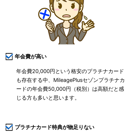
年会費が高い
年会費20,000円という格安のプラチナカード
も存在する中、MileagePlusセゾンプラチナカ
ードの年会費50,000円（税別）は高額だと感
じる方も多いと思います。
プラチナカード特典が物足りない