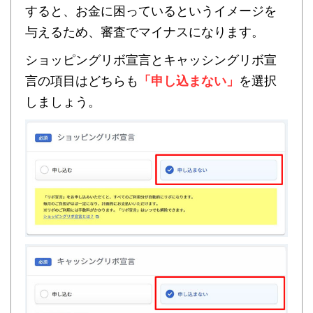
すると、お金に困っているというイメージを
与えるため、審査でマイナスになります。
ショッピングリボ宣言とキャッシングリボ宣
言の項目はどちらも
「申し込まない」
を選択
しましょう。