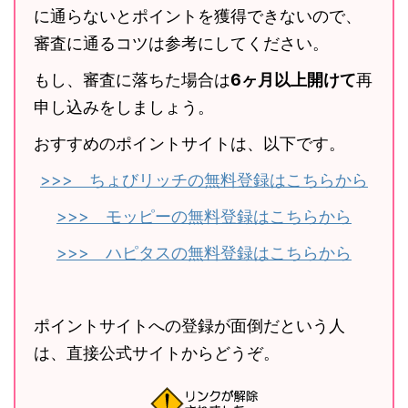
に通らないとポイントを獲得できないので、
審査に通るコツは参考にしてください。
もし、審査に落ちた場合は
6ヶ月以上開けて
再
申し込みをしましょう。
おすすめのポイントサイトは、以下です。
>>> ちょびリッチの無料登録はこちらから
>>> モッピーの無料登録はこちらから
>>> ハピタスの無料登録はこちらから
ポイントサイトへの登録が面倒だという人
は、直接公式サイトからどうぞ。