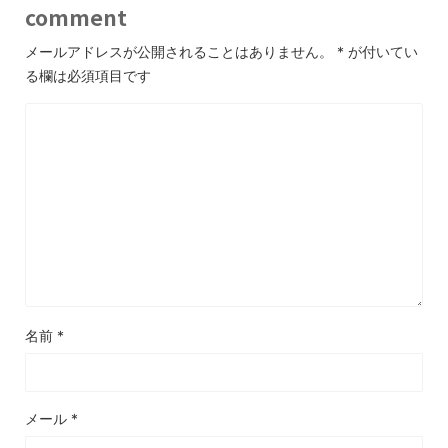
comment
メールアドレスが公開されることはありません。
*
が付いてい
る欄は必須項目です
名前
*
メール
*