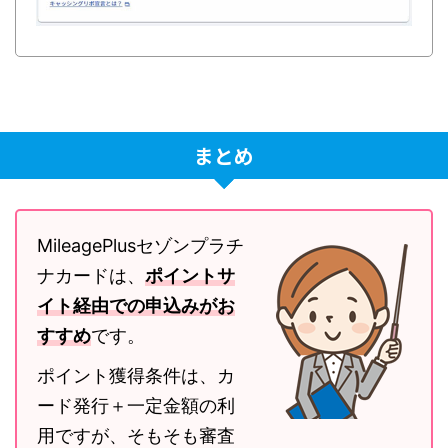
まとめ
MileagePlusセゾンプラチ
ナカードは、
ポイントサ
イト経由での申込みがお
すすめ
です。
ポイント獲得条件は、カ
ード発行＋一定金額の利
用ですが、そもそも審査