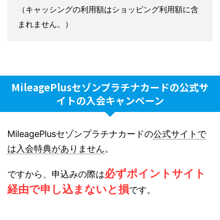
（キャッシングの利用額はショッピング利用額に含
まれません。）
MileagePlusセゾンプラチナカードの公式サ
イトの入会キャンペーン
MileagePlusセゾンプラチナカードの
公式サイトで
は入会特典がありません
。
必ずポイントサイト
ですから、申込みの際は
経由で申し込まないと損
です。