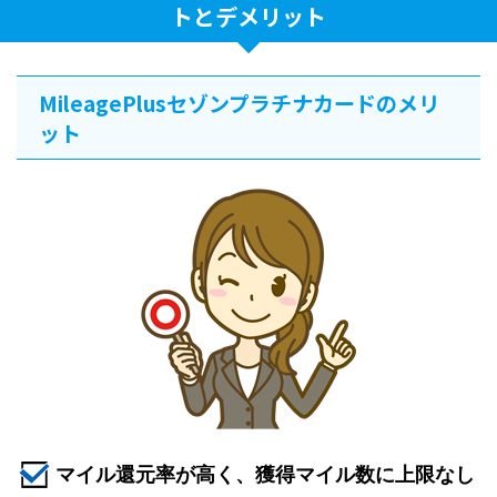
トとデメリット
MileagePlusセゾンプラチナカードのメリ
ット
マイル還元率が高く、獲得マイル数に上限なし