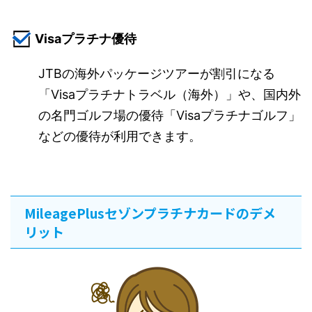
Visaプラチナ優待
JTBの海外パッケージツアーが割引になる
「Visaプラチナトラベル（海外）」や、国内外
の名門ゴルフ場の優待「Visaプラチナゴルフ」
などの優待が利用できます。
MileagePlusセゾンプラチナカードのデメ
リット