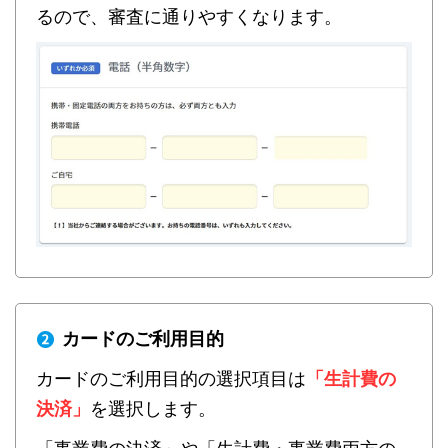
るので、審査に通りやすくなります。
カードのご利用目的
カードのご利用目的の選択項目は
「生計費の
決済」
を選択します。