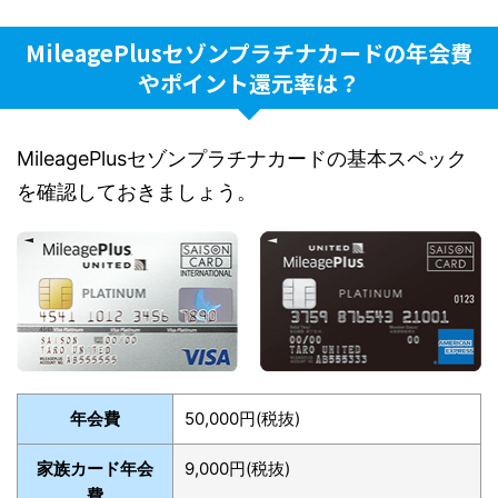
MileagePlusセゾンプラチナカードの年会費
やポイント還元率は？
MileagePlusセゾンプラチナカードの基本スペック
を確認しておきましょう。
年会費
50,000円(税抜)
家族カード年会
9,000円(税抜)
費