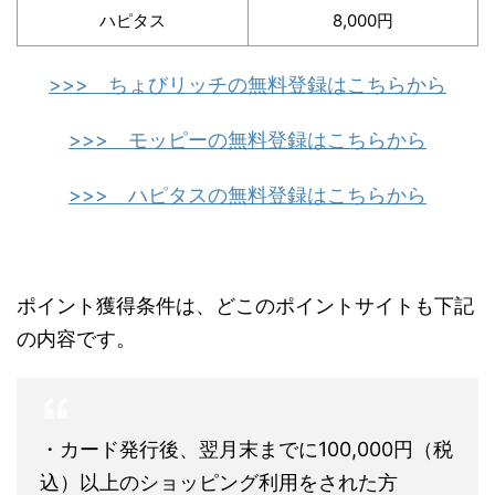
ハピタス
8,000円
>>> ちょびリッチの無料登録はこちらから
>>> モッピーの無料登録はこちらから
>>> ハピタスの無料登録はこちらから
ポイント獲得条件は、どこのポイントサイトも下記
の内容です。
・カード発行後、翌月末までに100,000円（税
込）以上のショッピング利用をされた方