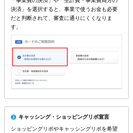
「事業費の決済」や「生計費・事業費両方の
決済」を選択すると、事業で使うお金も必要
だと判断されて、審査に通りにくくなりま
す。
キャッシング・ショッピングリボ宣言
ショッピングリボやキャッシングリボを希望