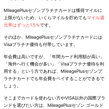
MileagePlusセゾンプラチナカードは獲得マイルに
上限がないため、いくらマイルを貯めても
マイル還
元率はずっと1.5％
です。
そのほか、MileagePlusセゾンプラチナカードには
Visaプラチナ優待も付帯しています。
年会費は高いですが、「年間カード利用額が高い」
「海外へ行く機会が多い」「Visaプラチナ優待を利
用する」という方であれば、MileagePlusセゾンプ
ラチナカードでも年会費をペイすることができるで
しょう。
そこまでカードを使わない方やVISA以外の国際ブラ
ンドを選びたい方は、MileagePlusセゾン ゴールド