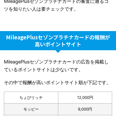
MileagePlusセゾンプラチナカードの審査に通るコ
ツを知りたい人は要チェックです。
MileagePlusセゾンプラチナカードの報酬が
高いポイントサイト
MileagePlusセゾンプラチナカードの広告を掲載し
ているポイントサイトは少ないです。
その中で報酬が高いポイントサイト順が下記です。
ちょびリッチ
12,000円
モッピー
9,000円