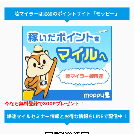
陸マイラーは必須のポイントサイト「モッピー」
今なら無料登録で300Pプレゼント！
爆速マイルセミナー情報とお得な情報をLINEで配信中！