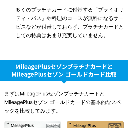
多くのプラチナカードに付帯する「プライオリ
ティ・パス」や料理のコースが無料になるサー
ビスなどが付帯しておらず、プラチナカードと
しての特典はあまり充実していません。
MileagePlusセゾンプラチナカードと
MileagePlusセゾン ゴールドカード比較
まずはMileagePlusセゾンプラチナカードと
MileagePlusセゾン ゴールドカードの基本的なスペ
ックを比較してみます。