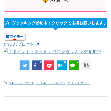
ブログランキング参加中！クリックで応援お願いします♪
にほんブログ村
-
クレジットカード
,
マイル・マイレージ
,
ポイントサイト