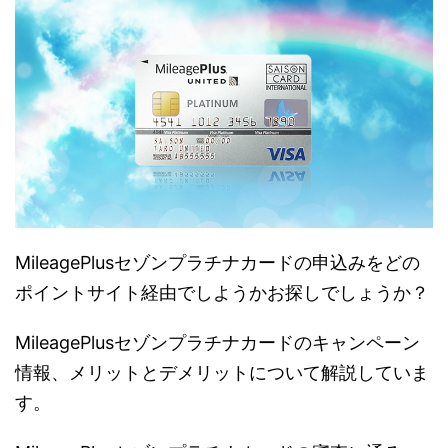
MileagePlusセゾンプラチナカードの申込みをどの
ポイントサイト経由でしようかお探しでしょうか？
MileagePlusセゾンプラチナカードのキャンペーン
情報、メリットとデメリットについて解説していま
す。