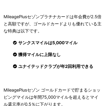
MileagePlusセゾンプラチナカードは年会費が2.5倍
と高額ですが、ゴールドカードよりも優れている主
な特典は以下です。
サンクスマイルは5,000マイル
獲得マイルに上限なし
ユナイテッドクラブが年2回利用できる
MileagePlusセゾン ゴールドカードで貯まるショッ
ピングマイルは年間75,000マイルを超えるとマイ
ル還元率が0.5％に下がります。