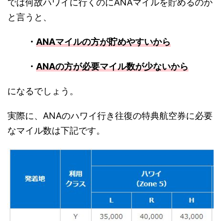
では何故ハワイに行くのにANAマイルを貯めるのか
と言うと、
・
ANAマイルの方が貯めやすいから
・
ANAの方が必要マイル数が少ないから
になるでしょう。
実際に、ANAのハワイ行き往復の特典航空券に必要
なマイル数は下記です。