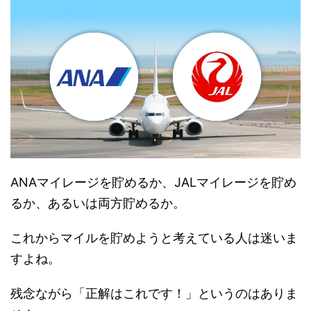
ANAマイレージを貯めるか、JALマイレージを貯め
るか、あるいは両方貯めるか。
これからマイルを貯めようと考えている人は迷いま
すよね。
残念ながら「正解はこれです！」というのはありま