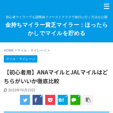
初心者マイラーでも国際線ファーストクラスで旅行に行く方法を公開
金持ちマイラー貧乏マイラー：ほったら
かしでマイルを貯める
HOME
>
マイル・マイレージ
>
マイル・マイレージ
【初心者用】ANAマイルとJALマイルはど
ちらがいいか徹底比較
2022年10月23日