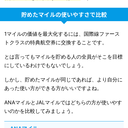
貯めたマイルの使いやすさで比較
1マイルの価値を最大化するには、国際線ファース
トクラスの特典航空券に交換することです。
とは言ってもマイルを貯める人の全員がそこを目標
にしているわけでもないでしょう。
しかし、貯めたマイルが同じであれば、より自分に
あった使い方ができる方がいいですよね。
ANAマイルとJALマイルではどちらの方が使いやす
いのかを比較してみましょう。