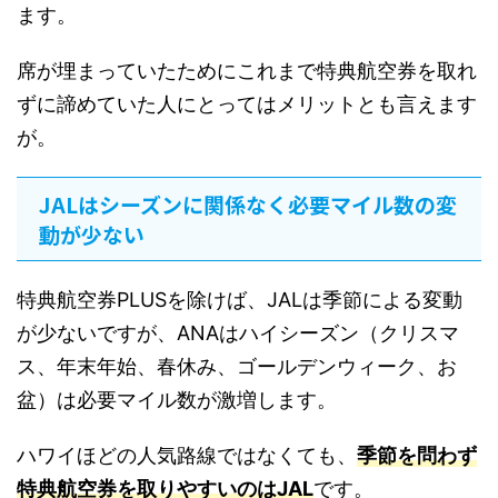
ます。
席が埋まっていたためにこれまで特典航空券を取れ
ずに諦めていた人にとってはメリットとも言えます
が。
JALはシーズンに関係なく必要マイル数の変
動が少ない
特典航空券PLUSを除けば、JALは季節による変動
が少ないですが、ANAはハイシーズン（クリスマ
ス、年末年始、春休み、ゴールデンウィーク、お
盆）は必要マイル数が激増します。
ハワイほどの人気路線ではなくても、
季節を問わず
特典航空券を取りやすいのはJAL
です。