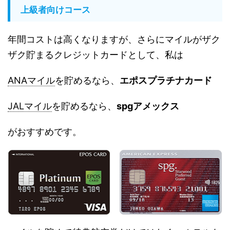
上級者向けコース
年間コストは高くなりますが、さらにマイルがザク
ザク貯まるクレジットカードとして、私は
ANAマイル
を貯めるなら、
エポスプラチナカード
JALマイル
を貯めるなら、
spgアメックス
がおすすめです。