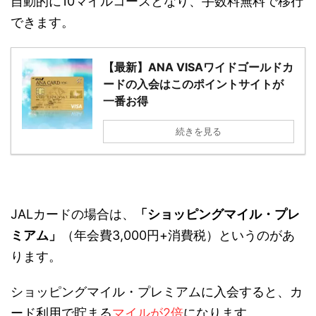
自動的に10マイルコースとなり、手数料無料で移行
できます。
【最新】ANA VISAワイドゴールドカ
ードの入会はこのポイントサイトが
一番お得
続きを見る
JALカードの場合は、
「ショッピングマイル・プレ
ミアム」
（年会費3,000円+消費税）というのがあ
ります。
ショッピングマイル・プレミアムに入会すると、カ
ード利用で貯まる
マイルが2倍
になります。