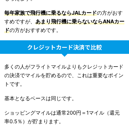
毎年家族で飛行機に乗るならJALカード
の方がおす
すめですが、
あまり飛行機に乗らないならANAカー
ド
の方がおすすめです。
クレジットカード決済で比較
多くの人がフライトマイルよりもクレジットカード
の決済でマイルを貯めるので、これは重要なポイン
トです。
基本となるベースは同じです。
ショッピングマイルは通常200円＝1マイル（還元
率0.5％）が貯まります。