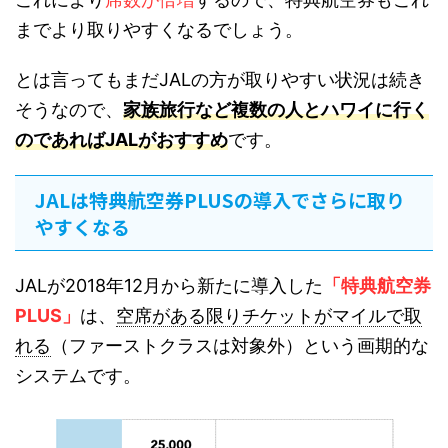
までより取りやすくなるでしょう。
とは言ってもまだJALの方が取りやすい状況は続き
そうなので、
家族旅行など複数の人とハワイに行く
のであればJALがおすすめ
です。
JALは特典航空券PLUSの導入でさらに取り
やすくなる
JALが2018年12月から新たに導入した
「特典航空券
PLUS」
は、
空席がある限りチケットがマイルで取
れる
（ファーストクラスは対象外）という画期的な
システムです。