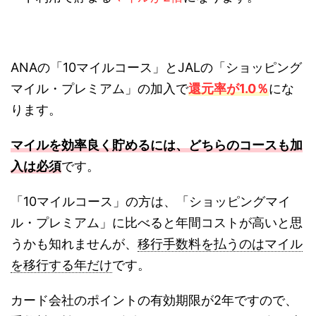
ANAの「10マイルコース」とJALの「ショッピング
マイル・プレミアム」の加入で
還元率が1.0％
にな
ります。
マイルを効率良く貯めるには、どちらのコースも加
入は必須
です。
「10マイルコース」の方は、「ショッピングマイ
ル・プレミアム」に比べると年間コストが高いと思
うかも知れませんが、
移行手数料を払うのはマイル
を移行する年だけ
です。
カード会社のポイントの有効期限が2年ですので、