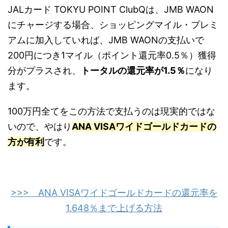
JALカード TOKYU POINT ClubQは、JMB WAON
にチャージする場合、ショッピングマイル・プレミ
アムに加入していれば、JMB WAONの支払いで
200円につき1マイル（ポイント還元率0.5％）獲得
分がプラスされ、
トータルの還元率が1.5％
になり
ます。
100万円全てをこの方法で支払うのは現実的ではな
いので、やはり
ANA VISAワイドゴールドカードの
方が有利
です。
>>> ANA VISAワイドゴールドカードの還元率を
1.648％まで上げる方法