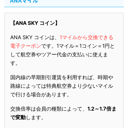
ANAマイル
【ANA SKY コイン】
ANA SKY コインは、
1マイルから交換できる
電子クーポン
です。1マイル＝1コイン＝1円と
して航空券やツアー代金の支払いに使えま
す。
国内線の早期割引運賃を利用すれば、時期や
路線によっては特典航空券より少ないマイル
で行ける場合があります。
交換倍率は会員の種類によって、
1.2～1.7倍ま
で変動
します。