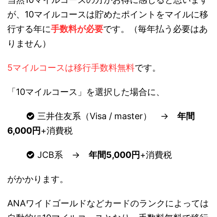
が、10マイルコースは貯めたポイントをマイルに移
行する年に
手数料が必要
です。（毎年払う必要はあ
りません）
5マイルコースは移行手数料無料
です。
「10マイルコース」を選択した場合に、
三井住友系（Visa / master） →
年間
6,000円
+消費税
JCB系 →
年間5,000円
+消費税
がかかります。
ANAワイドゴールドなどカードのランクによっては