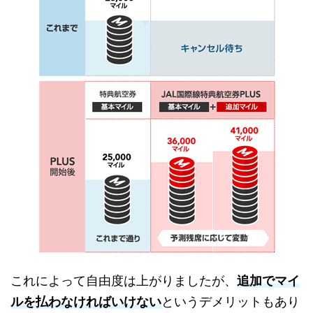
これによって自由度は上がりましたが、
追加でマイ
ルを払わなければいけない
というデメリットもあり