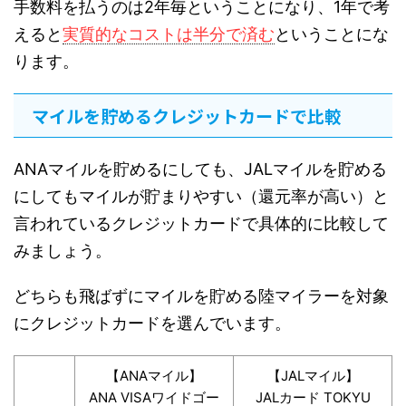
手数料を払うのは2年毎ということになり、1年で考
えると
実質的なコストは半分で済む
ということにな
ります。
マイルを貯めるクレジットカードで比較
ANAマイルを貯めるにしても、JALマイルを貯める
にしてもマイルが貯まりやすい（還元率が高い）と
言われているクレジットカードで具体的に比較して
みましょう。
どちらも飛ばずにマイルを貯める陸マイラーを対象
にクレジットカードを選んでいます。
【ANAマイル】
【JALマイル】
ANA VISAワイドゴー
JALカード TOKYU