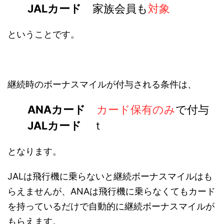
JALカード
家族会員も
対象
ということです。
継続時のボーナスマイルが付与される条件は、
ANAカード
カード保有のみ
で付与
JALカード
ｔ
となります。
JALは飛行機に乗らないと継続ボーナスマイルはも
らえませんが、ANAは飛行機に乗らなくてもカード
を持っているだけで自動的に継続ボーナスマイルが
もらえます。