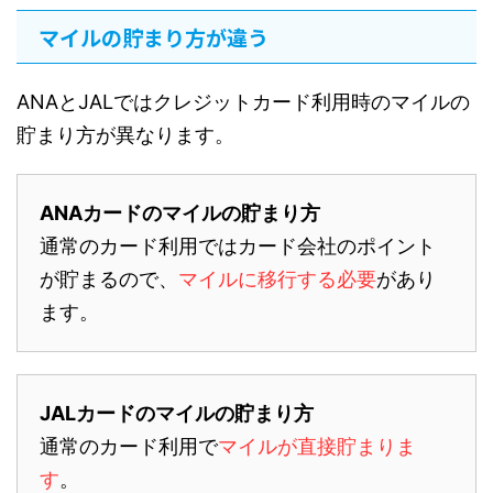
マイルの貯まり方が違う
ANAとJALではクレジットカード利用時のマイル
の
貯まり方が異なります。
ANAカードのマイルの貯まり方
通常のカード利用ではカード会社のポイント
が貯まるので、
マイルに移行する必要
があり
ます。
JALカードのマイルの貯まり方
通常のカード利用で
マイルが直接貯まりま
す
。