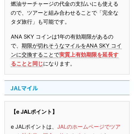
燃油サーチャージの代金の支払いにも使える
ので、ツアーと組み合わせることで「完全な
タダ旅行」も可能です。
ANA SKY コインは1年の有効期限があるの
で、
期限が切れそうなマイルをANA SKY コイ
ンに交換することで
実質上有効期限を延長す
ることと同じ
になります。
JALマイル
【e JALポイント】
e JALポイントは、
JALのホームページでツア