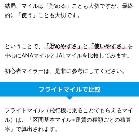
結局、マイルは「貯める」ことも大切ですが、最終
的に「使う」ことも大切です。
ということで、
「貯めやすさ」
と
「使いやすさ」
を
中心にANAマイルとJALマイルを比較してみます。
初心者マイラーは、是非に参考にしてください。
フライトマイルで比較
フライトマイル（飛行機に乗ることでもらえるマイ
ル）は、「区間基本マイル×運賃の種類ごとの積算
率」で算出されます。