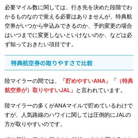
必要マイル数に関しては、行き先を決めた段階でわ
かるものなので覚える必要はありませんが、特典航
空券がいつから申込みできるのか、予約変更の場合
はいつまでに変更しないといけないのか、などは必
ず知っておきたい項目です。
特典航空券の取りやすさで比較
陸マイラーの間では、
「貯めやすいANA」「（特典
航空券が）取りやすいJAL」
と言われています。
陸マイラーの多くがANAマイルで貯めているわけで
すが、人気路線のハワイに関しては圧倒的にJALの
方が取りやすいのです。