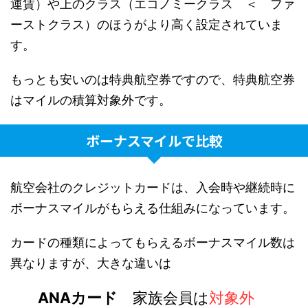
運賃）や上のクラス（エコノミークラス ＜ ファ
ーストクラス）のほうがより高く設定されていま
す。
もっとも安いのは特典航空券ですので、特典航空券
はマイルの積算対象外です。
ボーナスマイルで比較
航空会社のクレジットカードは、入会時や継続時に
ボーナスマイルがもらえる仕組みになっています。
カードの種類によってもらえるボーナスマイル数は
異なりますが、大きな違いは
ANAカード
家族会員は
対象外