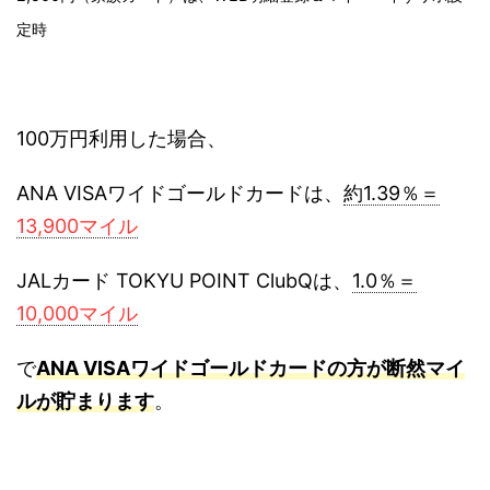
定時
100万円利用した場合、
ANA VISAワイドゴールドカードは、
約1.39％＝
13,900マイル
JALカード TOKYU POINT ClubQは、
1.0％＝
10,000マイル
で
ANA VISAワイドゴールドカードの方が断然マイ
ルが貯まります
。