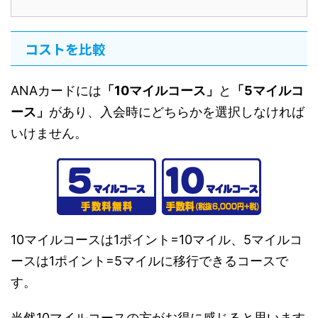
コストを比較
ANAカードには
「10マイルコース」
と
「5マイルコ
ース」
があり、入会時にどちらかを選択しなければ
いけません。
10マイルコースは1ポイント=10マイル、5マイルコ
ースは1ポイント=5マイルに移行できるコースで
す。
当然10マイルコースの方がお得に感じると思います