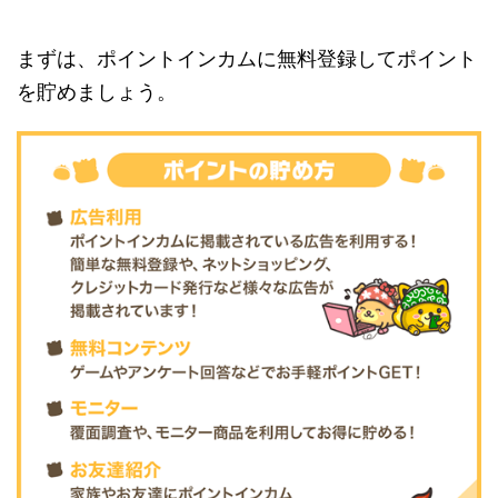
まずは、ポイントインカムに無料登録してポイント
を貯めましょう。