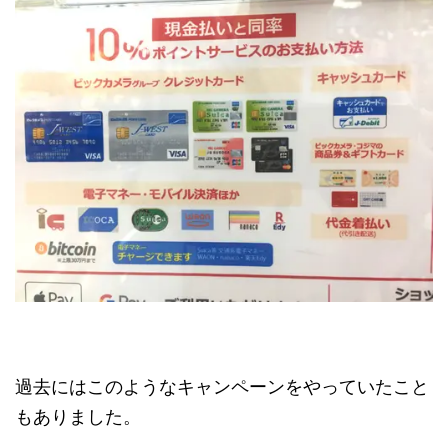
過去にはこのようなキャンペーンをやっていたこと
もありました。