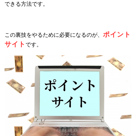
できる方法です。
ポイント
この裏技をやるために必要になるのが、
サイト
です。