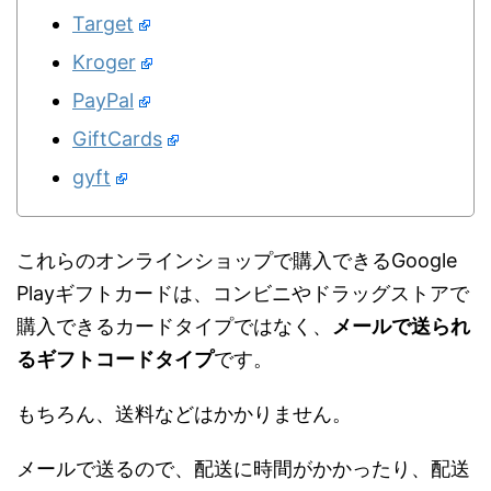
Target
Kroger
PayPal
GiftCards
gyft
これらのオンラインショップで購入できるGoogle
Playギフトカードは、コンビニやドラッグストアで
購入できるカードタイプではなく、
メールで送られ
るギフトコードタイプ
です。
もちろん、送料などはかかりません。
メールで送るので、配送に時間がかかったり、配送