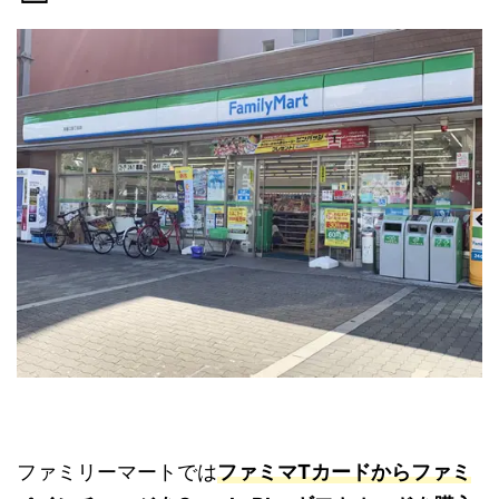
ファミリーマートでは
ファミマTカードからファミ