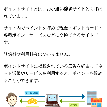
ポイントサイトとは、
お小遣い稼ぎサイト
とも呼ば
れています。
サイト内でポイントを貯めて現金・ギフトカード・
各種ポイントサービスなどに交換できるサイトで
す。
登録料や利用料金はかかりません。
ポイントサイトに掲載されている広告を経由してネ
ット通販やサービスを利用すると、ポイントを貯め
ることができます。