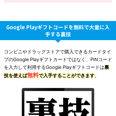
Google Playギフトコードを無料で大量に入
手する裏技
コンビニやドラッグストアで購入できるカードタイ
プのGoogle Playギフトカードではなく、PINコード
を入力して利用するGoogle Playギフトコードは
裏
無料
技を使えば
で入手することができます
。