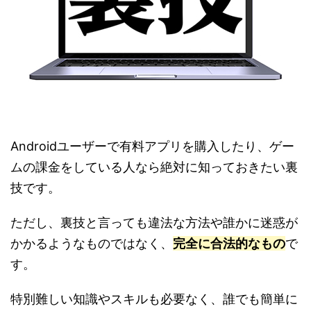
Androidユーザーで有料アプリを購入したり、ゲー
ムの課金をしている人なら絶対に知っておきたい裏
技です。
ただし、裏技と言っても違法な方法や誰かに迷惑が
かかるようなものではなく、
完全に合法的なもの
で
す。
特別難しい知識やスキルも必要なく、誰でも簡単に