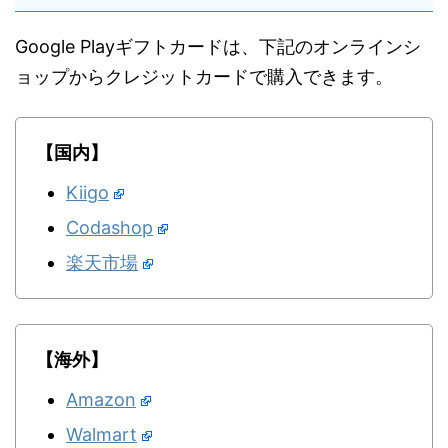
Google Playギフトカードは、下記のオンラインシ
ョップからクレジットカードで購入できます。
【国内】
Kiigo
Codashop
楽天市場
【海外】
Amazon
Walmart