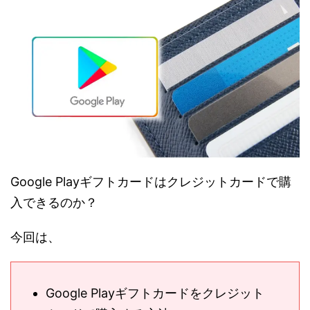
Google Playギフトカードはクレジットカードで購
入できるのか？
今回は、
Google Playギフトカードをクレジット