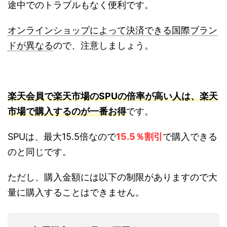
途中でのトラブルもなく便利です。
オンラインショップによって決済できる国際ブラン
ドが異なる
ので、注意しましょう。
楽天会員で楽天市場のSPUの倍率が高い人は、楽天
市場で購入するのが一番お得
です。
SPUは、最大15.5倍なので
15.5％割引
で購入できる
のと同じです。
ただし、購入金額には以下の制限がありますので大
量に購入することはできません。