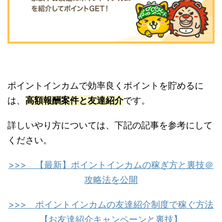
ポイントインカムで効率良くポイントを貯めるに
は、
高額報酬案件と友達紹介
です。
詳しいやり方については、下記の記事を参考にして
ください。
>>> 【最新】ポイントインカムの稼ぎ方と裏技＠
攻略法を公開
>>> ポイントインカムの友達紹介制度で稼ぐ方法
【お友達紹介キャンペーンと裏技】