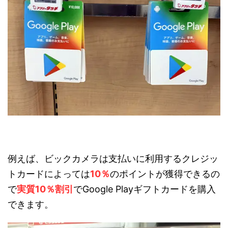
例えば、ビックカメラは支払いに利用するクレジッ
トカードによっては
10％
のポイントが獲得できるの
で
実質10％割引
でGoogle Playギフトカードを購入
できます。