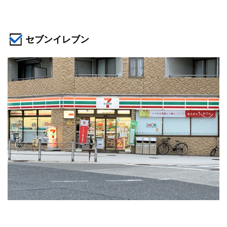
セブンイレブン