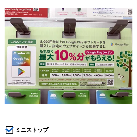
ミニストップ