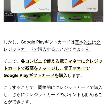
しかし、Google Playギフトカードは
基本的にはク
レジットカードで購入することができません
。
そこで、
各コンビニで使える電子マネーにクレジッ
トカードで残高をチャージし、電子マネーで
Google Playギフトカードを購入
します。
こうすることで、間接的にクレジットカードで購入
し、さらにクレジットカードのポイントも貯めるこ
とができます。