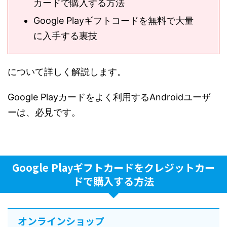
カードで購入する方法
Google Playギフトコードを無料で大量
に入手する裏技
について詳しく解説します。
Google Playカードをよく利用するAndroidユーザ
ーは、必見です。
Google Playギフトカードをクレジットカー
ドで購入する方法
オンラインショップ