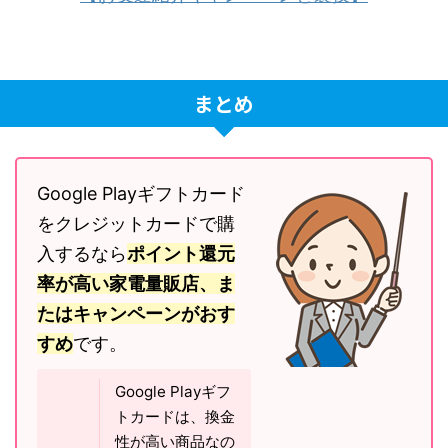
まとめ
Google Playギフトカード
をクレジットカードで購
入するなら
ポイント還元
率が高い家電量販店、ま
たはキャンペーンがおす
すめ
です。
Google Playギフ
トカードは、換金
性が高い商品なの