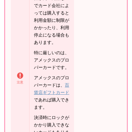
でカード会社によ
っては購入すると
利用金額に制限が
かかったり、利用
停止になる場合も
あります。
特に厳しいのは、
アメックスのプロ
パーカードです。
アメックスのプロ
パーカードは、
百
貨店ギフトカード
であれば購入でき
ます。
決済時にロックが
かかり購入できな