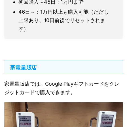
初回購入～45日：1万円まで
46日～：1万円以上も購入可能（ただし
上限あり、10日前後でリセットされま
す）
家電量販店
家電量販店では、Google Playギフトカードをクレ
ジットカードで購入できます。