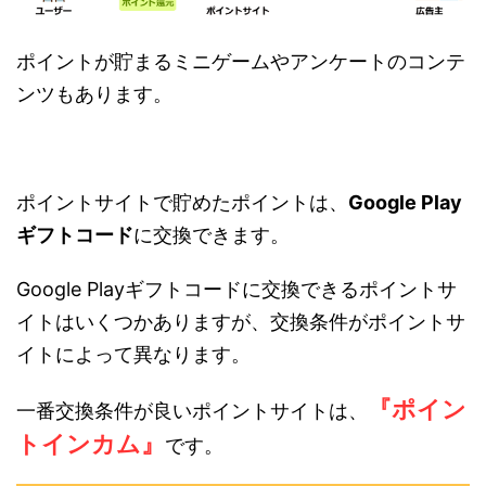
ポイントが貯まるミニゲームやアンケートのコンテ
ンツもあります。
ポイントサイトで貯めたポイントは、
Google Play
ギフトコード
に交換できます。
Google Playギフトコードに交換できるポイントサ
イトはいくつかありますが、交換条件がポイントサ
イトによって異なります。
『ポイン
一番交換条件が良いポイントサイトは、
トインカム』
です。