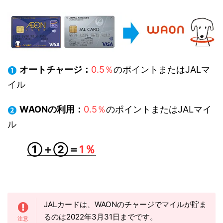
オートチャージ：
0.5％
のポイントまたはJALマ
イル
WAONの利用：
0.5％
のポイントまたはJALマイ
ル
①＋②＝
1％
JALカードは、WAONのチャージでマイルが貯ま
るのは2022年3月31日までです。