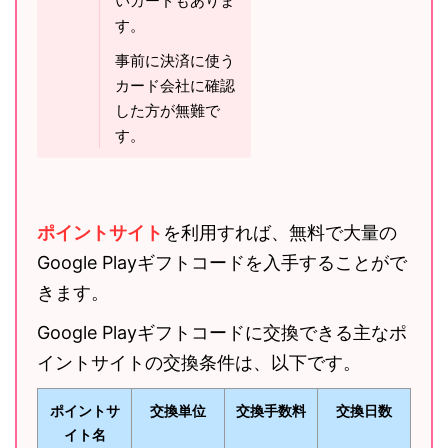
いカードもありま
す。
事前に決済に使う
カード会社に確認
した方が無難で
す。
ポイントサイト
を利用すれば、無料で大量の
Google Playギフトコードを入手することがで
きます。
Google Playギフトコードに交換できる主なポ
イントサイトの交換条件は、以下です。
ポイントサ
交換単位
交換手数料
交換日数
イト名