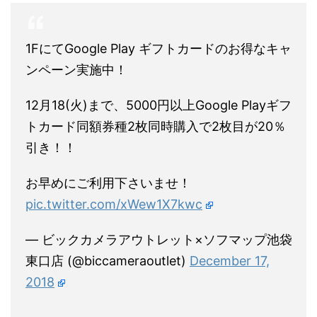
1FにてGoogle Play ギフトカードのお得なキャ
ンペーン実施中！
12月18(火)まで、5000円以上Google Playギフ
トカード同額券種2枚同時購入で2枚目が20％
引き！！
お早めにご利用下さいませ！
pic.twitter.com/xWew1X7kwc
— ビックカメラアウトレット×ソフマップ池袋
東口店 (@biccameraoutlet)
December 17,
2018