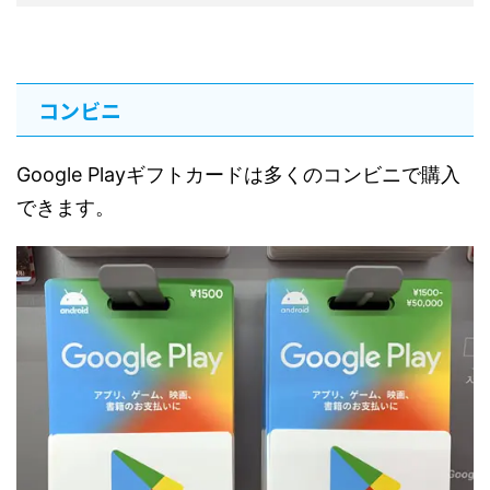
コンビニ
Google Playギフトカードは多くのコンビニで購入
できます。