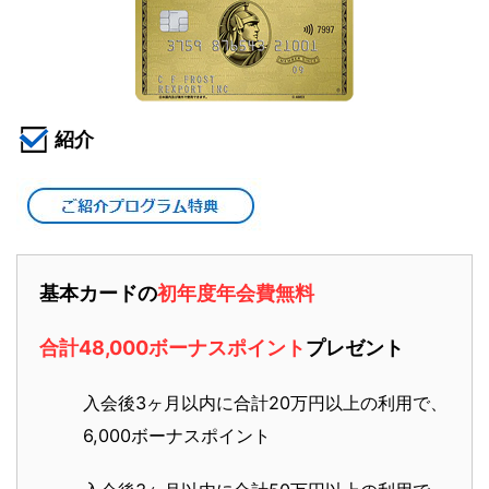
紹介
基本カードの
初年度年会費無料
合計48,000ボーナスポイント
プレゼント
入会後3ヶ月以内に合計20万円以上の利用で、
6,000ボーナスポイント