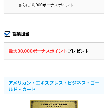
さらに10,000ボーナスポイント
営業担当
最大30,000ボーナスポイント
プレゼント
アメリカン・エキスプレス・ビジネス・ゴー
ルド・カード