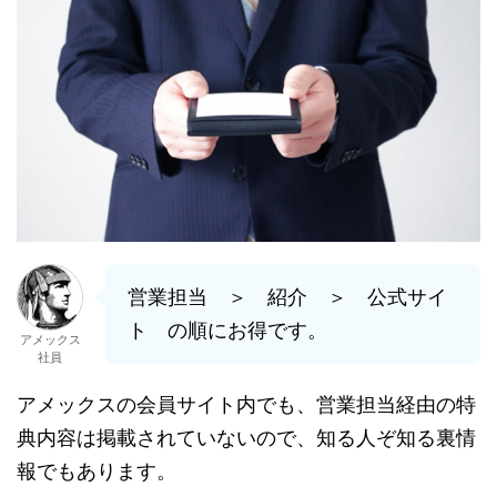
営業担当 ＞ 紹介 ＞ 公式サイ
ト の順にお得です。
アメックス
社員
アメックスの会員サイト内でも、営業担当経由の特
典内容は掲載されていないので、知る人ぞ知る裏情
報でもあります。