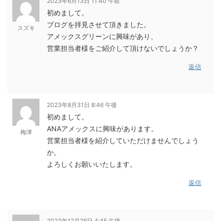
2023年6月13日 11:40 午前
初めまして。
ブログを拝見させて頂きました。
スズキ
アメックスグリーンに興味があり、
営業担当者様をご紹介して頂けないでしょうか？
返信
2023年8月31日 8:46 午後
初めまして。
ANAアメックスに興味があります。
梅津
営業担当者様を紹介していただけませんでしょう
か。
よろしくお願いいたします。
返信
2023年12月26日 4:45 午後