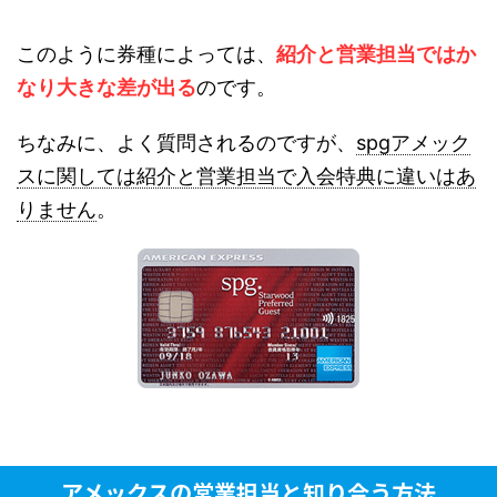
このように券種によっては、
紹介と営業担当ではか
なり大きな差が出る
のです。
ちなみに、よく質問されるのですが、
spgアメック
スに関しては紹介と営業担当で入会特典に違いはあ
りません
。
アメックスの営業担当と知り合う方法