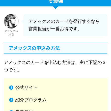
そ最強
アメックスのカードを発行するなら
営業担当が一番お得です。
アメックス
社員
アメックスの申込み方法
アメックスのカードを申込む方法は、主に下記の３
つです。
公式サイト
紹介プログラム