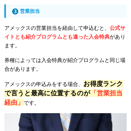
営業担当
アメックスの営業担当を経由して申込むと、
公式サ
イトとも紹介プログラムとも違った入会特典
があり
ます。
券種によっては入会特典が紹介プログラムと同じ場
合があります。
お得度ランク
アメックスの申込みをする場合、
で言うと最高に位置するのが
「営業担当
経由」
です。