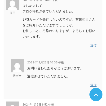
はじめまして。
ブログ拝見させていただきました。
原田
SPGカードを発行したいのですが、営業担当さん
をご紹介いただけますでしょうか。
お忙しいところ恐れいりますが、よろしくお願い
いたします。
返信
2023年12月26日 10:35 午後
お問い合わせありがとうございます。
@miler
返信させていただきました。
返信
2024年1月6日 6:52 午後