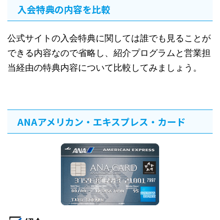
入会特典の内容を比較
公式サイトの入会特典に関しては誰でも見ることが
できる内容なので省略し、紹介プログラムと営業担
当経由の特典内容について比較してみましょう。
ANAアメリカン・エキスプレス・カード