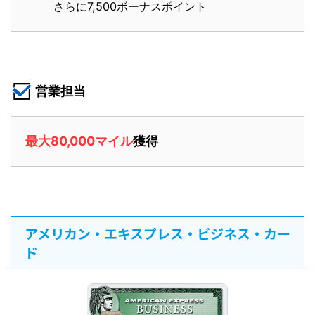
さらに7,500ボーナスポイント
営業担当
最大80,000マイル
獲得
アメリカン・エキスプレス・ビジネス・カー
ド