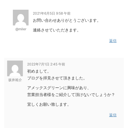
2021年6月5日 9:58 午前
お問い合わせありがとうございます。
@miler
連絡させていただきます。
返信
2022年7月1日 2:45 午前
初めまして。
ブログを拝見させて頂きました。
坂井裕介
アメックスグリーンに興味があり、
営業担当者様をご紹介して頂けないでしょうか？
宜しくお願い致します。
返信