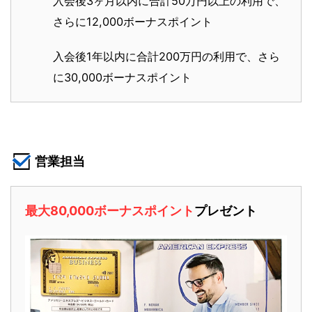
入会後3ヶ月以内に合計50万円以上の利用で、
さらに12,000ボーナスポイント
入会後1年以内に合計200万円の利用で、さら
に30,000ボーナスポイント
営業担当
最大80,000ボーナスポイント
プレゼント