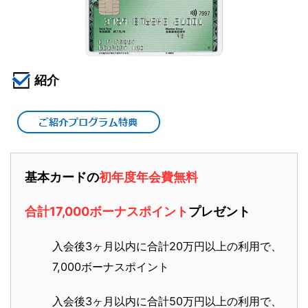
紹介
基本カードの
初年度年会費無料
合計17,000ボーナスポイント
プレゼント
入会後3ヶ月以内に合計20万円以上の利用で、
7,000ボーナスポイント
入会後3ヶ月以内に合計50万円以上の利用で、