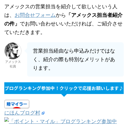
アメックスの営業担当を紹介して欲しいという人
は、
お問合せフォーム
から
「アメックス担当者紹介
の件」
でお問い合わせいいただければ、ご紹介させ
ていただきます。
営業担当経由なら申込みだけではな
く、紹介の際も特別なメリットがあ
アメックス
社員
ります。
ブログランキング参加中！クリックで応援お願いします♪
にほんブログ村