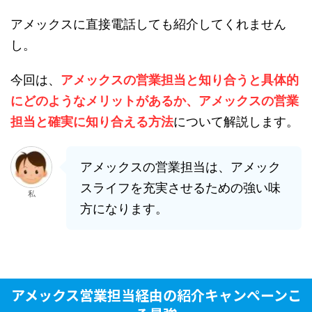
アメックスに直接電話しても紹介してくれません
し。
今回は、
アメックスの営業担当と知り合うと具体的
にどのようなメリットがあるか、アメックスの営業
担当と確実に知り合える方法
について解説します。
アメックスの営業担当は、アメック
スライフを充実させるための強い味
私
方になります。
アメックス営業担当経由の紹介キャンペーンこ