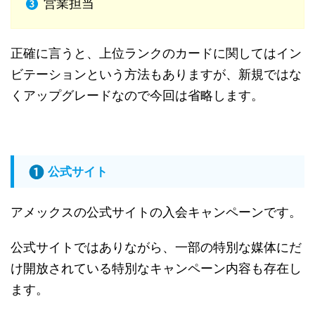
営業担当
正確に言うと、上位ランクのカードに関してはイン
ビテーションという方法もありますが、新規ではな
くアップグレードなので今回は省略します。
公式サイト
アメックスの公式サイトの入会キャンペーンです。
公式サイトではありながら、一部の特別な媒体にだ
け開放されている特別なキャンペーン内容も存在し
ます。