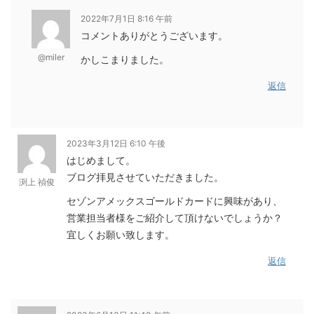
2022年7月1日 8:16 午前
コメントありがとうございます。
@miler
かしこまりました。
返信
2023年3月12日 6:10 午後
はじめまして。
ブログ拝見させていただきました。
渕上 禎俊
セゾンアメックスゴールドカードに興味があり、
営業担当者様をご紹介して頂けないでしょうか？
宜しくお願い致します。
返信