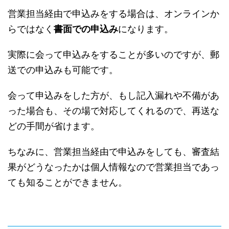
営業担当経由で申込みをする場合は、オンラインか
らではなく
書面での申込み
になります。
実際に会って申込みをすることが多いのですが、郵
送での申込みも可能です。
会って申込みをした方が、もし記入漏れや不備があ
った場合も、その場で対応してくれるので、再送な
どの手間が省けます。
ちなみに、営業担当経由で申込みをしても、審査結
果がどうなったかは個人情報なので営業担当であっ
ても知ることができません。