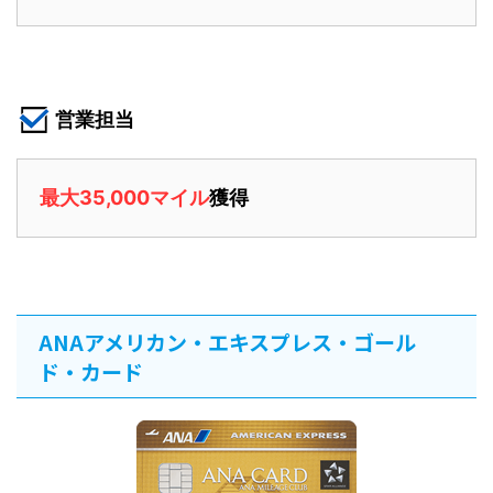
営業担当
最大35,000マイル
獲得
ANAアメリカン・エキスプレス・ゴール
ド・カード