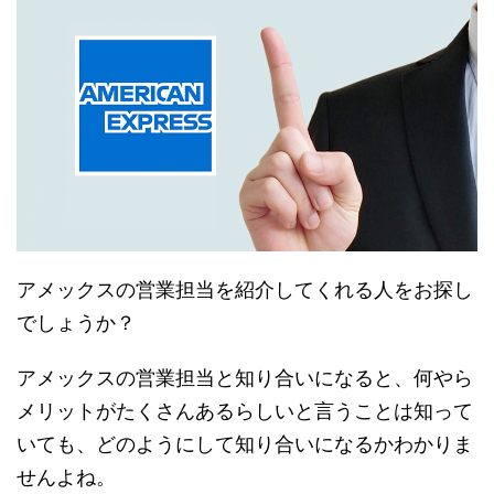
アメックスの営業担当を紹介してくれる人をお探し
でしょうか？
アメックスの営業担当と知り合いになると、何やら
メリットがたくさんあるらしいと言うことは知って
いても、どのようにして知り合いになるかわかりま
せんよね。