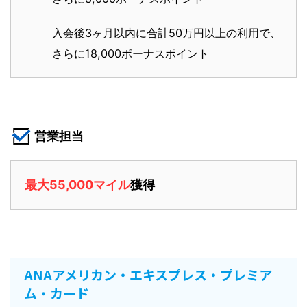
入会後3ヶ月以内に合計50万円以上の利用で、
さらに18,000ボーナスポイント
営業担当
最大55,000マイル
獲得
ANAアメリカン・エキスプレス・プレミア
ム・カード