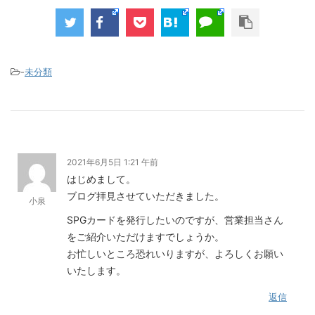
-
未分類
2021年6月5日 1:21 午前
はじめまして。
ブログ拝見させていただきました。
小泉
SPGカードを発行したいのですが、営業担当さん
をご紹介いただけますでしょうか。
お忙しいところ恐れいりますが、よろしくお願い
いたします。
返信