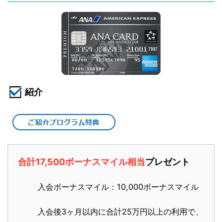
紹介
合計17,500ボーナスマイル相当
プレゼント
入会ボーナスマイル：10,000ボーナスマイル
入会後3ヶ月以内に合計25万円以上の利用で、