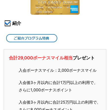
紹介
合計29,000ボーナスマイル相当
プレゼント
入会ボーナスマイル：2,000ボーナスマイル
入会後3ヶ月以内に合計1万円以上の利用で、
さらに1,000ボーナスポイント
入会後3ヶ月以内に合計25万円以上の利用で、
さらに8,000ボーナスポイント