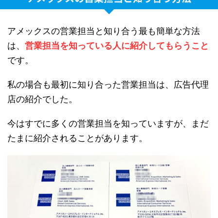
アメックスの営業担当と知り合う最も簡単な方法
は、
営業担当を知っている人に紹介してもらうこと
です。
私の場合も最初に知り合った営業担当は、広告代理
店の紹介でした。
今はすでに多くの営業担当を知っていますが、まだ
たまに紹介されることがあります。