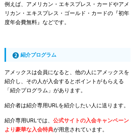
例えば、アメリカン・エキスプレス・カードやアメ
リカン・エキスプレス・ゴールド・カードの『初年
度年会費無料』などです。
紹介プログラム
アメックスは会員になると、他の人にアメックスを
紹介し、その人が入会するとポイントがもらえる
「紹介プログラム」があります。
紹介者は紹介専用URLを紹介したい人に送ります。
紹介専用URLでは、
公式サイトの入会キャンペーン
より豪華な入会特典
が用意されています。