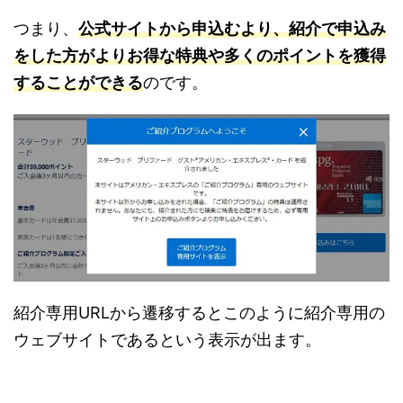
つまり、
公式サイトから申込むより、紹介で申込み
をした方がよりお得な特典や多くのポイントを獲得
することができる
のです。
紹介専用URLから遷移するとこのように紹介専用の
ウェブサイトであるという表示が出ます。