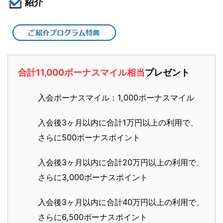
紹介
合計11,000ボーナスマイル相当
プレゼント
入会ボーナスマイル：1,000ボーナスマイル
入会後3ヶ月以内に合計1万円以上の利用で、
さらに500ボーナスポイント
入会後3ヶ月以内に合計20万円以上の利用で、
さらに3,000ボーナスポイント
入会後3ヶ月以内に合計40万円以上の利用で、
さらに6,500ボーナスポイント