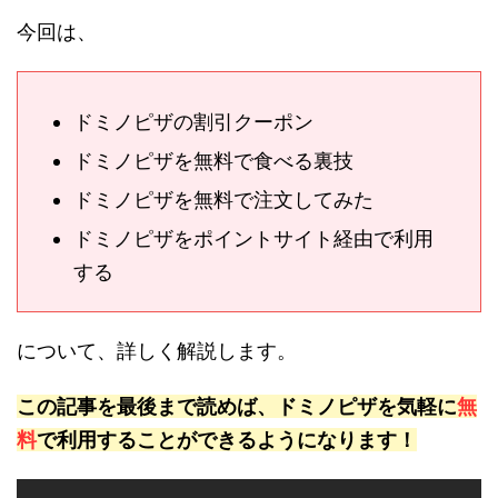
今回は、
ドミノピザの割引クーポン
ドミノピザを無料で食べる裏技
ドミノピザを無料で注文してみた
ドミノピザをポイントサイト経由で利用
する
について、詳しく解説します。
この記事を最後まで読めば、ドミノピザを気軽に
無
料
で利用することができるようになります！