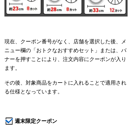
現在、クーポン番号がなく、店舗を選択した後、メ
ニュー欄の「おトクなおすすめセット」または、バ
ナーを押すことにより、注文内容にクーポンが入り
ます。
その後、対象商品をカートに入れることで適用され
る仕様となっています。
週末限定クーポン