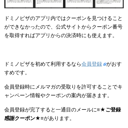
ドミノピザのアプリ内ではクーポンを見つけること
ができなかったので、公式サイトからクーポン番号
を取得すればアプリからの決済時にも使えます。
ドミノピザを初めて利用するなら
会員登録
がおす
すめです。
会員登録時にメルマガの受取りを許可することでキ
ャンペーン情報やクーポンの案内が届きます。
会員登録が完了すると一通目のメールに
≡★ご登録
感謝クーポン★≡
があります。