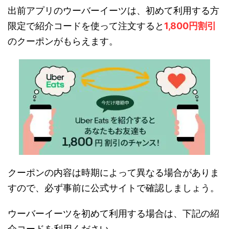
出前アプリのウーバーイーツは、初めて利用する方
限定で紹介コードを使って注文すると
1,800円割引
のクーポンがもらえます。
クーポンの内容は時期によって異なる場合がありま
すので、必ず事前に公式サイトで確認しましょう。
ウーバーイーツを初めて利用する場合は、下記の紹
介コードを利用ください。