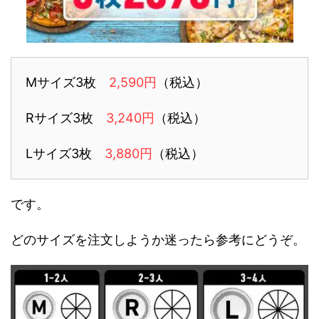
Mサイズ3枚
2,590円
（税込）
Rサイズ3枚
3,240円
（税込）
Lサイズ3枚
3,880円
（税込）
です。
どのサイズを注文しようか迷ったら参考にどうぞ。