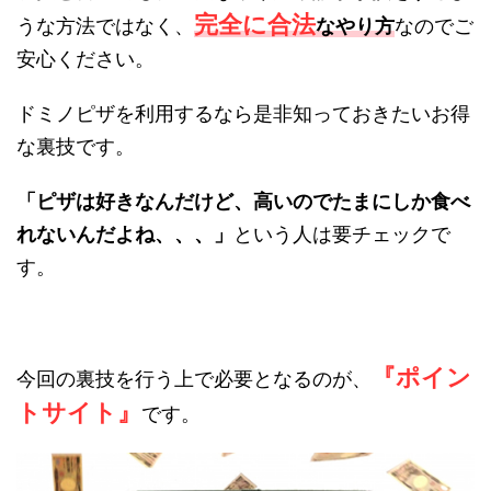
完全に合法
うな方法ではなく、
なやり方
なのでご
安心ください。
ドミノピザを利用するなら是非知っておきたいお得
な裏技です。
「ピザは好きなんだけど、高いのでたまにしか食べ
れないんだよね、、、」
という人は要チェックで
す。
『ポイン
今回の裏技を行う上で必要となるのが、
トサイト』
です。