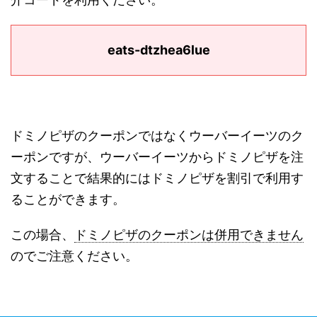
eats-dtzhea6lue
ドミノピザのクーポンではなくウーバーイーツのク
ーポンですが、ウーバーイーツからドミノピザを注
文することで結果的にはドミノピザを割引で利用す
ることができます。
この場合、
ドミノピザのクーポンは併用できません
のでご注意ください。