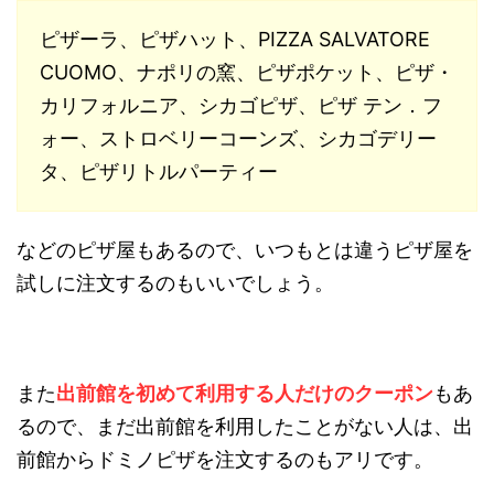
ピザーラ、ピザハット、PIZZA SALVATORE
CUOMO、ナポリの窯、ピザポケット、ピザ・
カリフォルニア、シカゴピザ、ピザ テン．フ
ォー、ストロベリーコーンズ、シカゴデリー
タ、ピザリトルパーティー
などのピザ屋もあるので、いつもとは違うピザ屋を
試しに注文するのもいいでしょう。
また
出前館を初めて利用する人だけのクーポン
もあ
るので、まだ出前館を利用したことがない人は、出
前館からドミノピザを注文するのもアリです。