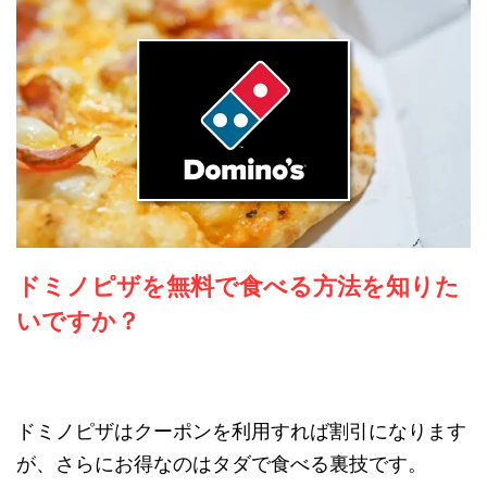
ドミノピザを無料で食べる方法を知りた
いですか？
ドミノピザはクーポンを利用すれば割引になります
が、さらにお得なのはタダで食べる裏技です。