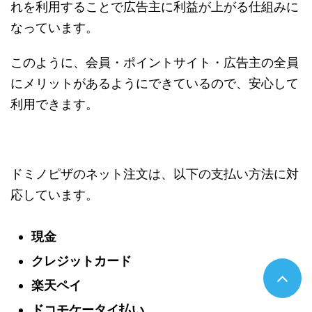
れを利用することで広告主に利益が上がる仕組みに
なっています。
このように、会員・ポイントサイト・広告主の全員
にメリットがあるようにできているので、安心して
利用できます。
ドミノピザのネット注文は、以下の支払い方法に対
応しています。
現金
クレジットカード
楽天ペイ
ドコモケータイ払い