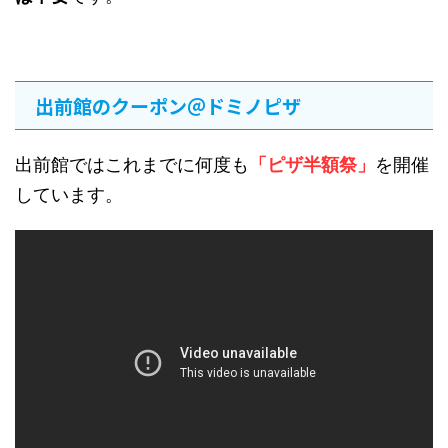
出前館のクーポン＠ドミノピザ
出前館ではこれまでに何度も
「ピザ半額祭」
を開催
しています。