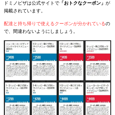
ドミノピザは公式サイトで
「おトクなクーポン」
が
掲載されています。
配達と持ち帰りで使えるクーポンが分かれている
の
で、間違わないようにしましょう。