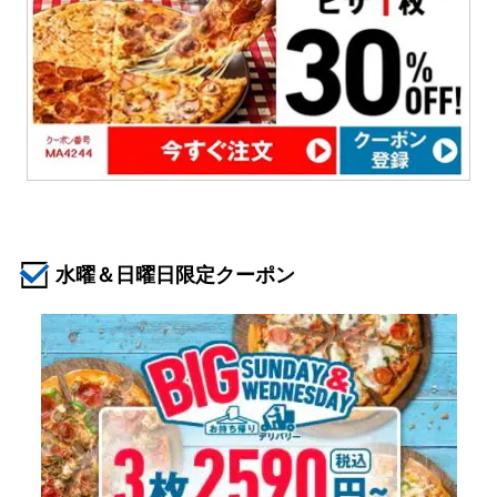
水曜＆日曜日限定クーポン