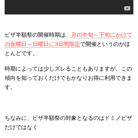
ピザ半額祭の開催時期は、
月の中旬～下旬にかけて
の金曜日～日曜日に3日間限定
で開催というのがほ
とんどです。
時期によっては少しズレることもありますが、この
傾向を知っておくだけでもかなりお得に利用できま
す。
ちなみに、ピザ半額祭の対象となるのはドミノピザ
だけではなく