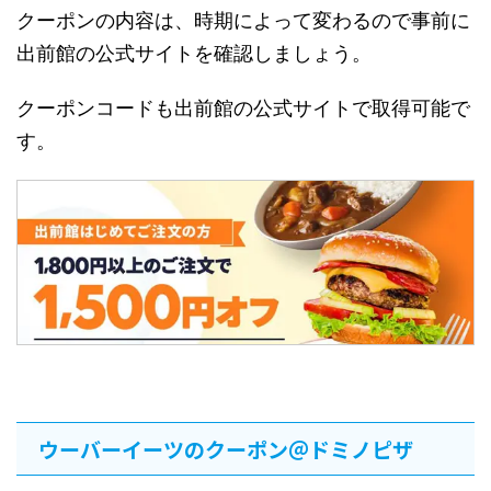
クーポンの内容は、時期によって変わるので事前に
出前館の公式サイトを確認しましょう。
クーポンコードも出前館の公式サイトで取得可能で
す。
ウーバーイーツのクーポン＠ドミノピザ