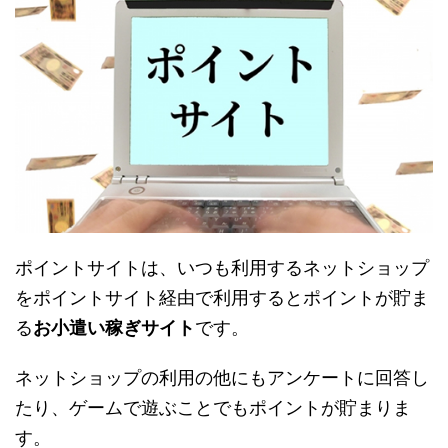
ポイントサイトは、いつも利用するネットショップ
をポイントサイト経由で利用するとポイントが貯ま
る
お小遣い稼ぎサイト
です。
ネットショップの利用の他にもアンケートに回答し
たり、ゲームで遊ぶことでもポイントが貯まりま
す。