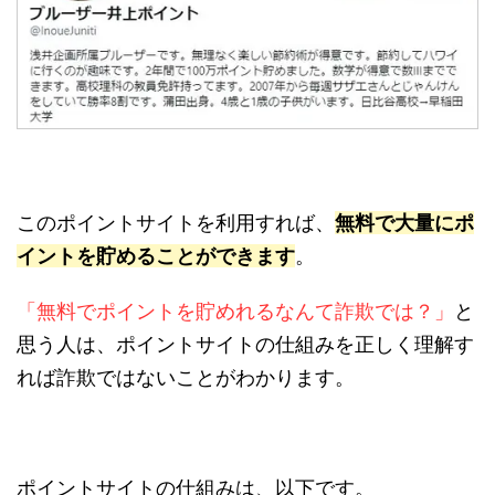
このポイントサイトを利用すれば、
無料で大量にポ
イントを貯めることができます
。
「無料でポイントを貯めれるなんて詐欺では？」
と
思う人は、ポイントサイトの仕組みを正しく理解す
れば詐欺ではないことがわかります。
ポイントサイトの仕組みは、以下です。