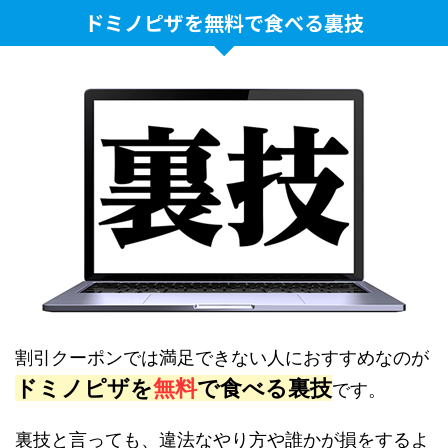
ドミノピザを無料で食べる裏技
割引クーポンでは満足できない人におすすめなのが
ドミノピザを
無料
で食べる裏技
です。
裏技と言っても、違法なやり方や誰かが損をするよ