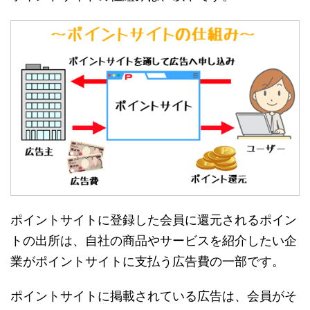
ポイントサイトに登録した会員に還元されるポイン
トの出所は、自社の商品やサービスを紹介したい企
業がポイントサイトに支払う広告費の一部です。
ポイントサイトに掲載されている広告は、会員がそ