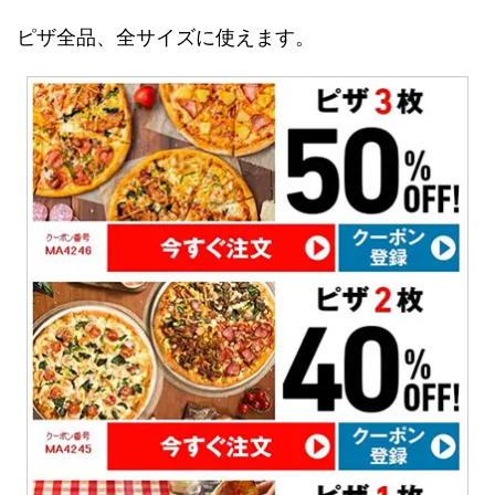
ピザ全品、全サイズに使えます。