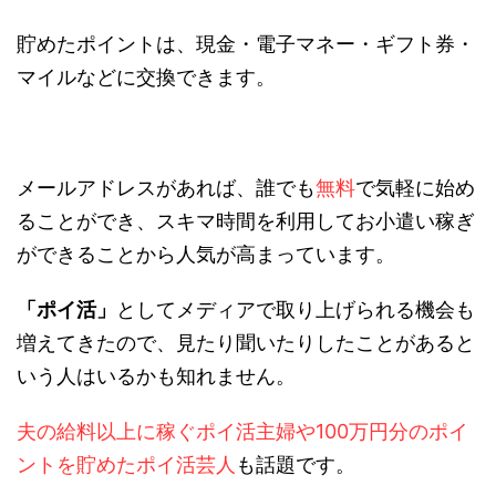
貯めたポイントは、現金・電子マネー・ギフト券・
マイルなどに交換できます。
メールアドレスがあれば、誰でも
無料
で気軽に始め
ることができ、スキマ時間を利用してお小遣い稼ぎ
ができることから人気が高まっています。
「ポイ活」
としてメディアで取り上げられる機会も
増えてきたので、見たり聞いたりしたことがあると
いう人はいるかも知れません。
夫の給料以上に稼ぐポイ活主婦や100万円分のポイ
ントを貯めたポイ活芸人
も話題です。