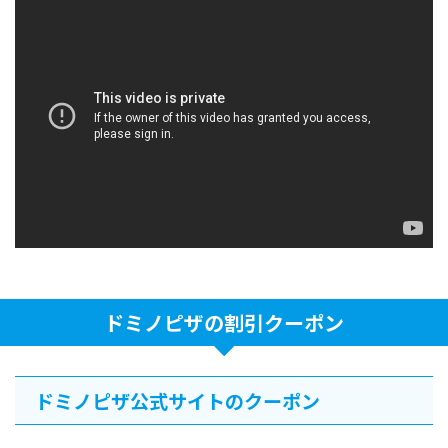
ドミノピザの割引クーポン
ドミノピザ公式サイトのクーポン