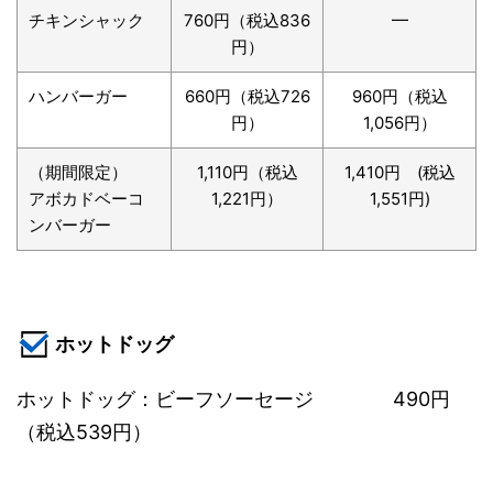
チキンシャック
760円（税込836
━
円）
ハンバーガー
660円（税込726
960円（税込
円）
1,056円）
（期間限定）
1,110円（税込
1,410円 (税込
アボカドベーコ
1,221円）
1,551円)
ンバーガー
ホットドッグ
ホットドッグ：ビーフソーセージ 490円
（税込539円）