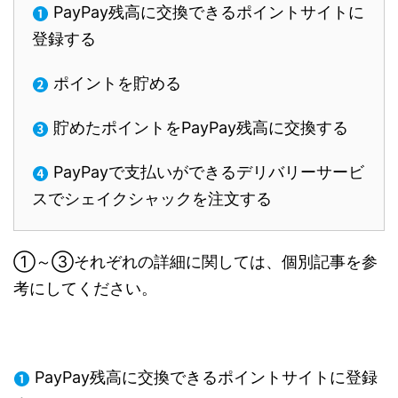
PayPay残高に交換できるポイントサイトに
登録する
ポイントを貯める
貯めたポイントをPayPay残高に交換する
PayPayで支払いができるデリバリーサービ
スでシェイクシャックを注文する
①～③それぞれの詳細に関しては、個別記事を参
考にしてください。
PayPay残高に交換できるポイントサイトに登録