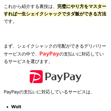
これから紹介する裏技は、
完璧にやり方をマスター
すれば一生シェイクシャックでタダ飯ができる方法
です。
まず、シェイクシャックの宅配ができるデリバリー
PayPay
サービスの中で、
の支払いに対応してい
るサービスを選びます。
PayPayの支払いに対応しているサービスは、
Wolt