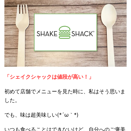
「シェイクシャックは値段が高い！」
初めて店舗でメニューを見た時に、私はそう思いま
した。
でも、味は超美味しい(*´ω｀*)
いつも食べることはできないけど、自分へのご褒美