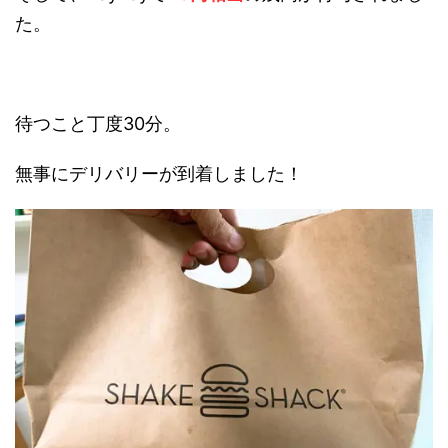
た。
待つこと丁度30分。
無事にデリバリーが到着しました！