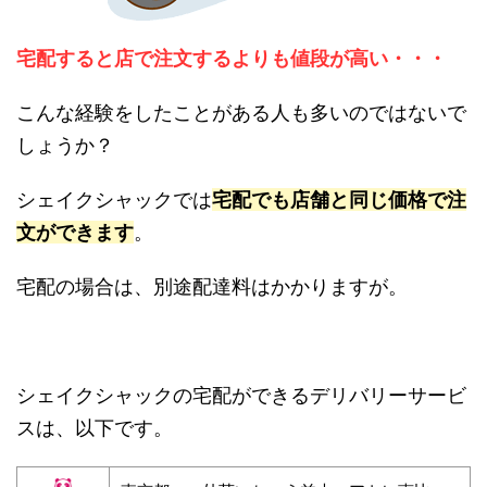
宅配すると店で注文するよりも値段が高い・・・
こんな経験をしたことがある人も多いのではないで
しょうか？
シェイクシャックでは
宅配でも店舗と同じ価格で注
文ができます
。
宅配の場合は、別途配達料はかかりますが。
シェイクシャックの宅配ができるデリバリーサービ
スは、以下です。