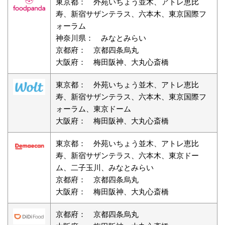
東京都： 外苑いちょう並木、アトレ恵比
寿、新宿サザンテラス、六本木、東京国際フ
ォーラム
神奈川県： みなとみらい
京都府： 京都四条烏丸
大阪府： 梅田阪神、大丸心斎橋
東京都： 外苑いちょう並木、アトレ恵比
寿、新宿サザンテラス、六本木、東京国際フ
ォーラム、東京ドーム
大阪府： 梅田阪神、大丸心斎橋
東京都： 外苑いちょう並木、アトレ恵比
寿、新宿サザンテラス、六本木、東京ドー
ム、二子玉川、みなとみらい
京都府： 京都四条烏丸
大阪府： 梅田阪神、大丸心斎橋
京都府： 京都四条烏丸