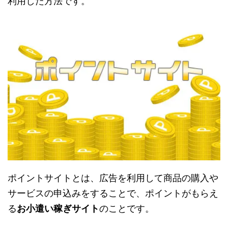
利用した方法です。
ポイントサイトとは、広告を利用して商品の購入や
サービスの申込みをすることで、ポイントがもらえ
る
お小遣い稼ぎサイト
のことです。