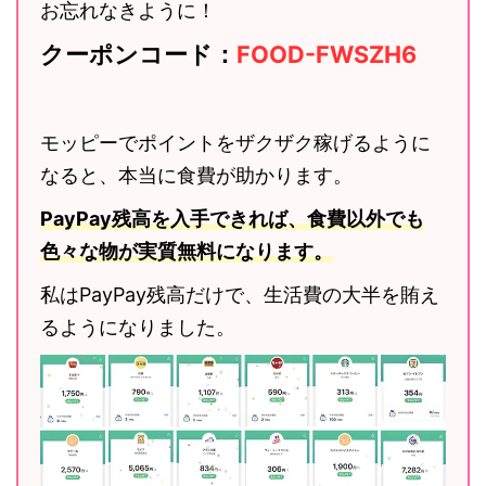
お忘れなきように！
クーポンコード：
FOOD-FWSZH6
モッピーでポイントをザクザク稼げるように
なると、本当に食費が助かります。
PayPay残高を入手できれば、食費以外でも
色々な物が実質無料になります。
私はPayPay残高だけで、生活費の大半を賄え
るようになりました。