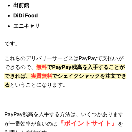
出前館
DiDi Food
エニキャリ
です。
これらのデリバリーサービスはPayPayで支払いが
できるので、
無料
でPayPay残高を入手することが
できれば、
実質無料
でシェイクシャックを注文でき
る
ということになります。
PayPay残高を入手する方法は、いくつかあります
『ポイントサイト』
が一番効率が良いのは
を