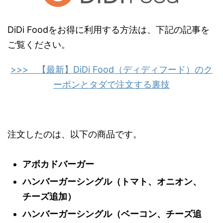
DiDi Foodをお得に利用する方法は、下記の記事を
ご覧ください。
>>> 【最新】DiDi Food（ディディフード）のク
ーポンとタダで注文する裏技
注文したのは、以下の商品です。
アボカドバーガー
ハンバーガーシングル（トマト、オニオン、
チーズ追加）
ハンバーガーシングル（ベーコン、チーズ追