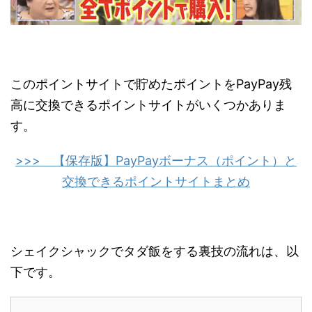
このポイントサイトで貯めたポイントをPayPay残
高に交換できるポイントサイトがいくつかありま
す。
>>> 【保存版】PayPayボーナス（ポイント）と
交換できるポイントサイトまとめ
シェイクシャックでタダ飯をする裏技の流れは、以
下です。