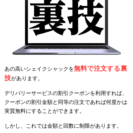
無料で注文する裏
あの高いシェイクシャックを
技
があります。
デリバリーサービスの割引クーポンを利用すれば、
クーポンの割引金額と同等の注文であれば何度かは
実質無料にすることができます。
しかし、これでは金額と回数に制限があります。