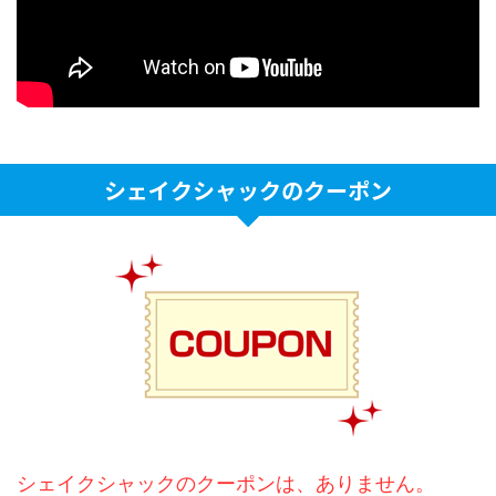
シェイクシャックのクーポン
シェイクシャックのクーポンは、ありません。