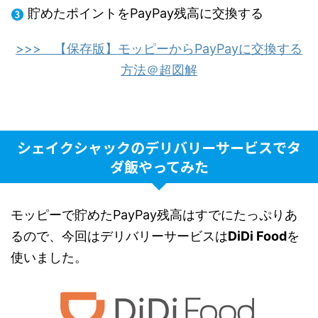
貯めたポイントをPayPay残高に交換する
>>> 【保存版】モッピーからPayPayに交換する
方法＠超図解
シェイクシャックのデリバリーサービスでタ
ダ飯やってみた
モッピーで貯めたPayPay残高はすでにたっぷりあ
るので、今回はデリバリーサービスは
DiDi Food
を
使いました。