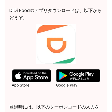
DiDi Foodのアプリダウンロードは、以下から
どうぞ。
App Store
Google Play
登録時には、以下のクーポンコードの入力を