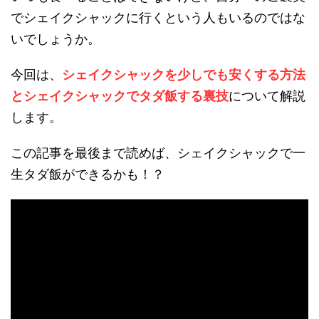
でシェイクシャックに行くという人もいるのではな
いでしょうか。
今回は、
シェイクシャックを少しでも安くする方法
とシェイクシャックでタダ飯する裏技
について解説
します。
この記事を最後まで読めば、シェイクシャックで一
生タダ飯ができるかも！？