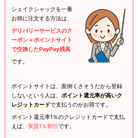
シェイクシャックを一番
お得に注文する方法は、
デリバリーサービスのク
ーポン＋ポイントサイト
で交換したPayPay残高
です。
ポイントサイトは、面倒くさそうだから登録
しないという人は、
ポイント還元率が高いク
レジットカード
で支払うのがお得です。
ポイント還元率1％のクレジットカードで支払
えば、
実質1％割引
です。