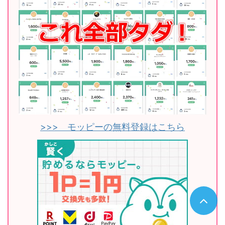
>>> モッピーの無料登録はこちら