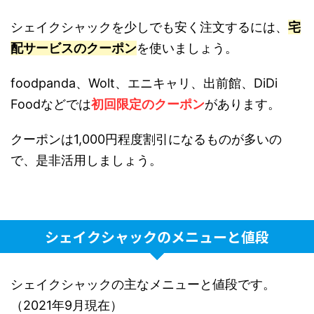
シェイクシャックを少しでも安く注文するには、
宅
配サービスのクーポン
を使いましょう。
foodpanda、Wolt、エニキャリ、出前館、DiDi
Foodなどでは
初回限定のクーポン
があります。
クーポンは1,000円程度割引になるものが多いの
で、是非活用しましょう。
シェイクシャックのメニューと値段
シェイクシャックの主なメニューと値段です。
（2021年9月現在）