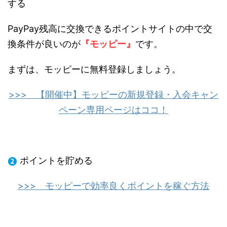
する
PayPay残高に交換できるポイントサイトの中で交
換条件が良いのが
『モッピー』
です。
まずは、モッピーに無料登録しましょう。
>>> 【開催中】モッピーの新規登録・入会キャン
ペーン専用ページはココ！
ポイントを貯める
>>> モッピーで効率良くポイントを稼ぐ方法