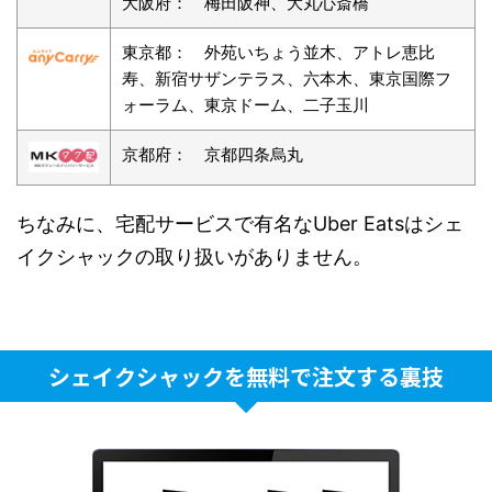
大阪府： 梅田阪神、大丸心斎橋
東京都： 外苑いちょう並木、アトレ恵比
寿、新宿サザンテラス、六本木、東京国際フ
ォーラム、東京ドーム、二子玉川
京都府： 京都四条烏丸
ちなみに、宅配サービスで有名なUber Eatsはシェ
イクシャックの取り扱いがありません。
シェイクシャックを無料で注文する裏技