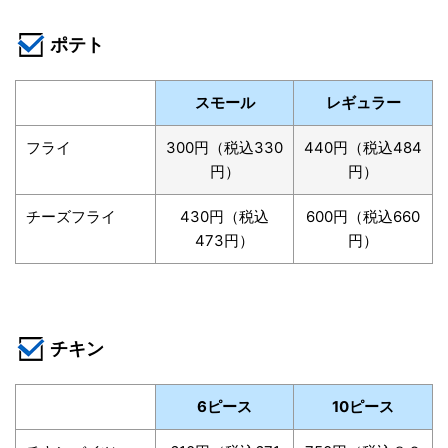
ポテト
スモール
レギュラー
フライ
300円（税込330
440円（税込484
円）
円）
チーズフライ
430円（税込
600円（税込660
473円）
円）
チキン
6ピース
10ピース