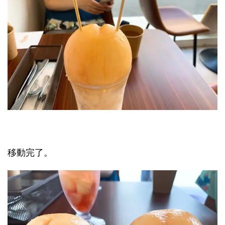
移動完了。