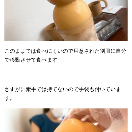
このままでは食べにくいので用意された別皿に自分
で移動させて食べます。
さすがに素手では持てないので手袋も付いていま
す。