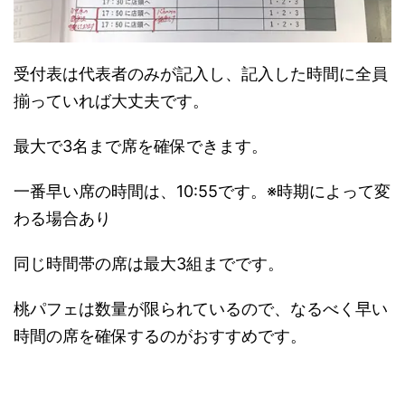
受付表は代表者のみが記入し、記入した時間に全員
揃っていれば大丈夫です。
最大で3名まで席を確保できます。
一番早い席の時間は、10:55です。※時期によって変
わる場合あり
同じ時間帯の席は最大3組までです。
桃パフェは数量が限られているので、なるべく早い
時間の席を確保するのがおすすめです。