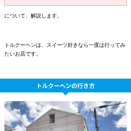
について、解説します。
トルクーヘンは、スイーツ好きなら一度は行ってみ
たいお店です。
トルクーヘンの行き方