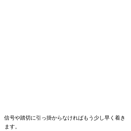
信号や踏切に引っ掛からなければもう少し早く着き
ます。