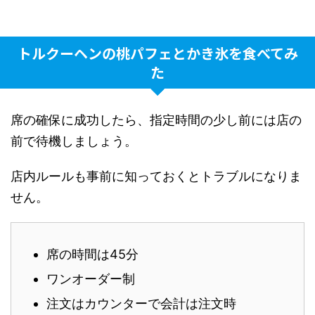
トルクーヘンの桃パフェとかき氷を食べてみ
た
席の確保に成功したら、指定時間の少し前には店の
前で待機しましょう。
店内ルールも事前に知っておくとトラブルになりま
せん。
席の時間は45分
ワンオーダー制
注文はカウンターで会計は注文時