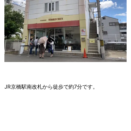
JR京橋駅南改札から徒歩で約7分です。