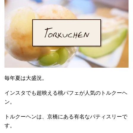
毎年夏は大盛況。
インスタでも超映える桃パフェが人気のトルクーヘ
ン。
トルクーヘンは、京橋にある有名なパティスリーで
す。