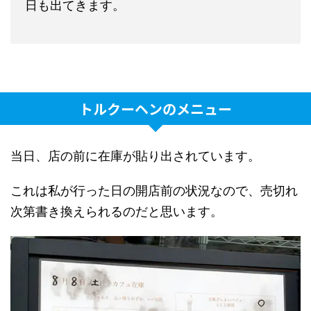
日も出てきます。
トルクーヘンのメニュー
当日、店の前に在庫が貼り出されています。
これは私が行った日の開店前の状況なので、売切れ
次第書き換えられるのだと思います。