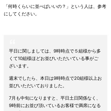
「何時くらいに並べばいいの？」という人は、参考
にしてください。
平日に関しましては、9時時点で５組様から多
くて10組様ほどお並びいただいている事がご
ざいます。
週末でしたら、本日は9時時点で20組様以上お
並びいただいておりました。
7月も中旬になりますと、平日土日関係なく、
9時前にお並び頂いているお客様で満席になる