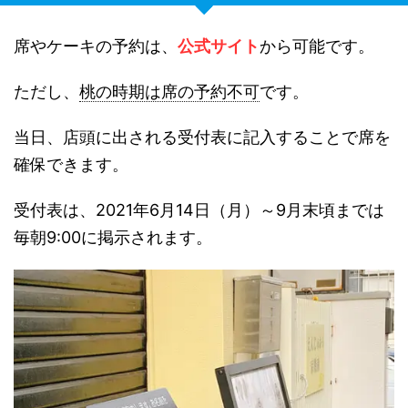
席やケーキの予約は、
公式サイト
から可能です。
ただし、
桃の時期は席の予約不可
です。
当日、店頭に出される受付表に記入することで席を
確保できます。
受付表は、2021年6月14日（月）～9月末頃までは
毎朝9:00に掲示されます。