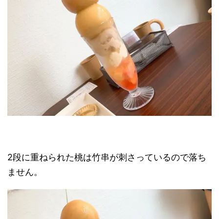
2段に重ねられた桃は竹串が刺さっているので落ち
ません。