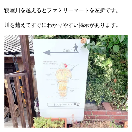
寝屋川を越えるとファミリーマートを左折です。
川を越えてすぐにわかりやすい掲示があります。