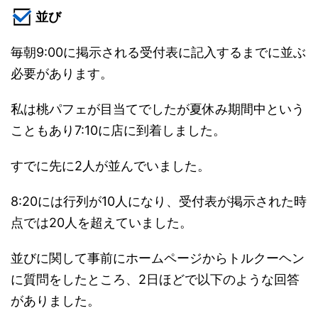
並び
毎朝9:00に掲示される受付表に記入するまでに並ぶ
必要があります。
私は桃パフェが目当てでしたが夏休み期間中という
こともあり7:10に店に到着しました。
すでに先に2人が並んでいました。
8:20には行列が10人になり、受付表が掲示された時
点では20人を超えていました。
並びに関して事前にホームページからトルクーヘン
に質問をしたところ、2日ほどで以下のような回答
がありました。