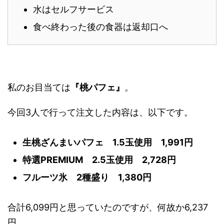
水はセルフサービス
食べ終わった後の食器は返却口へ
私のお目当ては
『桃パフェ』
。
今回3人で行って注文した内容は、以下です。
生桃ざんまいパフェ 1.5玉使用 1,991円
特選PREMIUM 2.5玉使用 2,728円
フルーツ氷 2種盛り 1,380円
合計6,099円と思っていたのですが、何故か6,237
円。