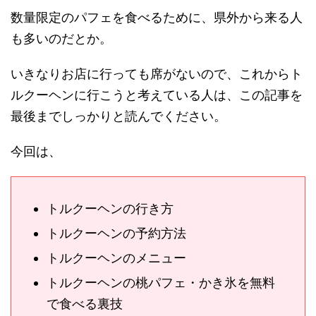
数量限定のパフェを食べるために、県外から来る人
も多いのだとか。
いきなりお店に行っても席がないので、これからト
ルクーヘンに行こうと考えている人は、この記事を
最後までしっかりと読んでください。
今回は、
トルクーヘンの行き方
トルクーヘンの予約方法
トルクーヘンのメニュー
トルクーヘンの桃パフェ・かき氷を無料
で食べる裏技