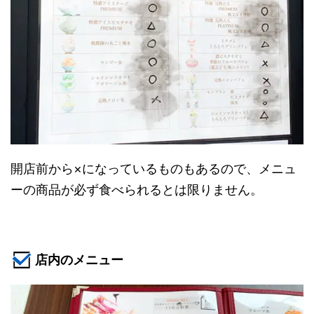
開店前から×になっているものもあるので、メニュ
ーの商品が必ず食べられるとは限りません。
店内のメニュー