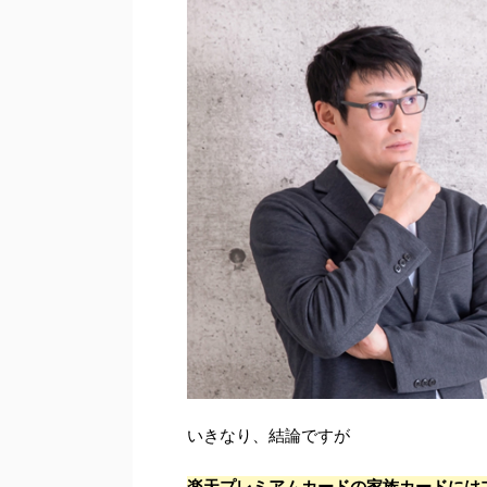
いきなり、結論ですが
楽天プレミアムカードの家族カードには