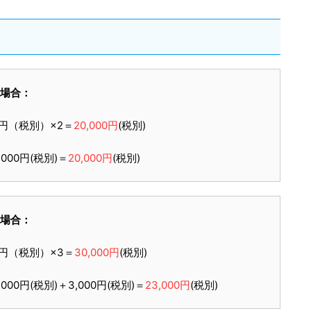
場合：
0円（税別）×2＝
20,000円
(税別)
000円(税別)＝
20,000円
(税別)
場合：
0円（税別）×3＝
30,000円
(税別)
00円(税別)＋3,000円(税別)＝
23,000円
(税別)