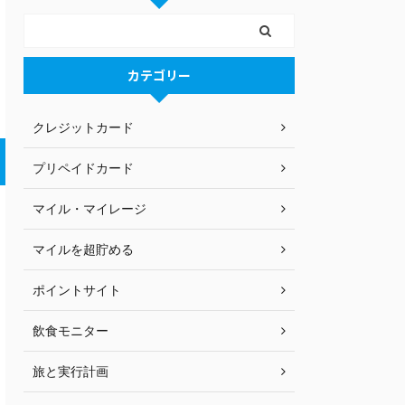
カテゴリー
クレジットカード
プリペイドカード
マイル・マイレージ
マイルを超貯める
ポイントサイト
飲食モニター
旅と実行計画