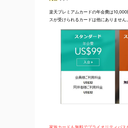
楽天プレミアムカードの年会費は10,0
スが受けられるカードは他にありません
家族カードも無料でプライオリティパス