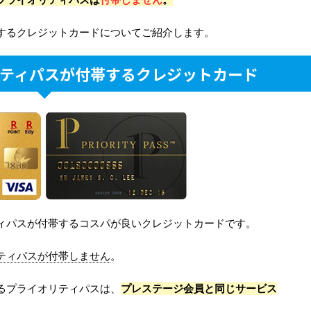
するクレジットカードについてご紹介します。
ティパスが付帯するクレジットカード
ィパスが付帯するコスパが良いクレジットカードです。
ティパスが付帯しません
。
るプライオリティパスは、
プレステージ会員と同じサービス