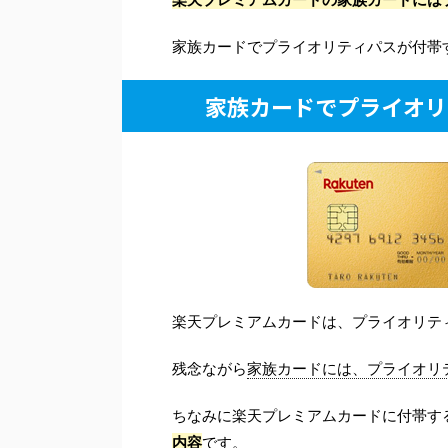
家族カードでプライオリティパスが付帯
家族カードでプライオリ
楽天プレミアムカードは、プライオリテ
残念ながら
家族カードには、プライオリ
ちなみに楽天プレミアムカードに付帯す
内容
です。