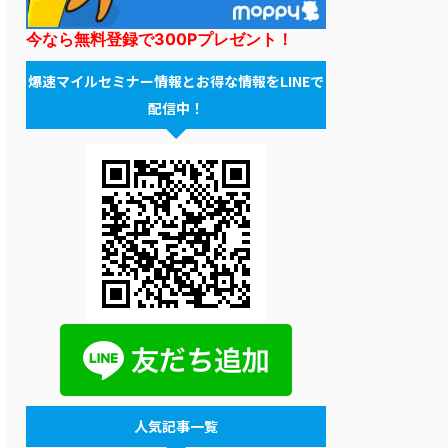
今なら無料登録で300Pプレゼント！
爆速マイルセミナー情報とお得な情報をLINEで
配信中！
人気記事一覧