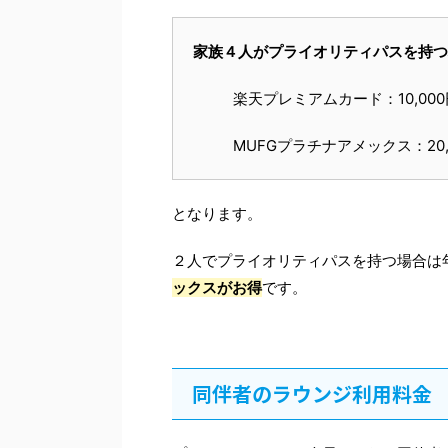
家族４人がプライオリティパスを持つ
楽天プレミアムカード：10,00
MUFGプラチナアメックス：20,0
となります。
２人でプライオリティパスを持つ場合は
ックスがお得
です。
同伴者のラウンジ利用料金