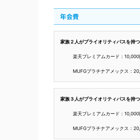
年会費
家族２人がプライオリティパスを持つ
楽天プレミアムカード：10,00
MUFGプラチナアメックス：20,
家族３人がプライオリティパスを持つ
楽天プレミアムカード：10,00
MUFGプラチナアメックス：20,0