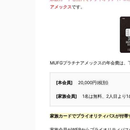
アメックス
です。
MUFGプラチナアメックスの年会費は、
[本会員]
20,000円(税別)
[家族会員]
1名は無料、2人目より1名に
家族カードでプライオリティパスが付帯
家族会員がWEBからプライオリティパス