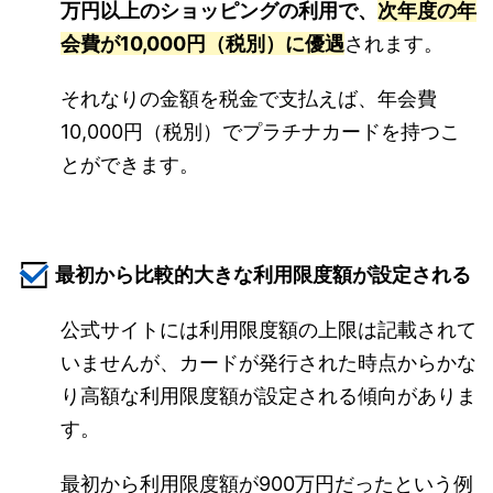
万円以上のショッピングの利用で、
次年度の年
会費が10,000円（税別）に優遇
されます。
それなりの金額を税金で支払えば、年会費
10,000円（税別）でプラチナカードを持つこ
とができます。
最初から比較的大きな利用限度額が設定される
公式サイトには利用限度額の上限は記載されて
いませんが、カードが発行された時点からかな
り高額な利用限度額が設定される傾向がありま
す。
最初から利用限度額が900万円だったという例