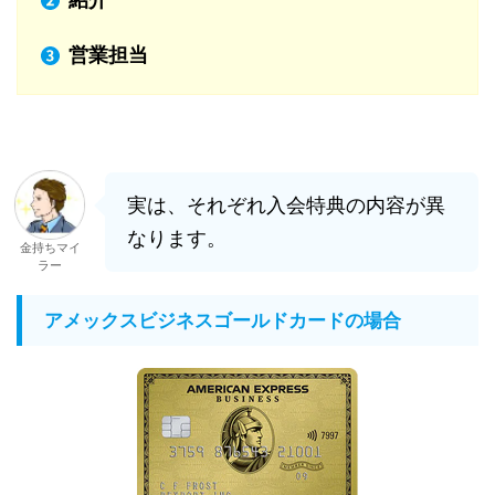
営業担当
実は、それぞれ入会特典の内容が異
なります。
金持ちマイ
ラー
アメックスビジネスゴールドカードの場合