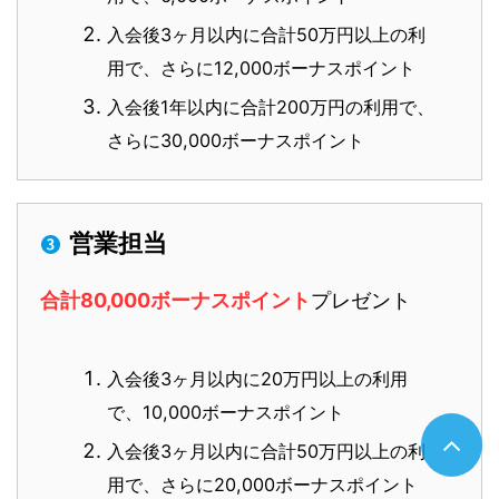
入会後3ヶ月以内に合計50万円以上の利
用で、さらに12,000ボーナスポイント
入会後1年以内に合計200万円の利用で、
さらに30,000ボーナスポイント
営業担当
合計80,000ボーナスポイント
プレゼント
入会後3ヶ月以内に20万円以上の利用
で、10,000ボーナスポイント
入会後3ヶ月以内に合計50万円以上の利
用で、さらに20,000ボーナスポイント