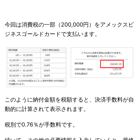
今回は消費税の一部（200,000円）をアメックスビ
ジネスゴールドカードで支払います。
このように納付金額を税額すると、決済手数料が自
動的に計算されて表示されます。
税別で0.76％が手数料です。