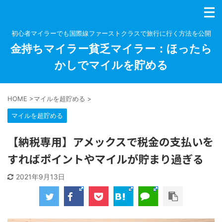
初心者マイラーでも国際線ファーストクラスで旅行に行く方法を公開
金持ちマイラー貧乏マイラー：ほったら
かしでマイルを貯める
HOME
>
マイルを超貯める
>
マイルを超貯める
【納税専用】アメックスで税金の支払いを
すればポイントやマイルが貯まり過ぎる
2021年9月13日