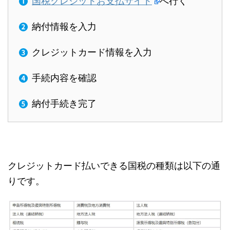
国税クレジットお支払サイト
へ行く
納付情報を入力
クレジットカード情報を入力
手続内容を確認
納付手続き完了
クレジットカード払いできる国税の種類は以下の通
りです。