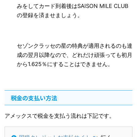
みをしてカード到着後はSAISON MILE CLUB
の登録を済ませましょう。
セゾンクラッセの星の特典が適用されるのも達
成の翌月以降なので、どれだけ頑張っても初月
から1.625％にすることはできません。
税金の支払い方法
アメックスで税金を支払う流れは下記です。