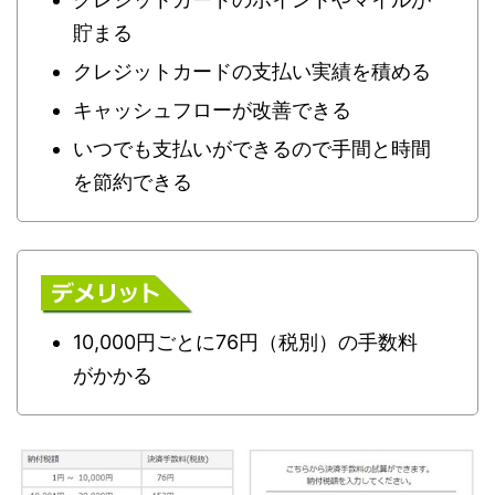
貯まる
クレジットカードの支払い実績を積める
キャッシュフローが改善できる
いつでも支払いができるので手間と時間
を節約できる
10,000円ごとに76円（税別）の手数料
がかかる