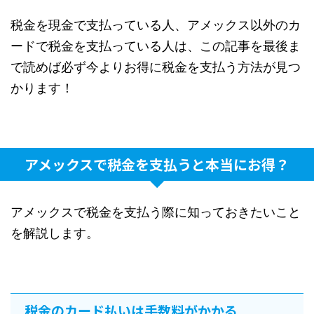
税金を現金で支払っている人、アメックス以外のカ
ードで税金を支払っている人は、この記事を最後ま
で読めば必ず今よりお得に税金を支払う方法が見つ
かります！
アメックスで税金を支払うと本当にお得？
アメックスで税金を支払う際に知っておきたいこと
を解説します。
税金のカード払いは手数料がかかる