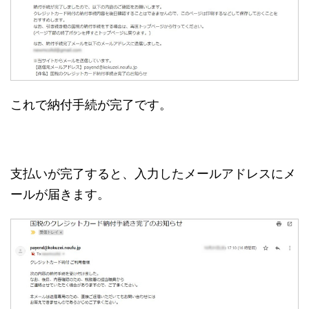
これで納付手続が完了です。
支払いが完了すると、入力したメールアドレスにメ
ールが届きます。