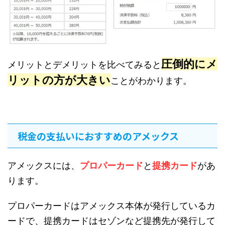
圧倒的にメ
メリットとデメリットを比べてみると
リットの方が大きい
ことがわかります。
税金の支払いにおすすめのアメックス
アメックスには、
プロパーカード
と
提携カード
があ
ります。
プロパーカードはアメックス本体が発行しているカ
ードで、提携カードはセゾンなど提携先が発行して