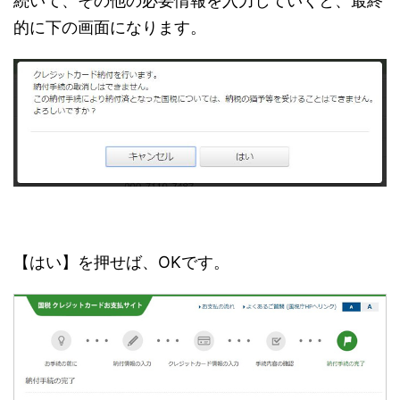
続いて、その他の必要情報を入力していくと、最終
的に下の画面になります。
【はい】を押せば、OKです。