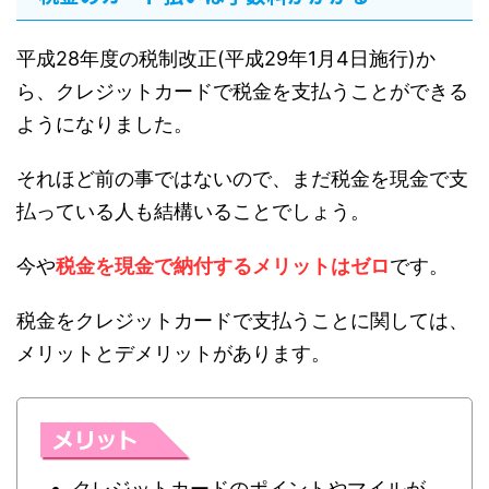
平成28年度の税制改正(平成29年1月4日施行)か
ら、クレジットカードで税金を支払うことができる
ようになりました。
それほど前の事ではないので、まだ税金を現金で支
払っている人も結構いることでしょう。
今や
税金を現金で納付するメリットはゼロ
です。
税金をクレジットカードで支払うことに関しては、
メリットとデメリットがあります。
クレジットカードのポイントやマイルが