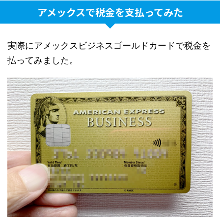
アメックスで税金を支払ってみた
実際にアメックスビジネスゴールドカードで税金を
払ってみました。