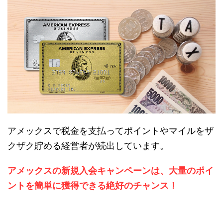
アメックスで税金を支払ってポイントやマイルをザ
クザク貯める経営者が続出しています。
アメックスの新規入会キャンペーンは、大量のポイ
ントを簡単に獲得できる絶好のチャンス！