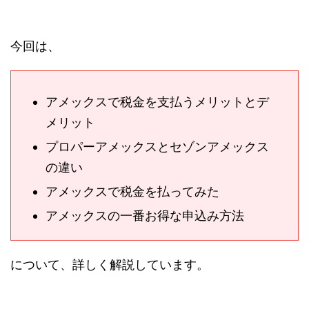
今回は、
アメックスで税金を支払うメリットとデ
メリット
プロパーアメックスとセゾンアメックス
の違い
アメックスで税金を払ってみた
アメックスの一番お得な申込み方法
について、詳しく解説しています。