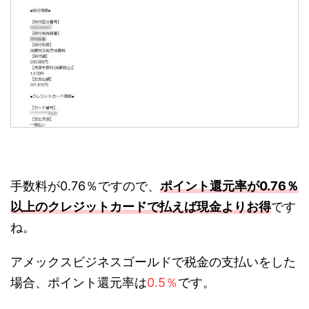
手数料が0.76％ですので、
ポイント還元率が0.76％
以上のクレジットカードで払えば現金よりお得
です
ね。
アメックスビジネスゴールドで税金の支払いをした
場合、ポイント還元率は
0.5％
です。