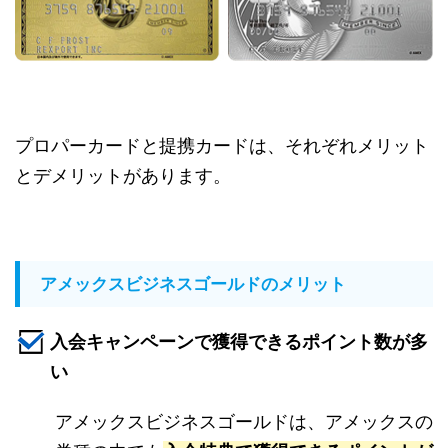
プロパーカードと提携カードは、それぞれメリット
とデメリットがあります。
アメックスビジネスゴールドのメリット
入会キャンペーンで獲得できるポイント数が多
い
アメックスビジネスゴールドは、アメックスの