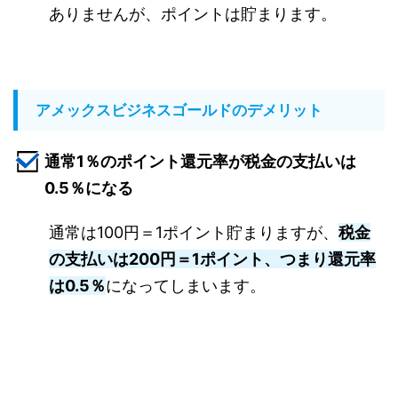
ありませんが、ポイントは貯まります。
アメックスビジネスゴールドのデメリット
通常1％のポイント還元率が税金の支払いは
0.5％になる
通常は100円＝1ポイント貯まりますが、
税金
の支払いは200円＝1ポイント、つまり還元率
は0.5％
になってしまいます。