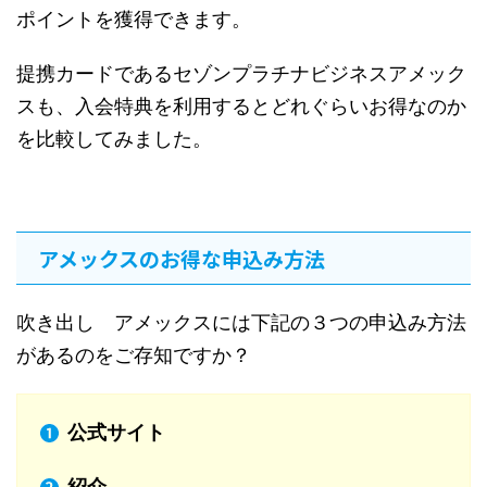
ポイントを獲得できます。
提携カードであるセゾンプラチナビジネスアメック
スも、入会特典を利用するとどれぐらいお得なのか
を比較してみました。
アメックスのお得な申込み方法
吹き出し アメックスには下記の３つの申込み方法
があるのをご存知ですか？
公式サイト
紹介