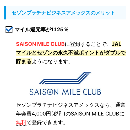
セゾンプラチナビジネスアメックスのメリット
マイル還元率が1.125％
SAISON MILE CLUB
に登録することで、
JAL
マイルとセゾンの永久不滅ポイントがダブルで
貯まる
ようになります。
セゾンプラチナビジネスアメックスなら、
通常
年会費4,000円(税別)のSAISON MILE CLUBに
無料
で登録できます。