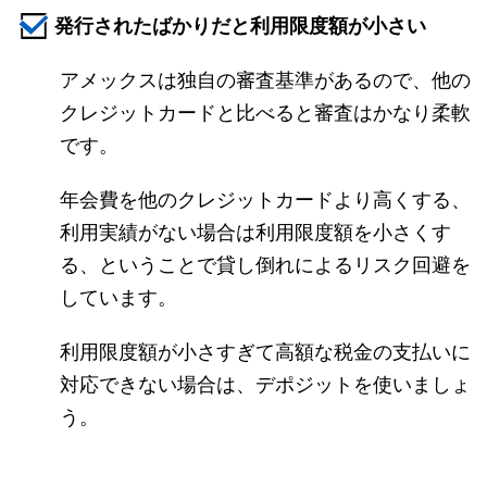
発行されたばかりだと利用限度額が小さい
アメックスは独自の審査基準があるので、他の
クレジットカードと比べると審査はかなり柔軟
です。
年会費を他のクレジットカードより高くする、
利用実績がない場合は利用限度額を小さくす
る、ということで貸し倒れによるリスク回避を
しています。
利用限度額が小さすぎて高額な税金の支払いに
対応できない場合は、デポジットを使いましょ
う。