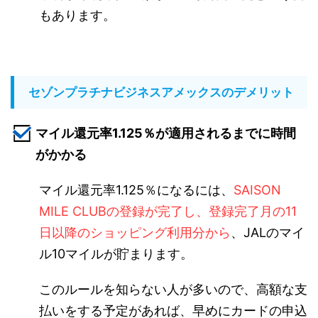
もあります。
セゾンプラチナビジネスアメックスのデメリット
マイル還元率1.125％が適用されるまでに時間
がかかる
マイル還元率1.125％になるには、
SAISON
MILE CLUBの登録が完了し、登録完了月の11
日以降のショッピング利用分から
、JALのマイ
ル10マイルが貯まります。
このルールを知らない人が多いので、高額な支
払いをする予定があれば、早めにカードの申込