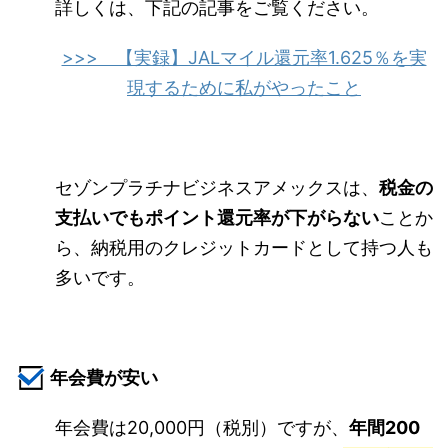
詳しくは、下記の記事をご覧ください。
>>> 【実録】JALマイル還元率1.625％を実
現するために私がやったこと
セゾンプラチナビジネスアメックスは、
税金の
支払いでもポイント還元率が下がらない
ことか
ら、納税用のクレジットカードとして持つ人も
多いです。
年会費が安い
年会費は20,000円（税別）ですが、
年間200