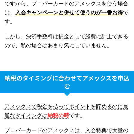
ですから、プロパーカードのアメックスを使う場合
は、
入会キャンペーンと併せて使うのが一番お得
で
す。
しかし、決済手数料は損金として経費に計上できる
ので、私の場合はあまり気にしていません。
納税のタイミングに合わせてアメックスを申込
む
アメックスで税金を払ってポイントを貯めるのに最
適なタイミングは
納税の時
です。
プロパーカードのアメックスは、入会特典で大量の