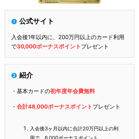
公式サイト
入会後1年以内に、200万円以上のカード利用
で
30,000ボーナスポイント
プレゼント
紹介
・基本カードの
初年度年会費無料
・
合計48,000ボーナスポイント
プレゼント
入会後3ヶ月以内に合計20万円以上の利
用で、6,000ボーナスポイント