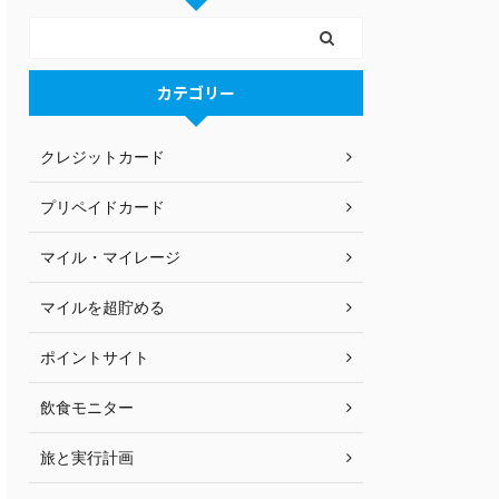
カテゴリー
クレジットカード
プリペイドカード
マイル・マイレージ
マイルを超貯める
ポイントサイト
飲食モニター
旅と実行計画