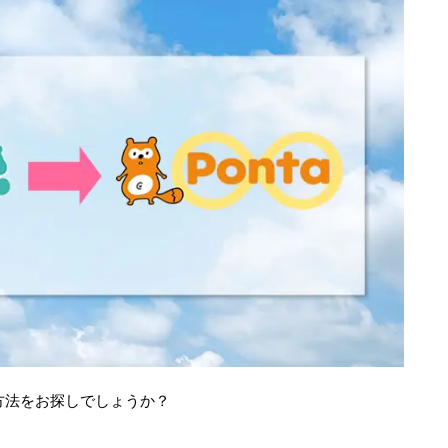
る方法をお探しでしょうか？