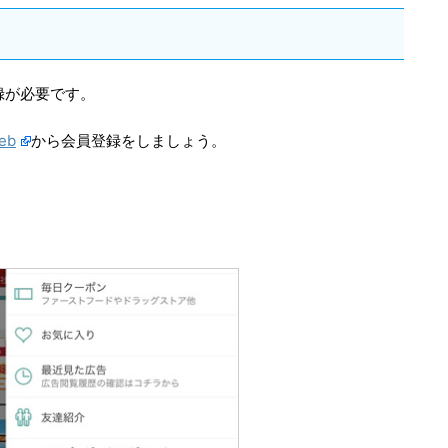
登録が必要です。
eb
から会員登録をしましょう。