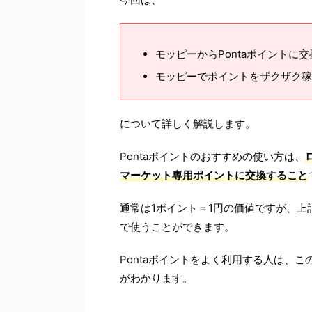
モッピーからPontaポイントに
モッピーでポイントをザクザク稼
について詳しく解説します。
Pontaポイントのおすすめの使い方は、
マーケット専用ポイントに交換すること
通常は1ポイント＝1円の価値ですが、上
で使うことができます。
Pontaポイントをよく利用する人は、こ
がわかります。