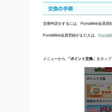
交換の手順
交換申請をするには、PontaWeb会員
PontaWeb会員登録がまだ人は、
PontaW
メニューから
「ポイント交換」
をタップ