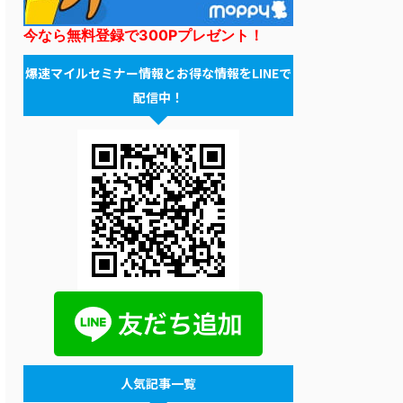
今なら無料登録で300Pプレゼント！
爆速マイルセミナー情報とお得な情報をLINEで
配信中！
人気記事一覧