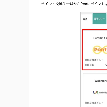
ポイント交換先一覧からPontaポイント