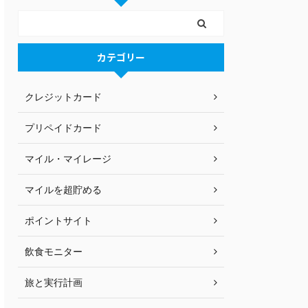
カテゴリー
クレジットカード
プリペイドカード
マイル・マイレージ
マイルを超貯める
ポイントサイト
飲食モニター
旅と実行計画