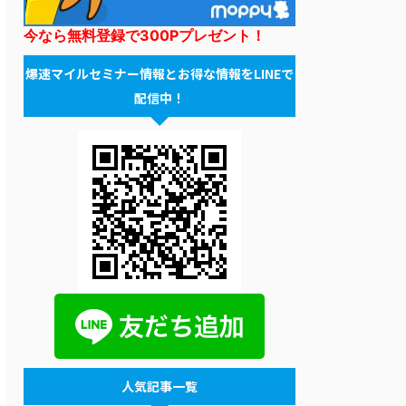
今なら無料登録で300Pプレゼント！
爆速マイルセミナー情報とお得な情報をLINEで
配信中！
人気記事一覧