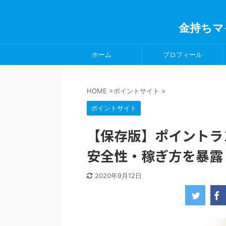
金持ちマ
ホーム
プロフィール
HOME
>
ポイントサイト
>
ポイントサイト
【保存版】ポイントラ
安全性・稼ぎ方を暴露
2020年9月12日