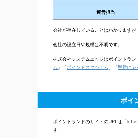
運営担当
会社が存在していることはわかりますが
会社の設立日や規模は不明です。
株式会社システムエッジはポイントラン
ム
」「
ポイントスタジアム
」「
懸賞にゃ
ポイ
ポイントランドのサイトのURLは「htt
す。