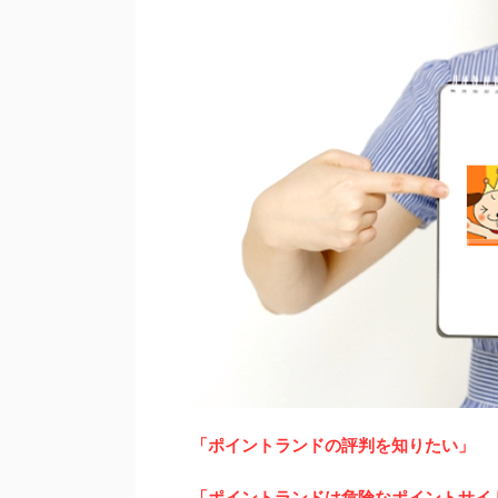
「ポイントランドの評判を知りたい」
「ポイントランドは危険なポイントサイ