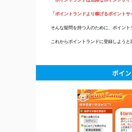
「ポイントランドより稼げるポイントサ
そんな疑問を持つ人のために、ポイント
これからポイントランドに登録しようと
ポイン