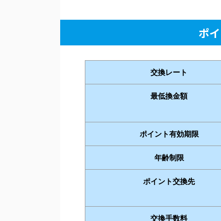
ポイ
交換レート
最低換金額
ポイント有効期限
年齢制限
ポイント交換先
交換手数料