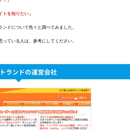
イトを知りたい」
ランドについて色々と調べてみました。
思っている人は、参考にしてください。
トランドの運営会社