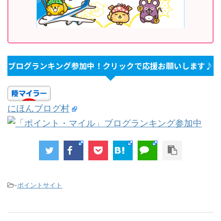
ブログランキング参加中！クリックで応援お願いします♪
にほんブログ村
-
ポイントサイト