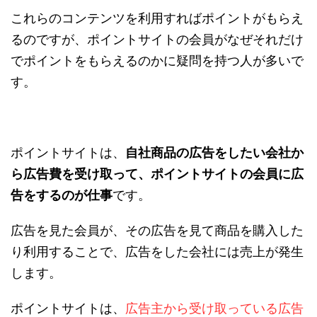
これらのコンテンツを利用すればポイントがもらえ
るのですが、ポイントサイトの会員がなぜそれだけ
でポイントをもらえるのかに疑問を持つ人が多いで
す。
ポイントサイトは、
自社商品の広告をしたい会社か
ら広告費を受け取って、ポイントサイトの会員に広
告をするのが仕事
です。
広告を見た会員が、その広告を見て商品を購入した
り利用することで、広告をした会社には売上が発生
します。
ポイントサイトは、
広告主から受け取っている広告