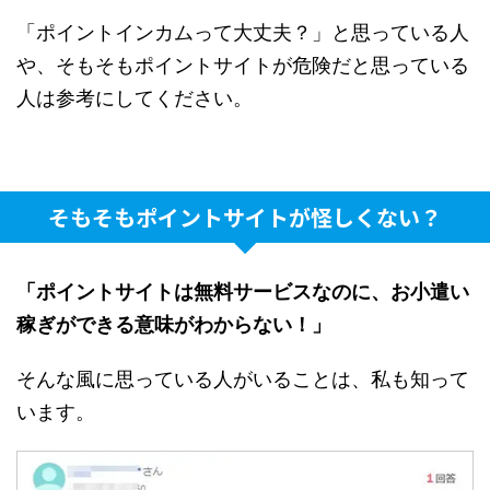
「ポイントインカムって大丈夫？」と思っている人
や、そもそもポイントサイトが危険だと思っている
人は参考にしてください。
そもそもポイントサイトが怪しくない？
「ポイントサイトは無料サービスなのに、お小遣い
稼ぎができる意味がわからない！」
そんな風に思っている人がいることは、私も知って
います。