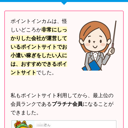
ポイントインカムは、怪
しいどころか
非常にしっ
かりした会社が運営して
いるポイントサイトでお
小遣い稼ぎをしたい人に
は、おすすめできるポイ
ントサイト
でした。
私もポイントサイト利用してから、最上位の
会員ランクである
プラチナ会員
になることが
できました。