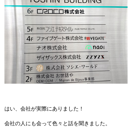
はい、会社が実際にありました！
会社の人にも会って色々と話を聞きました。