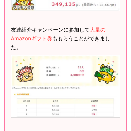
友達紹介キャンペーンに参加して
大量の
Amazonギフト券
ももらうことができまし
た。