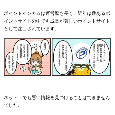
ポイントインカムは運営歴も長く、近年は数あるポ
イントサイトの中でも成長が著しいポイントサイト
として注目されています。
ネット上でも悪い情報を見つけることはできません
でした。