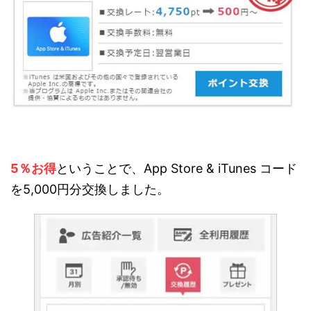
5％お得
ということで、App Store & iTunes コード
を5,000円分交換しました。