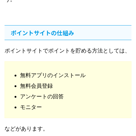
ポイントサイトの仕組み
ポイントサイトでポイントを貯める方法としては、
無料アプリのインストール
無料会員登録
アンケートの回答
モニター
などがあります。