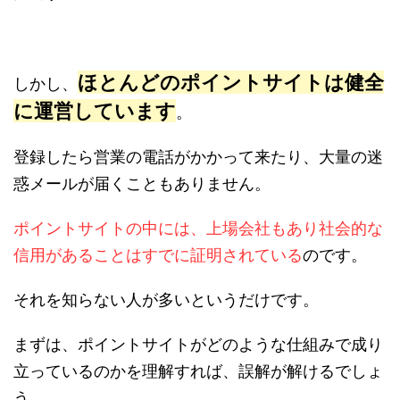
ほとんどのポイントサイトは健全
しかし、
に運営しています
。
登録したら営業の電話がかかって来たり、大量の迷
惑メールが届くこともありません。
ポイントサイトの中には、上場会社もあり社会的な
信用があることはすでに証明されている
のです。
それを知らない人が多いというだけです。
まずは、ポイントサイトがどのような仕組みで成り
立っているのかを理解すれば、誤解が解けるでしょ
う。