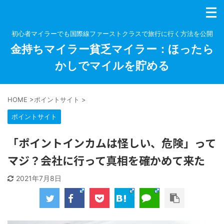
初心者マイラーでも国際線ファーストクラスで旅行に行く方法を公開
金持ちマイラー貧乏マイラー：ほったら
かしでマイルを貯める
HOME
>
ポイントサイト
>
ポイントサイト
「ポイントインカムは怪しい、危険」って
マジ？会社に行って真相を確かめて来た
2021年7月8日