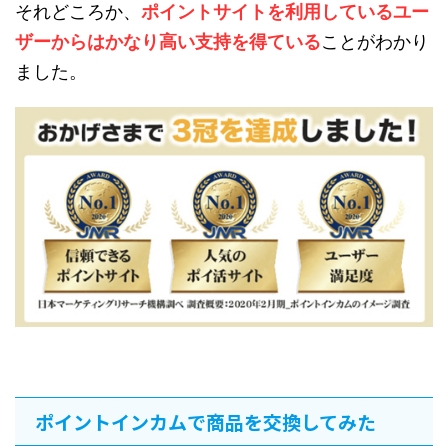
それどころか、
ポイントサイトを利用しているユー
ザーからはかなり高い支持を得ている
ことがわかり
ました。
ポイントインカムで商品を交換してみた