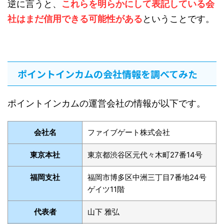
逆に言うと、
これらを明らかにして表記している会
社はまだ信用できる可能性がある
ということです。
ポイントインカムの会社情報を調べてみた
ポイントインカムの運営会社の情報が以下です。
会社名
ファイブゲート株式会社
東京本社
東京都渋谷区元代々木町27番14号
福岡支社
福岡市博多区中洲三丁目7番地24号
ゲイツ11階
代表者
山下 雅弘