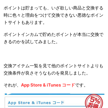
ポイントは貯まっても、いざ欲しい商品と交換する
時に色々と理由をつけて交換できない悪徳なポイン
トサイトもあります。
ポイントインカムで貯めたポイントが本当に交換で
きるのかを試してみました。
交換アイテム一覧を見て他のポイントサイトよりも
交換条件が良さそうなものを発見しました。
それが、
App Store & iTunes コード
です。