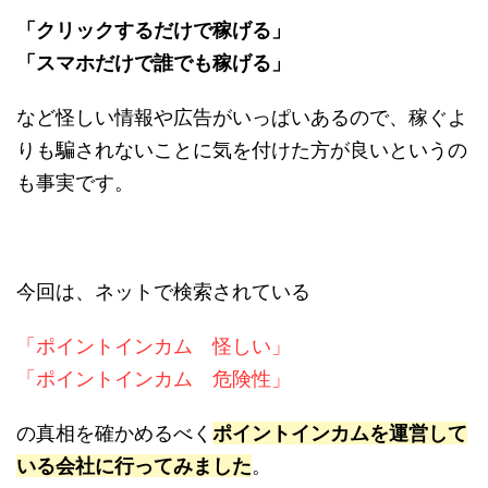
「クリックするだけで稼げる」
「スマホだけで誰でも稼げる」
など怪しい情報や広告がいっぱいあるので、稼ぐよ
りも騙されないことに気を付けた方が良いというの
も事実です。
今回は、ネットで検索されている
「ポイントインカム 怪しい」
「ポイントインカム 危険性」
の真相を確かめるべく
ポイントインカムを運営して
いる会社に行ってみました
。