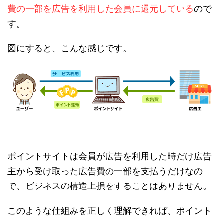
費の一部を広告を利用した会員に還元している
ので
す。
図にすると、こんな感じです。
ポイントサイトは会員が広告を利用した時だけ広告
主から受け取った広告費の一部を支払うだけなの
で、ビジネスの構造上損をすることはありません。
このような仕組みを正しく理解できれば、ポイント