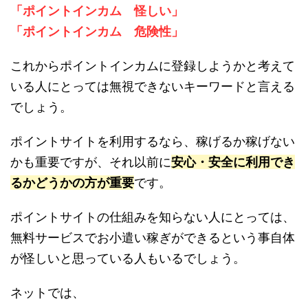
「ポイントインカム 怪しい」
「ポイントインカム 危険性」
これからポイントインカムに登録しようかと考えて
いる人にとっては無視できないキーワードと言える
でしょう。
ポイントサイトを利用するなら、稼げるか稼げない
かも重要ですが、それ以前に
安心・安全に利用でき
るかどうかの方が重要
です。
ポイントサイトの仕組みを知らない人にとっては、
無料サービスでお小遣い稼ぎができるという事自体
が怪しいと思っている人もいるでしょう。
ネットでは、