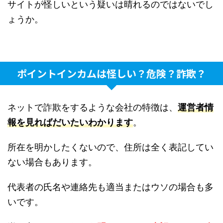
サイトが怪しいという疑いは晴れるのではないでし
ょうか。
ポイントインカムは怪しい？危険？詐欺？
ネットで詐欺をするような会社の特徴は、
運営者情
報を見ればだいたいわかります
。
所在を明かしたくないので、住所は全く表記してい
ない場合もあります。
代表者の氏名や連絡先も適当またはウソの場合も多
いです。