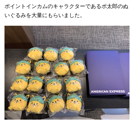
ポイントインカムのキャラクターであるポ太郎のぬ
いぐるみを大量にもらいました。