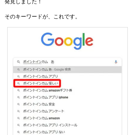
発見しました！
そのキーワードが、これです。