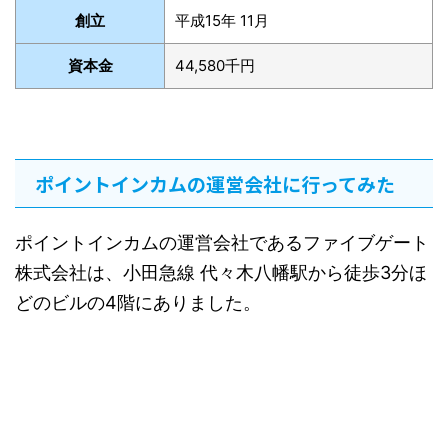
創立
平成15年 11月
資本金
44,580千円
ポイントインカムの運営会社に行ってみた
ポイントインカムの運営会社であるファイブゲート
株式会社は、小田急線 代々木八幡駅から徒歩3分ほ
どのビルの4階にありました。