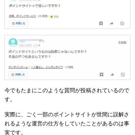
今でもたまにこのような質問が投稿されているので
す。
実際に、ごく一部のポイントサイトが世間に誤解さ
れるような運営の仕方をしていたことがあるのは事
実です。