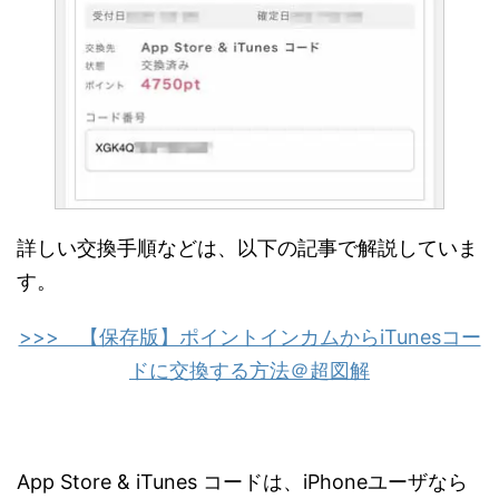
詳しい交換手順などは、以下の記事で解説していま
す。
>>> 【保存版】ポイントインカムからiTunesコー
ドに交換する方法＠超図解
App Store & iTunes コードは、iPhoneユーザなら