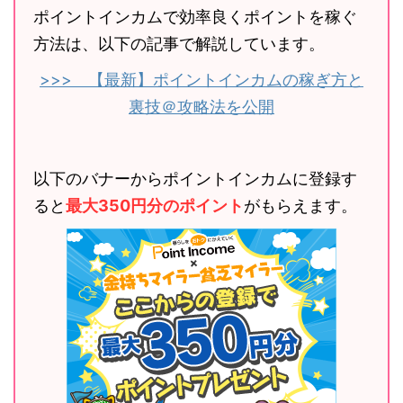
ポイントインカムで効率良くポイントを稼ぐ
方法は、以下の記事で解説しています。
>>> 【最新】ポイントインカムの稼ぎ方と
裏技＠攻略法を公開
以下のバナーからポイントインカムに登録す
ると
最大350円分のポイント
がもらえます。