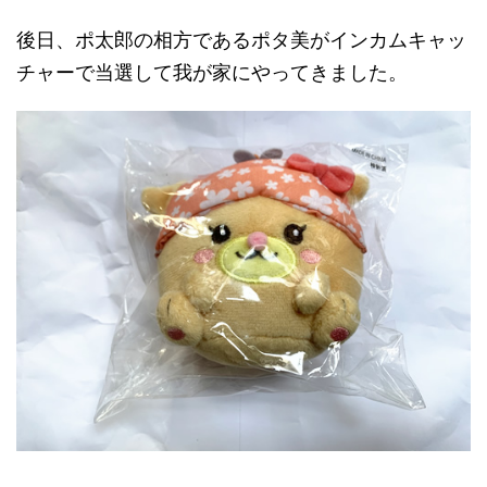
後日、ポ太郎の相方であるポタ美がインカムキャッ
チャーで当選して我が家にやってきました。