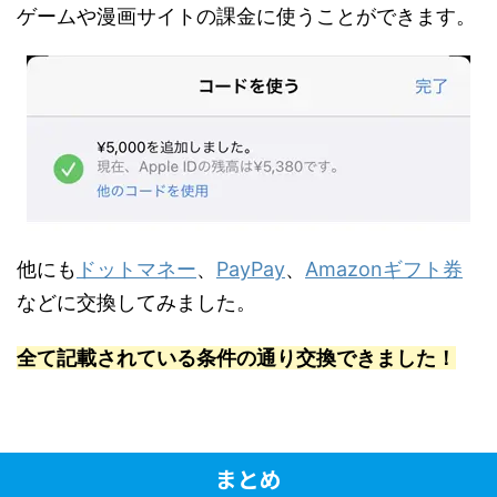
ゲームや漫画サイトの課金に使うことができます。
他にも
ドットマネー
、
PayPay
、
Amazonギフト券
などに交換してみました。
全て記載されている条件の通り交換できました！
まとめ