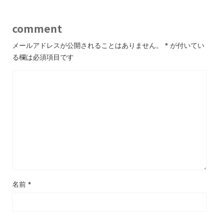
comment
メールアドレスが公開されることはありません。
*
が付いてい
る欄は必須項目です
名前
*