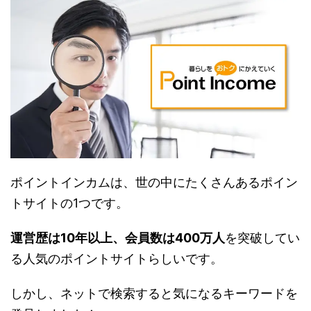
ポイントインカムは、世の中にたくさんあるポイン
トサイトの1つです。
運営歴は10年以上、会員数は400万人
を突破してい
る人気のポイントサイトらしいです。
しかし、ネットで検索すると気になるキーワードを