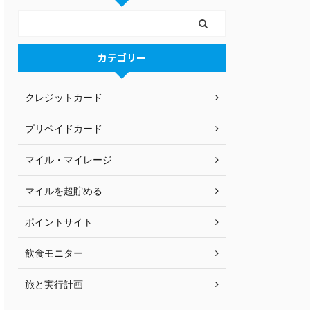
カテゴリー
クレジットカード
プリペイドカード
マイル・マイレージ
マイルを超貯める
ポイントサイト
飲食モニター
旅と実行計画