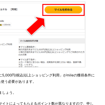
,000円(税込)以上ショッピング利用」がmileの獲得条件に
以上使う必要があります。
ましょう。
サイトによってもらえるポイント数が異なりますので、申し