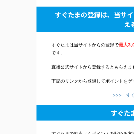
すぐたまの登録は、当サイ
え
すぐたまは当サイトからの登録で
最大3,
です。
直接公式サイトから登録するともらえま
下記のリンクから登録してポイントをゲ
>>> 
すぐた
すぐたまで効率よくポイントを貯める方