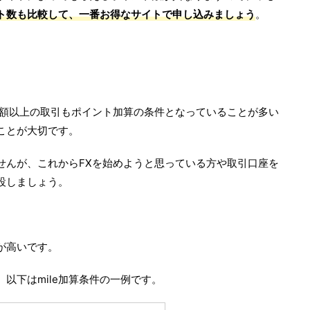
ト数も比較して、一番お得なサイトで申し込みましょう
。
定額以上の取引もポイント加算の条件となっていることが多い
ことが大切です。
せんが、これからFXを始めようと思っている方や取引口座を
設しましょう。
eが高いです。
以下はmile加算条件の一例です。