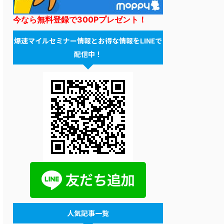
今なら無料登録で300Pプレゼント！
爆速マイルセミナー情報とお得な情報をLINEで
配信中！
人気記事一覧