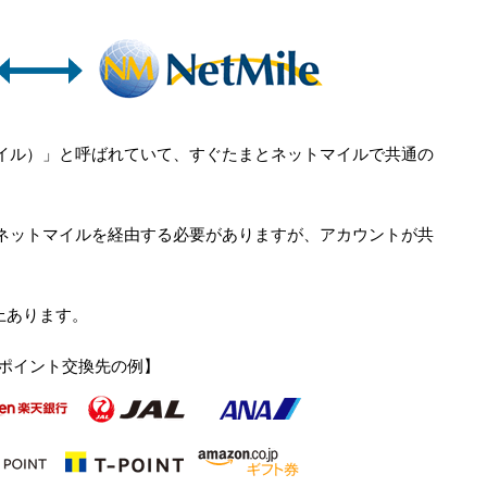
マイル）」と呼ばれていて、すぐたまとネットマイルで共通の
、ネットマイルを経由する必要がありますが、アカウントが共
上あります。
ポイント交換先の例】