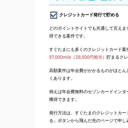
クレジットカード発行で貯める
どのポイントサイトでも共通して言えます
得できる案件です。
すぐたまにも多くのクレジットカード案件
57,000mile（28,500円相当）
貯まるクレ
高額案件は年会費がかかるものがほとん
くあります。
例えば年会費無料のセゾンカードインタ
獲得できます。
発行方法は、すぐたまのクレジットカー
る」ボタンから飛んだ先のページで申し