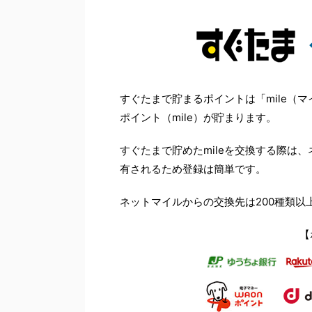
すぐたまで貯まるポイントは「mile（
ポイント（mile）が貯まります。
すぐたまで貯めたmileを交換する際は
有されるため登録は簡単です。
ネットマイルからの交換先は200種類以
【