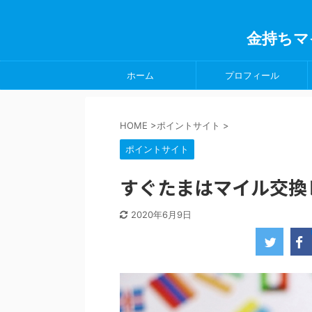
金持ちマ
ホーム
プロフィール
HOME
>
ポイントサイト
>
ポイントサイト
すぐたまはマイル交換
2020年6月9日