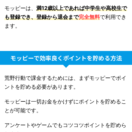
モッピーは、
満12歳以上であれば中学生や高校生で
も登録でき、登録から退会まで
完全無料
で利用でき
ます。
モッピーで効率良くポイントを貯める方法
荒野行動で課金するためには、まずモッピーでポイ
ントを貯める必要があります。
モッピーは一切お金をかけずにポイントを貯めるこ
とが可能です。
アンケートやゲームでもコツコツポイントを貯めら