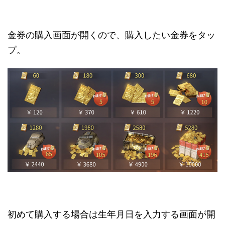
金券の購入画面が開くので、購入したい金券をタッ
プ。
初めて購入する場合は生年月日を入力する画面が開