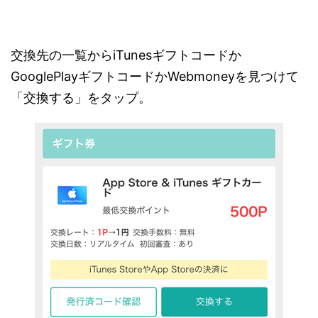
交換先の一覧からiTunesギフトコードか
GooglePlayギフトコードかWebmoneyを見つけて
「交換する」をタップ。