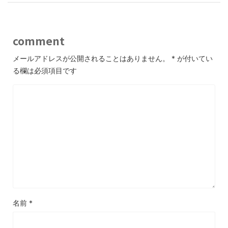
comment
メールアドレスが公開されることはありません。
*
が付いてい
る欄は必須項目です
名前
*