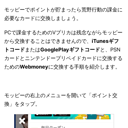
モッピーでポイントが貯まったら荒野行動の課金に
必要なカードに交換しましょう。
PCで課金するためのVプリカは残念ながらモッピー
から交換することはできませんので、
iTunesギフ
トコード
または
GooglePlayギフトコード
と、PSN
カードとニンテンドープリペイドカードに交換する
ための
Webmoney
に交換する手順を紹介します。
モッピーの右上のメニューを開いて「ポイント交
換」をタップ。