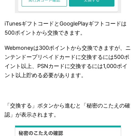
iTunesギフトコードとGooglePlayギフトコードは
500ポイントから交換できます。
Webmoneyは300ポイントから交換できますが、ニ
ンテンドープリペイドカードに交換するには500ポ
イント以上、PSNカードに交換するには1,000ポイ
ント以上貯める必要があります。
「交換する」ボタンから進むと「秘密のこたえの確
認」が表示されます。