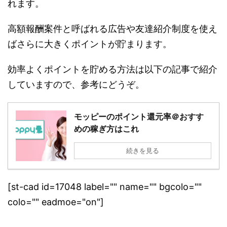
れます。
高額報酬案件と呼ばれる広告や友達紹介制度を使え
ばさらに大きくポイントが貯まります。
効率よくポイントを貯める方法は以下の記事で紹介
していますので、参考にどうぞ。
モッピーのポイント還元率＠おすす
めの稼ぎ方はこれ
続きを見る
[st-cad id=17048 label="" name="" bgcolo=""
colo="" eadmoe="on"]