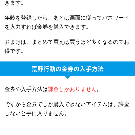
きます。
年齢を登録したら、あとは画面に従ってパスワード
を入力すれば金券を購入できます。
おまけは、まとめて買えば買うほど多くなるのでお
得です。
荒野行動の金券の入手方法
金券の入手方法は
課金しかありません
。
ですから金券でしか購入できないアイテムは、課金
しないと手に入りません。