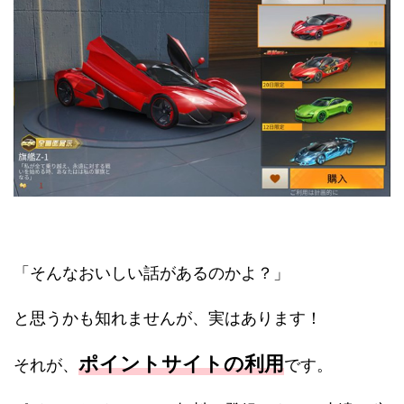
「そんなおいしい話があるのかよ？」
と思うかも知れませんが、実はあります！
ポイントサイトの利用
それが、
です。