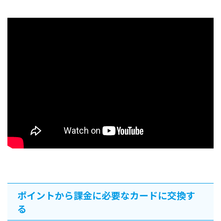
ポイントから課金に必要なカードに交換す
る