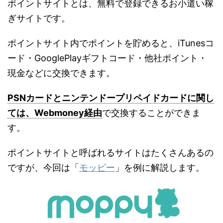
ポイントサイトとは、無料で登録できるお小遣い稼
ぎサイトです。
ポイントサイト内でポイントを貯めると、iTunesコ
ード・GooglePlayギフトコード・他社ポイント・
現金などに交換できます。
PSNカードとニンテンドープリペイドカードに関し
ては、Webmoney経由
で交換することができま
す。
ポイントサイトと呼ばれるサイトはたくさんあるの
ですが、今回は「
モッピー
」を例に解説します。