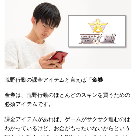
荒野行動の課金アイテムと言えば
「金券」
。
金券は、荒野行動のほとんどのスキンを買うための
必須アイテムです。
課金アイテムがあれば、ゲームがサクサク進むのは
わかっているけど、お金がもったいないからという