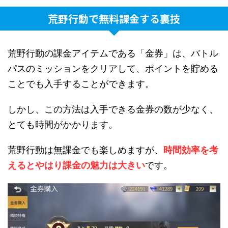
荒野行動で無料課金する裏技
荒野行動の課金アイテムである「金券」は、バトル
パスのミッションをクリアして、ポイントを貯める
ことでも入手することができます。
しかし、この方法は入手できる金券の数が少なく、
とても時間がかかります。
荒野行動は無課金でも楽しめますが、
時間効率を考
えるとやはり課金の魅力は大きい
です。