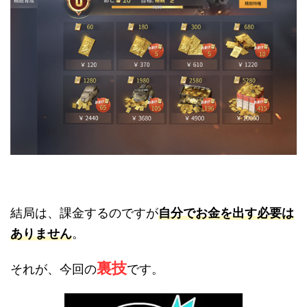
結局は、課金するのですが
自分でお金を出す必要は
ありません
。
裏技
それが、今回の
です。