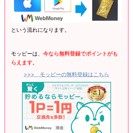
という流れになります。
モッピーは、
今なら無料登録でポイントがも
らえます
。
>>> モッピーの無料登録はこちら