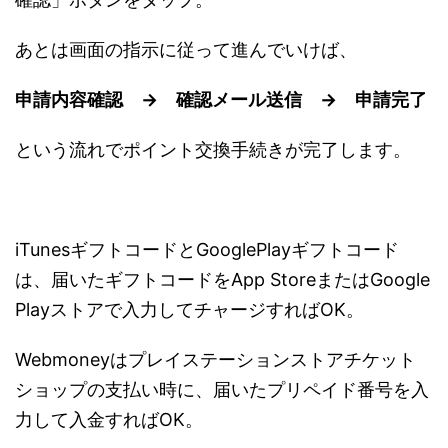
あとは画面の指示に従って進んでいけば、
申請内容確認 → 確認メール送信 → 申請完了
という流れでポイント交換手続きが完了します。
iTunesギフトコードとGooglePlayギフトコード
は、届いたギフトコードをApp StoreまたはGoogle
Playストアで入力してチャージすればOK。
Webmoneyはプレイステーションストアチケット
ショップの支払い時に、届いたプリペイド番号を入
力して入金すればOK。