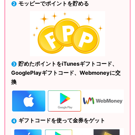
モッピーでポイントを貯める
貯めたポイントをiTunesギフトコード、
GooglePlayギフトコード、Webmoneyに交
換
ギフトコードを使って金券をゲット