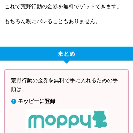
これで荒野行動の金券を無料でゲットできます。
もちろん親にバレることもありません。
まとめ
荒野行動の金券を無料で手に入れるための手
順は、
モッピーに登録