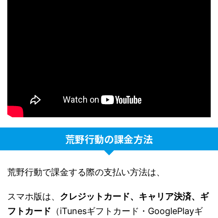
荒野行動の課金方法
荒野行動で課金する際の支払い方法は、
スマホ版は、
クレジットカード、
キャリア決済、
ギ
フトカード
（iTunesギフトカード・GooglePlayギ