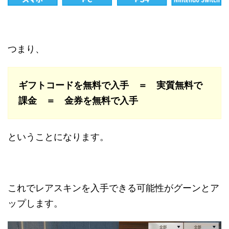
つまり、
ギフトコードを無料で入手 ＝ 実質無料で
課金 ＝ 金券を無料で入手
ということになります。
これでレアスキンを入手できる可能性がグーンとア
ップします。