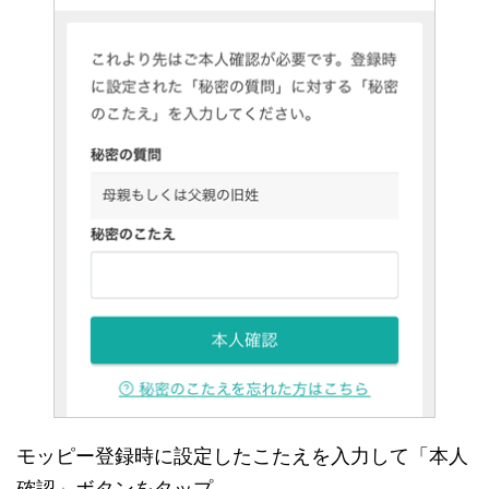
モッピー登録時に設定したこたえを入力して「本人
確認」ボタンをタップ。