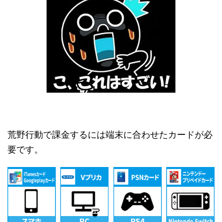
荒野行動で課金するには端末に合わせたカードが必
要です。