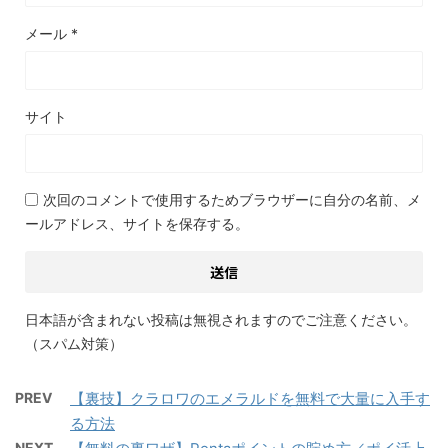
メール
*
サイト
次回のコメントで使用するためブラウザーに自分の名前、メ
ールアドレス、サイトを保存する。
日本語が含まれない投稿は無視されますのでご注意ください。
（スパム対策）
PREV
【裏技】クラロワのエメラルドを無料で大量に入手す
る方法
NEXT