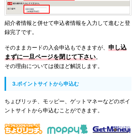
紹介者情報と併せて申込者情報を入力して進むと登
録完了です。
申し込
そのままカードの入会申込もできますが、
まずに一旦ページを閉じて下さい
。
その理由については後ほど解説します。
3.ポイントサイトから申込む
ちょびリッチ、モッピー、ゲットマネーなどのポイ
ントサイトから申込むことができます。