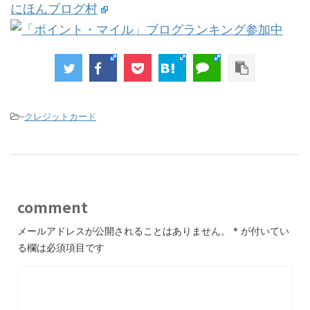
にほんブログ村
-
クレジットカード
comment
メールアドレスが公開されることはありません。
*
が付いてい
る欄は必須項目です