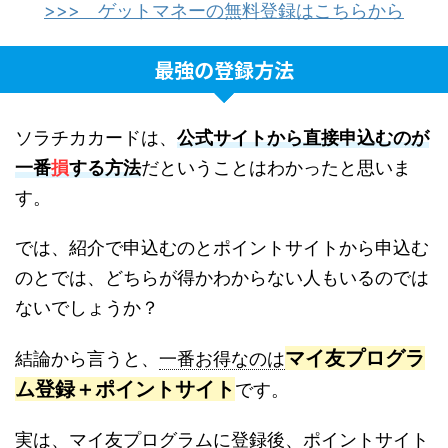
>>> ゲットマネーの無料登録はこちらから
最強の登録方法
ソラチカカードは、
公式サイトから直接申込むのが
一番
損
する方法
だということはわかったと思いま
す。
では、紹介で申込むのとポイントサイトから申込む
のとでは、どちらが得かわからない人もいるのでは
ないでしょうか？
マイ友プログラ
結論から言うと、
一番お得なのは
ム登録＋ポイントサイト
です。
実は、マイ友プログラムに登録後、ポイントサイト