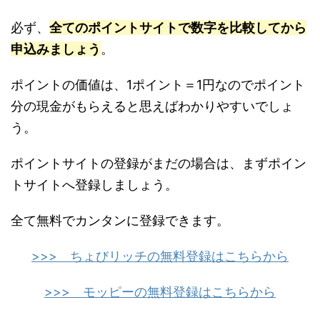
必ず、
全てのポイントサイトで数字を比較してから
申込みましょう
。
ポイントの価値は、1ポイント＝1円なのでポイント
分の現金がもらえると思えばわかりやすいでしょ
う。
ポイントサイトの登録がまだの場合は、まずポイン
トサイトへ登録しましょう。
全て無料でカンタンに登録できます。
>>> ちょびリッチの無料登録はこちらから
>>> モッピーの無料登録はこちらから