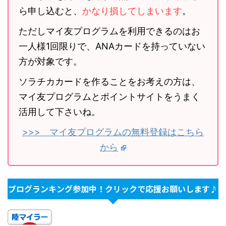
ら申し込むと、
かなり損してしまいます
。
ただしマイ友プログラムを利用できるのはお
一人様1回限りで、ANAカードを持っていない
方が対象です。
ソラチカカードを作ることをお考えの方は、
マイ友プログラムとポイントサイトをうまく
活用して下さいね。
>>> マイ友プログラムの無料登録はこちら
から
ブログランキング参加中！クリックで応援お願いします♪