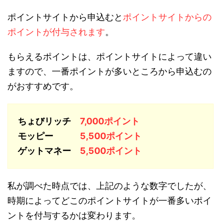
ポイントサイトから申込むと
ポイントサイトからの
ポイントが付与されます
。
もらえるポイントは、ポイントサイトによって違い
ますので、一番ポイントが多いところから申込むの
がおすすめです。
ちょびリッチ
7,000ポイント
モッピー
5,500ポイント
ゲットマネー
5,500ポイント
私が調べた時点では、上記のような数字でしたが、
時期によってどこのポイントサイトが一番多いポイ
ントを付与するかは変わります。