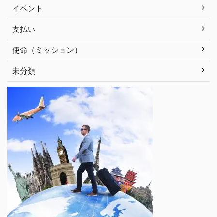
イベント
支払い
使命（ミッション）
未分類