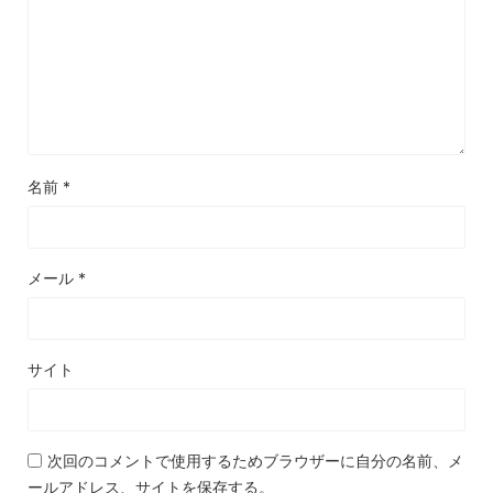
名前
*
メール
*
サイト
次回のコメントで使用するためブラウザーに自分の名前、メ
ールアドレス、サイトを保存する。