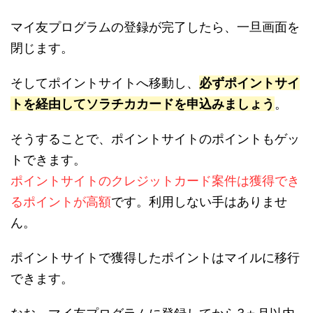
マイ友プログラムの登録が完了したら、一旦画面を
閉じます。
そしてポイントサイトへ移動し、
必ずポイントサイ
トを経由してソラチカカードを申込みましょう
。
そうすることで、ポイントサイトのポイントもゲッ
トできます。
ポイントサイトのクレジットカード案件は獲得でき
るポイントが高額
です。利用しない手はありませ
ん。
ポイントサイトで獲得したポイントはマイルに移行
できます。