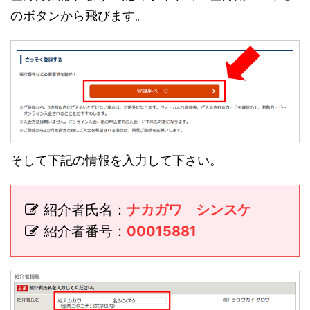
のボタンから飛びます。
そして下記の情報を入力して下さい。
紹介者氏名：
ナカガワ シンスケ
紹介者番号：
00015881