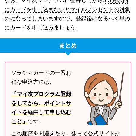
なお、マイ友プログラムに登録してから
3ヵ月以内
にカードを申し込まないとマイルプレゼントの対象
外
になってしまいますので、登録後はなるべく早め
にカードを申し込みましょう。
まとめ
ソラチカカードの一番お
得な申込方法は、
「マイ友プログラム登録
をしてから、ポイントサ
イトを経由して申し込む
こと」
です。
この順序を間違えたり、焦って公式サイトか