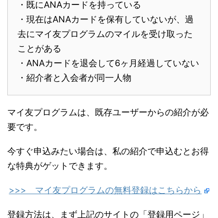
・既にANAカードを持っている
・現在はANAカードを保有していないが、過
去にマイ友プログラムのマイルを受け取った
ことがある
・ANAカードを退会して6ヶ月経過していない
・紹介者と入会者が同一人物
マイ友プログラムは、既存ユーザーからの紹介が必
要です。
今すぐ申込みたい場合は、私の紹介で申込むとお得
な特典がゲットできます。
>>> マイ友プログラムの無料登録はこちらから
登録方法は、まず上記のサイトの「登録用ページ」