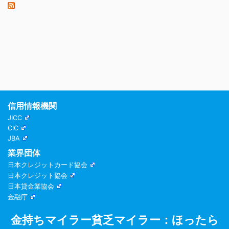
信用情報機関
JICC
CIC
JBA
業界団体
日本クレジットカード協会
日本クレジット協会
日本貸金業協会
金融庁
金持ちマイラー貧乏マイラー：ほったら