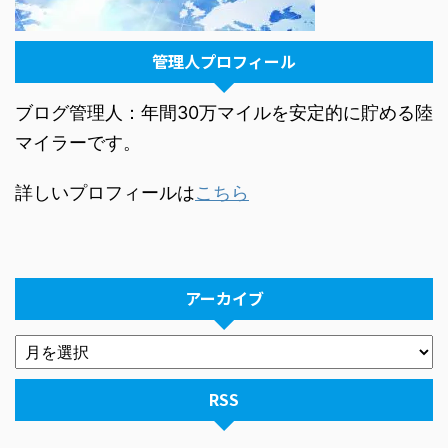
管理人プロフィール
ブログ管理人：年間30万マイルを安定的に貯める陸
マイラーです。
詳しいプロフィールは
こちら
アーカイブ
RSS