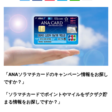
「ANAソラマチカードのキャンペーン情報をお探し
ですか？」
「ソラマチカードでポイントやマイルをザクザク貯
まる情報をお探しですか？」