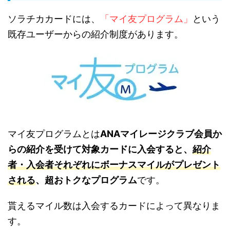
ソラチカカードには、
「マイ友プログラム」
という
既存ユーザーからの紹介制度があります。
マイ友プログラムとは
ANAマイレージクラブ会員か
らの紹介を受けて対象カードに入会すると、
紹介
者・入会者それぞれにボーナスマイルがプレゼント
される
、超おトクなプログラム
です。
貰えるマイル数は入会するカードによって異なりま
す。