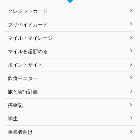
クレジットカード
プリペイドカード
マイル・マイレージ
マイルを超貯める
ポイントサイト
飲食モニター
旅と実行計画
搭乗記
学生
事業者向け