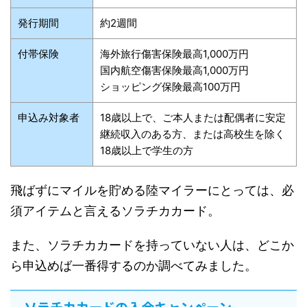
発行期間
約2週間
付帯保険
海外旅行傷害保険最高1,000万円
国内航空傷害保険最高1,000万円
ショッピング保険最高100万円
申込み対象者
18歳以上で、ご本人または配偶者に安定
継続収入のある方、または高校生を除く
18歳以上で学生の方
飛ばずにマイルを貯める陸マイラーにとっては、必
須アイテムと言えるソラチカカード。
また、ソラチカカードを持っていない人は、どこか
ら申込めば一番得するのか調べてみました。
ソラチカカードの入会キャンペーン