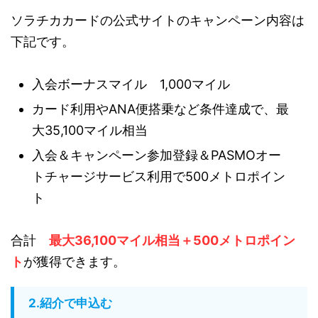
ソラチカカードの公式サイトのキャンペーン内容は
下記です。
入会ボーナスマイル 1,000マイル
カード利用やANA便搭乗など条件達成で、最
大35,100マイル相当
入会＆キャンペーン参加登録＆PASMOオー
トチャージサービス利用で500メトロポイン
ト
合計
最大36,100マイル相当＋500メトロポイン
ト
が獲得できます。
2.紹介で申込む