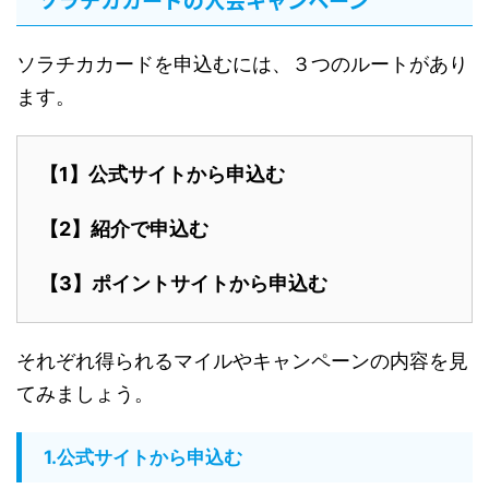
ソラチカカードを申込むには、３つのルートがあり
ます。
【1】公式サイトから申込む
【2】紹介で申込む
【3】ポイントサイトから申込む
それぞれ得られるマイルやキャンペーンの内容を見
てみましょう。
1.公式サイトから申込む