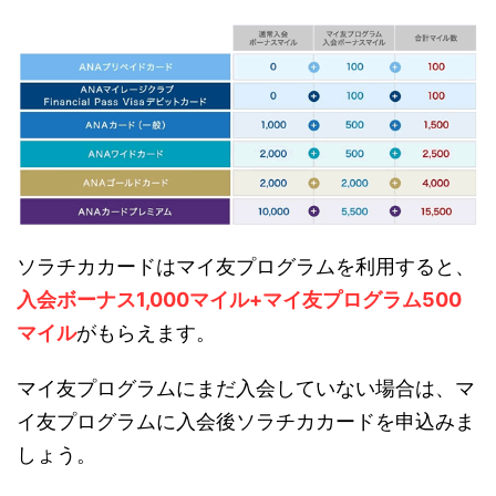
ソラチカカードはマイ友プログラムを利用すると、
入会ボーナス1,000マイル+マイ友プログラム500
マイル
がもらえます。
マイ友プログラムにまだ入会していない場合は、マ
イ友プログラムに入会後ソラチカカードを申込みま
しょう。