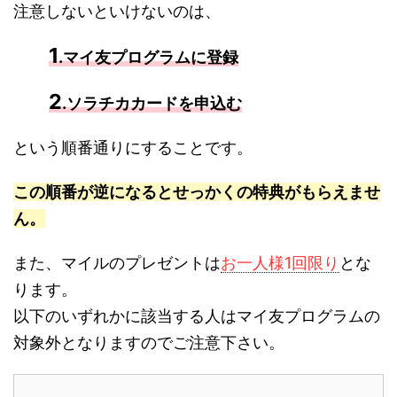
注意しないといけないのは、
1
.マイ友プログラムに登録
2
.ソラチカカードを申込む
という順番通りにすることです。
この順番が逆になるとせっかくの特典がもらえませ
ん。
また、マイルのプレゼントは
お一人様1回限り
とな
ります。
以下のいずれかに該当する人はマイ友プログラムの
対象外となりますのでご注意下さい。