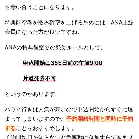
を奪い合うことになります。
特典航空券を取る確率を上げるためには、ANA上級
会員になった方が良いですね。
ANAの特典航空券の発券ルールとして、
・
申込開始は355日前の午前9:00
・
片道発券不可
というのがあります。
ハワイ行きは人気が高いので申込開始からすぐに埋
まってしまいますので、
予約開始時間と同時に予約
する
ことをおすすめします。
予約開始日を知らないと争奪戦に参加すらできませ