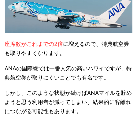
座席数がこれまでの2倍
に増えるので、特典航空券
も取りやすくなります。
ANAの国際線では一番人気の高いハワイですが、特
典航空券が取りにくいことでも有名です。
しかし、このような状態が続けばANAマイルを貯め
ようと思う利用者が減ってしまい、結果的に客離れ
につながる可能性もあります。