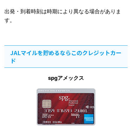
出発・到着時刻は時期により異なる場合がありま
す。
JALマイルを貯めるならこのクレジットカー
ド
spgアメックス