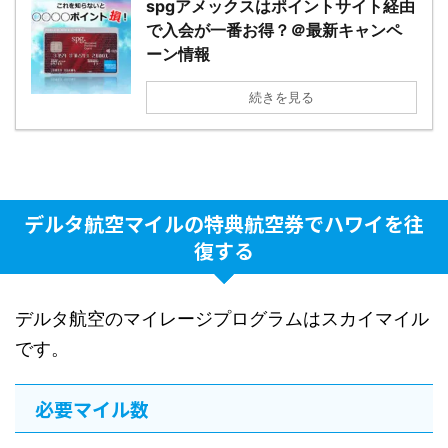
spgアメックスはポイントサイト経由
で入会が一番お得？＠最新キャンペ
ーン情報
続きを見る
デルタ航空マイルの特典航空券でハワイを往
復する
デルタ航空のマイレージプログラムはスカイマイル
です。
必要マイル数