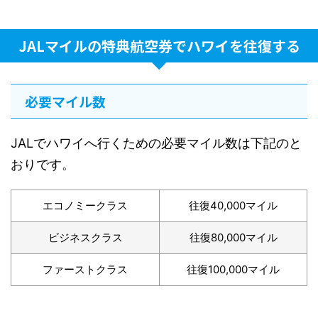
JALマイルの特典航空券でハワイを往復する
必要マイル数
JALでハワイへ行くための必要マイル数は下記のと
おりです。
エコノミークラス
往復40,000マイル
ビジネスクラス
往復80,000マイル
ファーストクラス
往復100,000マイル