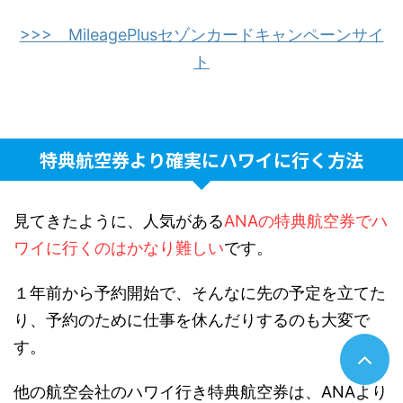
>>> MileagePlusセゾンカードキャンペーンサイ
ト
特典航空券より確実にハワイに行く方法
見てきたように、人気がある
ANAの特典航空券でハ
ワイに行くのはかなり難しい
です。
１年前から予約開始で、そんなに先の予定を立てた
り、予約のために仕事を休んだりするのも大変で
す。
他の航空会社のハワイ行き特典航空券は、ANAより