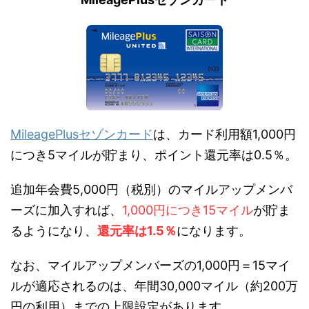
MileagePlusセゾンカード
は、カード利用額1,000円
につき5マイルが貯まり、ポイント還元率は0.5％。
追加年会費5,000円（税別）のマイルアップメンバ
ーズに加入すれば、
1,000円につき15マイル
が貯ま
るようになり、
還元率は1.5％
になります。
なお、マイルアップメンバーズの1,000円＝15マイ
ルが適応されるのは、年間30,000マイル（約200万
円の利用）までの上限設定があります。