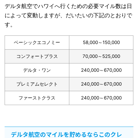
デルタ航空でハワイへ行くための必要マイル数は日
によって変動しますが、だいたいの下記のとおりで
す。
ベーシックエコノミー
58,000～150,000
コンフォートプラス
70,000～525,000
デルタ・ワン
240,000～670,000
プレミアムセレクト
240,000～670,000
ファーストクラス
240,000～670,000
デルタ航空のマイルを貯めるならこのクレ