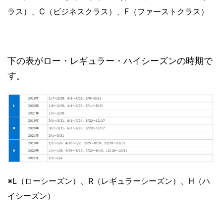
ラス）、C（ビジネスクラス）、F（ファーストクラス）
下の表がロー・レギュラー・ハイシーズンの時期で
す。
※L（ローシーズン）、R（レギュラーシーズン）、H（ハ
イシーズン）