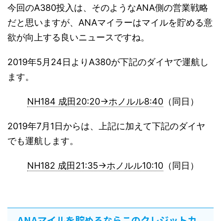
今回のA380投入は、そのようなANA側の営業戦略
だと思いますが、ANAマイラーはマイルを貯める意
欲が向上する良いニュースですね。
2019年5月24日よりA380が下記のダイヤで運航し
ます。
NH184 成田20:20→ホノルル8:40
（同日）
2019年7月1日からは、上記に加えて下記のダイヤ
でも運航します。
NH182 成田21:35→ホノルル10:10
（同日）
ANAマイルを貯めるならこのクレジットカ