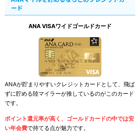
ード
ANA VISAワイドゴールドカード
ANAが貯まりやすいクレジットカードとして、飛ば
ずに貯める陸マイラーが推しているのがこのカード
です。
ポイント還元率が高く、ゴールドカードの中では安
い年会費
で持てる点が魅力です。