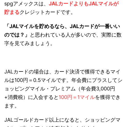
spgアメックスは、
JALカードよりもJALマイルが
貯まる
クレジットカードです。
「JALマイルを貯めるなら、JALカードが一番いい
のでは？」
と思われている人が多いので、実際に数
字を見てみましょう。
JALカードの場合は、カード決済で獲得できるマイ
ルは100円＝0.5マイルです。年会費にプラスしてシ
ョッピングマイル・プレミアム（年会費3,000円
+消費税）に入会すると
100円＝1マイル
を獲得でき
ます。
JALゴールドカード以上になると、ショッピングマ