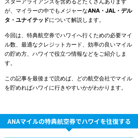
スターアライアンスを含めるとたくさんあります
が、マイラーの中でもメジャーな
ANA・JAL・デル
タ・ユナイテッド
について解説します。
今回は、特典航空券でハワイへ行くための必要マイ
ル数、最適なクレジットカード、効率の良いマイル
の貯め方、ハワイで役立つ情報などをご紹介しま
す。
この記事を最後まで読めば、どの航空会社でマイル
を貯めればハワイに行きやすいかがわかります。
ANAマイルの特典航空券でハワイを往復する