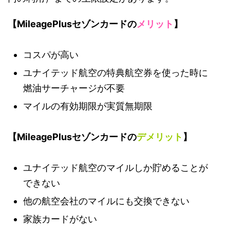
【MileagePlusセゾンカードの
メリット
】
コスパが高い
ユナイテッド航空の特典航空券を使った時に
燃油サーチャージが不要
マイルの有効期限が実質無期限
【MileagePlusセゾンカードの
デメリット
】
ユナイテッド航空のマイルしか貯めることが
できない
他の航空会社のマイルにも交換できない
家族カードがない