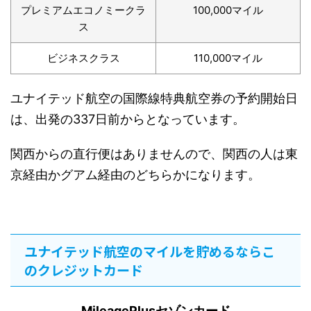
プレミアムエコノミークラ
100,000マイル
ス
ビジネスクラス
110,000マイル
ユナイテッド航空の国際線特典航空券の予約開始日
は、出発の337日前からとなっています。
関西からの直行便はありませんので、関西の人は東
京経由かグアム経由のどちらかになります。
ユナイテッド航空のマイルを貯めるならこ
のクレジットカード
MileagePlusセゾンカード