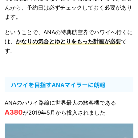
んから、予約日は必ずチェックしておく必要があり
ます。
ということで、ANAの特典航空券でハワイへ行くに
は、
かなりの気合とゆとりをもった計画が必要
で
す。
ハワイを目指すANAマイラーに朗報
ANAのハワイ路線に世界最大の旅客機である
A380
が2019年5月から投入されました。