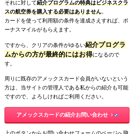
それに対して
紹介プログラムの特典はビジネスクラ
スの航空券を購入する必要はありません
。
カードを使って利用額の条件を達成さえすれば、ボ
ーナスマイルがもらえます。
紹介プログラ
ですから、クリアの条件がゆるい
ムからの方が最終的にはお得
になるので
す。
周りに既存のアメックスカード会員がいないという
方は、当サイトの管理人である私からの紹介も可能
ですので、よろしければご利用ください。
アメックスカードの紹介お問い合わせ
上のボタンからお問い合わせフォームのページへ飛