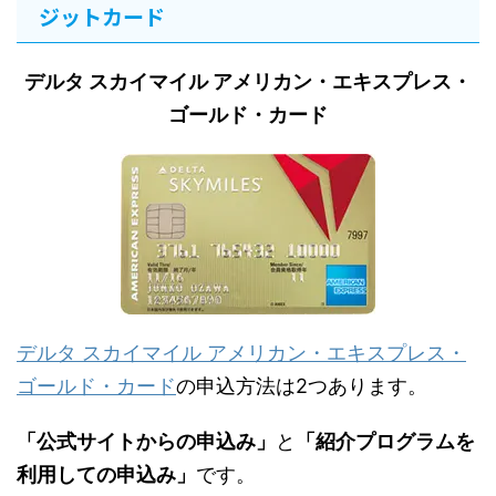
ジットカード
デルタ スカイマイル アメリカン・エキスプレス・
ゴールド・カード
デルタ スカイマイル アメリカン・エキスプレス・
ゴールド・カード
の申込方法は2つあります。
「公式サイトからの申込み」
と
「紹介プログラムを
利用しての申込み」
です。