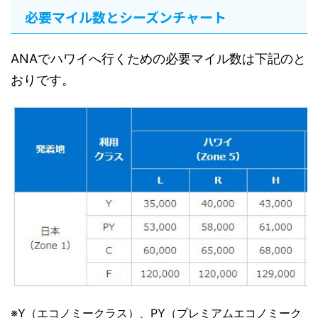
必要マイル数とシーズンチャート
ANAでハワイへ行くための必要マイル数は下記のと
おりです。
※Y（エコノミークラス）、PY（プレミアムエコノミーク