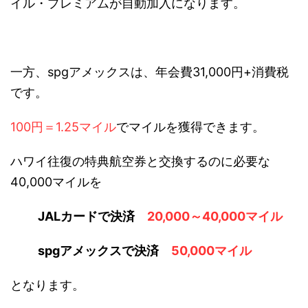
イル・プレミアムが自動加入になります。
一方、spgアメックスは、年会費31,000円+消費税
です。
100円＝1.25マイル
でマイルを獲得できます。
ハワイ往復の特典航空券と交換するのに必要な
40,000マイルを
JALカードで決済
20,000～40,000マイル
spgアメックスで決済
50,000マイル
となります。