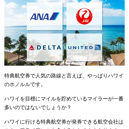
特典航空券で人気の路線と言えば、やっぱりハワイ
のホノルルです。
ハワイを目標にマイルを貯めているマイラーが一番
多いのではないでしょうか？
ハワイに行ける特典航空券が発券できる航空会社は