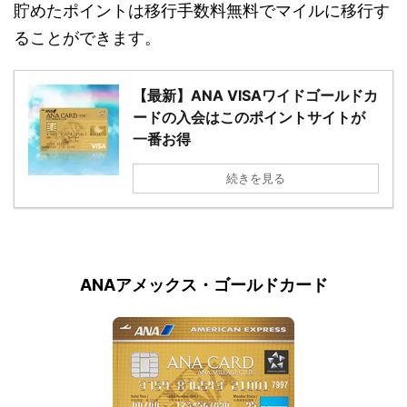
貯めたポイントは移行手数料無料でマイルに移行す
ることができます。
【最新】ANA VISAワイドゴールドカ
ードの入会はこのポイントサイトが
一番お得
続きを見る
ANAアメックス・ゴールドカード