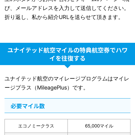
び、メールアドレスを入力して送信してください。
折り返し、私から紹介URLを送らせて頂きます。
ユナイテッド航空マイルの特典航空券でハワ
イを往復する
ユナイテッド航空のマイレージプログラムはマイレ
ージプラス（MileagePlus）です。
必要マイル数
エコノミークラス
65,000マイル