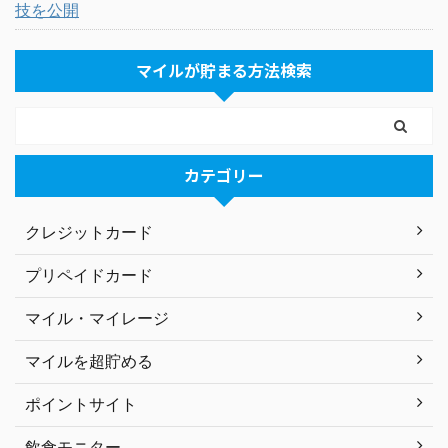
技を公開
マイルが貯まる方法検索
カテゴリー
クレジットカード
プリペイドカード
マイル・マイレージ
マイルを超貯める
ポイントサイト
飲食モニター