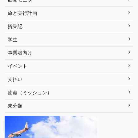
旅と実行計画
搭乗記
学生
事業者向け
イベント
支払い
使命（ミッション）
未分類