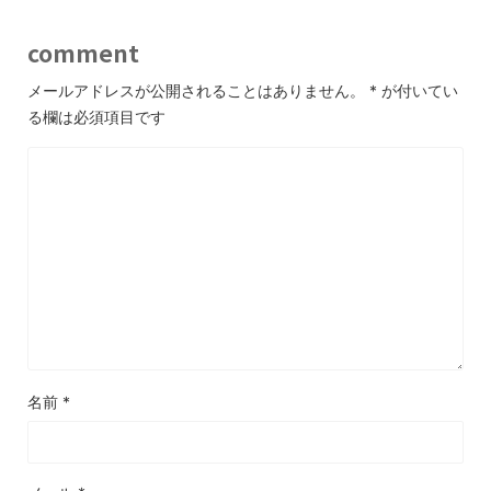
comment
メールアドレスが公開されることはありません。
*
が付いてい
る欄は必須項目です
名前
*