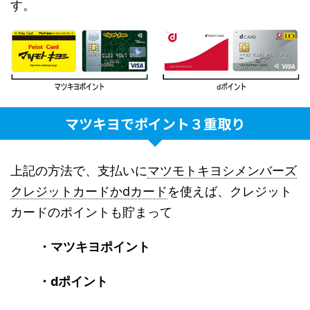
す。
マツキヨでポイント３重取り
上記の方法で、支払いに
マツモトキヨシメンバーズ
クレジットカードかdカード
を使えば、クレジット
カードのポイントも貯まって
・マツキヨポイント
・dポイント