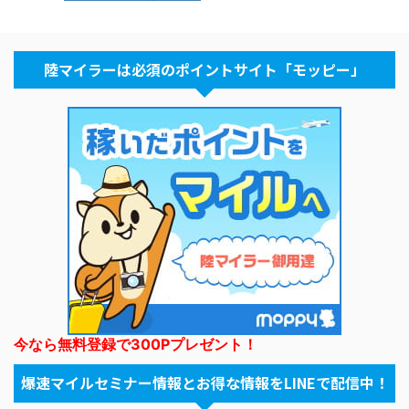
陸マイラーは必須のポイントサイト「モッピー」
今なら無料登録で300Pプレゼント！
爆速マイルセミナー情報とお得な情報をLINEで配信中！