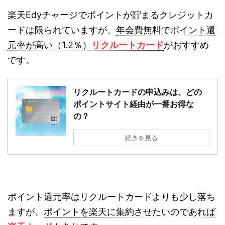
楽天Edyチャージでポイントが貯まるクレジットカ
ードは限られていますが、
年会費無料でポイント還
元率が高い（1.2％）
リクルートカード
がおすすめ
です。
リクルートカードの申込みは、どの
ポイントサイト経由が一番お得な
の？
続きを見る
ポイント還元率はリクルートカードよりも少し落ち
ますが、
ポイントを楽天に集約させたいのであれば