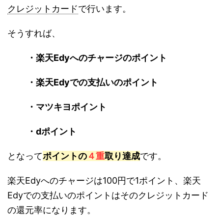
クレジットカード
で行います。
そうすれば、
・楽天Edyへのチャージのポイント
・楽天Edyでの支払いのポイント
・マツキヨポイント
・dポイント
となって
ポイントの
４重
取り達成
です。
楽天Edyへのチャージは100円で1ポイント、楽天
Edyでの支払いのポイントはそのクレジットカード
の還元率になります。