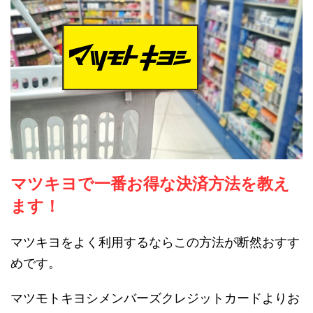
マツキヨで一番お得な決済方法を教え
ます！
マツキヨをよく利用するならこの方法が断然おすす
めです。
マツモトキヨシメンバーズクレジットカードよりお