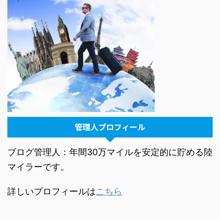
管理人プロフィール
ブログ管理人：年間30万マイルを安定的に貯める陸
マイラーです。
詳しいプロフィールは
こちら