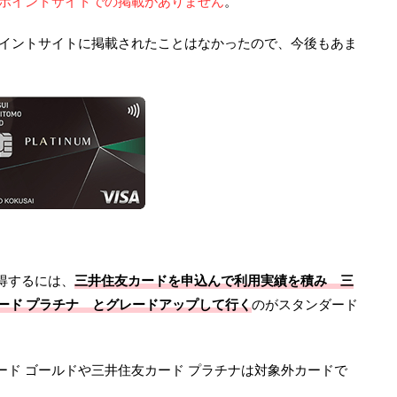
ポイントサイトでの掲載がありません
。
ポイントサイトに掲載されたことはなかったので、今後もあま
得するには、
三井住友カードを申込んで利用実績を積み 三
ード プラチナ とグレードアップして行く
のがスタンダード
ド ゴールドや三井住友カード プラチナは対象外カードで