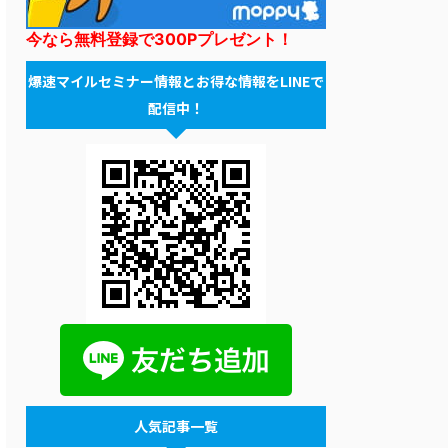
今なら無料登録で300Pプレゼント！
爆速マイルセミナー情報とお得な情報をLINEで
配信中！
人気記事一覧