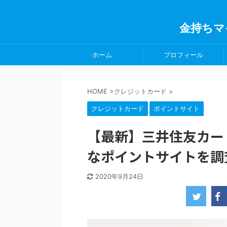
金持ちマ
ホーム
プロフィール
HOME
>
クレジットカード
>
クレジットカード
ポイントサイト
【最新】三井住友カー
なポイントサイトを調
2020年9月24日