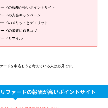
ァードの報酬が高いポイントサイト
ァードの入会キャンペーン
ァードのメリットとデメリット
ァードの審査に通るコツ
ァードとマイル
ファードを申込もうと考えている人は必見です。
プリファードの報酬が高いポイントサイト