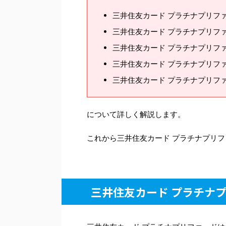
三井住友カード プラチナプリフ
三井住友カード プラチナプリフ
三井住友カード プラチナプリフ
三井住友カード プラチナプリフ
三井住友カード プラチナプリフ
について詳しく解説します。
これから三井住友カード プラチナプリ
三井住友カード プラチナ