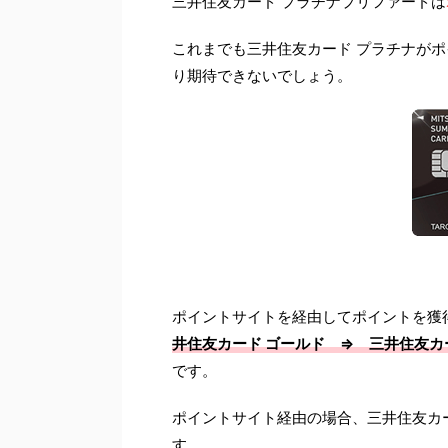
三井住友カード プラチナプリファードは
これまでも三井住友カード プラチナが
り期待できないでしょう。
ポイントサイトを経由してポイントを獲
井住友カード ゴールド ⇒ 三井住友カ
です。
ポイントサイト経由の場合、三井住友カー
す。