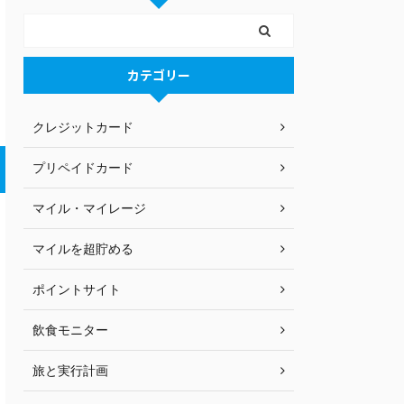
カテゴリー
クレジットカード
プリペイドカード
マイル・マイレージ
マイルを超貯める
ポイントサイト
飲食モニター
旅と実行計画