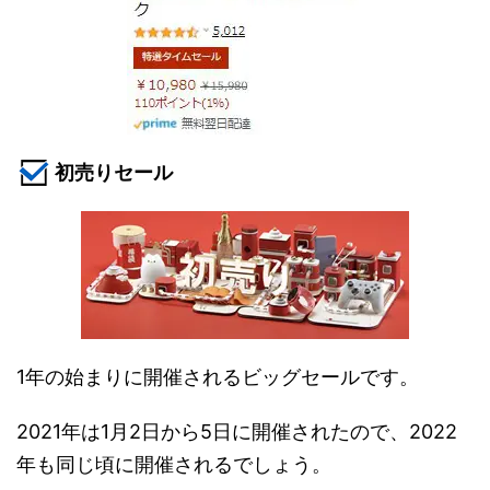
初売りセール
1年の始まりに開催されるビッグセールです。
2021年は1月2日から5日に開催されたので、2022
年も同じ頃に開催されるでしょう。