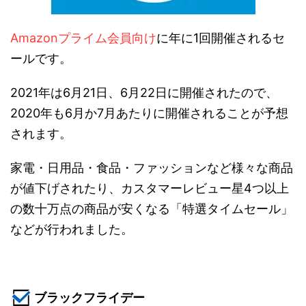
Amazonプライム会員向け
に年に1回
開催されるセ
ールです。
2021年は
6月21日、6月22日
に開催されたので、
2020年も6月か7月あたりに開催されることが予想
されます。
家電・日用品・食品・ファッションなど様々な商品
が値下げされたり、カスタマーレビュー星4つ以上
の数十万点の商品が安くなる「特選タイムセール」
などが行われました。
ブラックフライデー