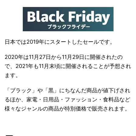
日本では2019年にスタートしたセールです。
2020年は11月27日から11月29日に開催されたの
で、2021年も11月末頃に開催されることが予想され
ます。
「ブラック」や「黒」にちなんだ商品が値下げされ
るほか、家電・日用品・ファッション・食料品など
様々なジャンルの商品が特別価格で販売されます。