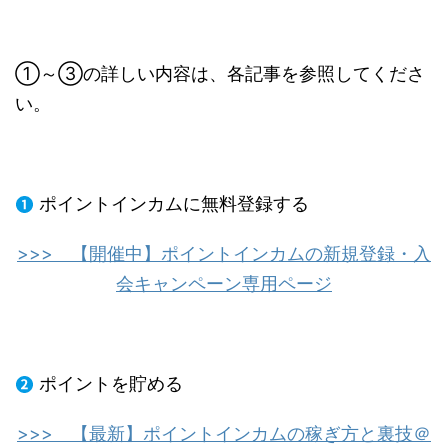
①～③の詳しい内容は、各記事を参照してくださ
い。
ポイントインカムに無料登録する
>>> 【開催中】ポイントインカムの新規登録・入
会キャンペーン専用ページ
ポイントを貯める
>>> 【最新】ポイントインカムの稼ぎ方と裏技＠