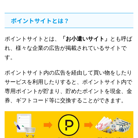
ポイントサイトとは？
ポイントサイトとは、
「お小遣いサイト」
とも呼ば
れ、様々な企業の広告が掲載されているサイトで
す。
ポイントサイト内の広告を経由して買い物をしたり
サービスを利用したりすると、ポイントサイト内で
専用ポイントが貯まり、貯めたポイントを現金、金
券、ギフトコード等に交換することができます。