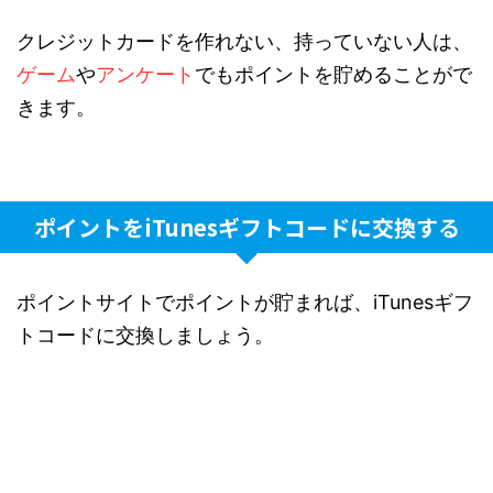
クレジットカードを作れない、持っていない人は、
ゲーム
や
アンケート
でもポイントを貯めることがで
きます。
ポイントをiTunesギフトコードに交換する
ポイントサイトでポイントが貯まれば、iTunesギフ
トコードに交換しましょう。