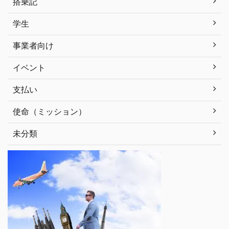
搭乗記
学生
事業者向け
イベント
支払い
使命（ミッション）
未分類