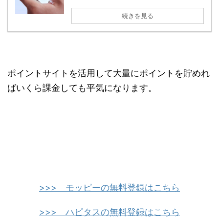
続きを見る
ポイントサイトを活用して大量にポイントを貯めれ
ばいくら課金しても平気になります。
>>> モッピーの無料登録はこちら
>>> ハピタスの無料登録はこちら