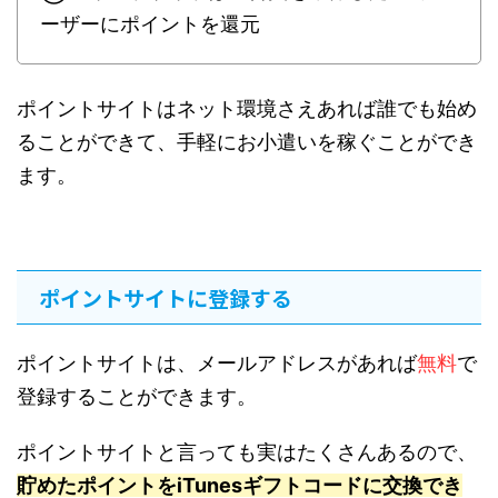
ーザーにポイントを還元
ポイントサイトはネット環境さえあれば誰でも始め
ることができて、手軽にお小遣いを稼ぐことができ
ます。
ポイントサイトに登録する
ポイントサイトは、メールアドレスがあれば
無料
で
登録することができます。
ポイントサイトと言っても実はたくさんあるので、
貯めたポイントをiTunesギフトコードに交換でき