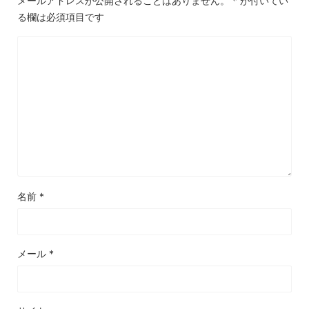
メールアドレスが公開されることはありません。
*
が付いてい
る欄は必須項目です
名前
*
メール
*