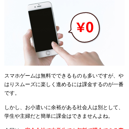
スマホゲームは無料でできるものも多いですが、や
はりスムーズに楽しく進めるには課金するのが一番
です。
しかし、お小遣いに余裕がある社会人は別として、
学生や主婦だと簡単に課金はできませんよね。