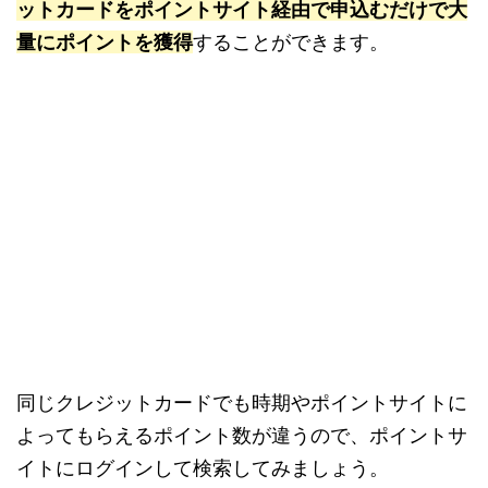
ットカードをポイントサイト経由で申込むだけで大
量にポイントを獲得
することができます。
同じクレジットカードでも時期やポイントサイトに
よってもらえるポイント数が違うので、ポイントサ
イトにログインして検索してみましょう。