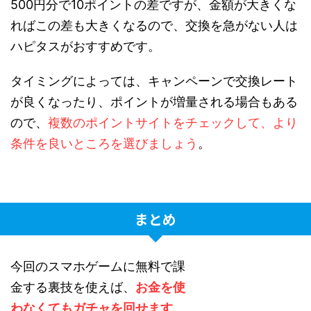
500円分で10ポイントの差ですが、金額が大きくな
ればこの差も大きくなるので、交換を急がない人は
ハピタスがおすすめです。
タイミングによっては、キャンペーンで交換レート
が良くなったり、ポイントが増量される場合もある
ので、
複数のポイントサイトをチェックして、より
条件を良いところを選びましょう
。
まとめ
今回のスマホゲームに無料で課
金する裏技を使えば、
お金を使
わなくてもガチャを回せます
。