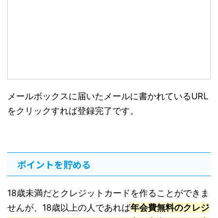
メールボックスに届いたメールに書かれているURL
をクリックすれば登録完了です。
ポイントを貯める
18歳未満だとクレジットカードを作ることができま
せんが、18歳以上の人であれば
年会費無料のクレジ