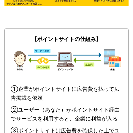
【ポイントサイトの仕組み】
①企業がポイントサイトに広告費を払って広
告掲載を依頼
②ユーザー（あなた）がポイントサイト経由
でサービスを利用すると、企業に利益が入る
③ポイントサイトは広告費を確保した上でユ