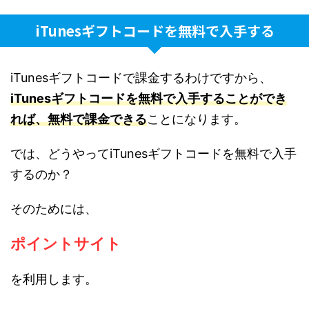
iTunesギフトコードを無料で入手する
iTunesギフトコードで課金するわけですから、
iTunesギフトコードを無料で入手することができ
れば、無料で課金できる
ことになります。
では、どうやってiTunesギフトコードを無料で入手
するのか？
そのためには、
ポイントサイト
を利用します。