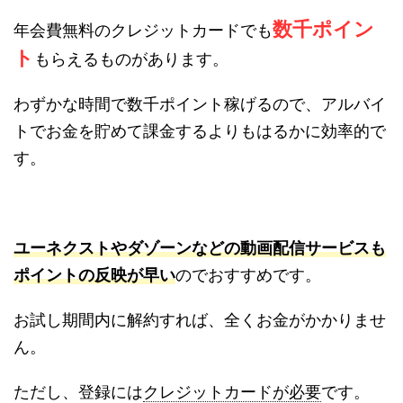
数千ポイン
年会費無料のクレジットカードでも
ト
もらえるものがあります。
わずかな時間で数千ポイント稼げるので、アルバイ
トでお金を貯めて課金するよりもはるかに効率的で
す。
ユーネクストやダゾーンなどの動画配信サービスも
ポイントの反映が早い
のでおすすめです。
お試し期間内に解約すれば、全くお金がかかりませ
ん。
ただし、登録には
クレジットカードが必要
です。