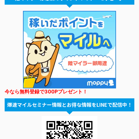
今なら無料登録で300Pプレゼント！
爆速マイルセミナー情報とお得な情報をLINEで配信中！