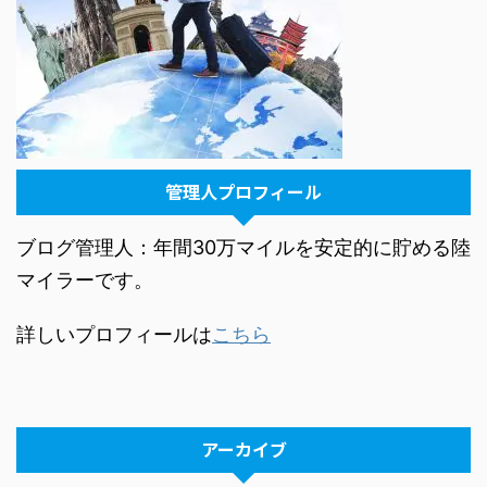
管理人プロフィール
ブログ管理人：年間30万マイルを安定的に貯める陸
マイラーです。
詳しいプロフィールは
こちら
アーカイブ