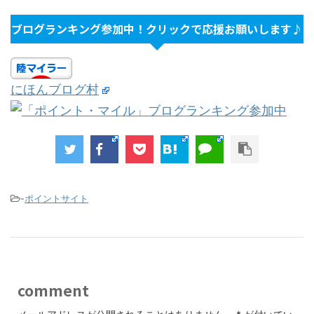
ブログランキング参加中！クリックで応援お願いします♪
にほんブログ村
-
ポイントサイト
comment