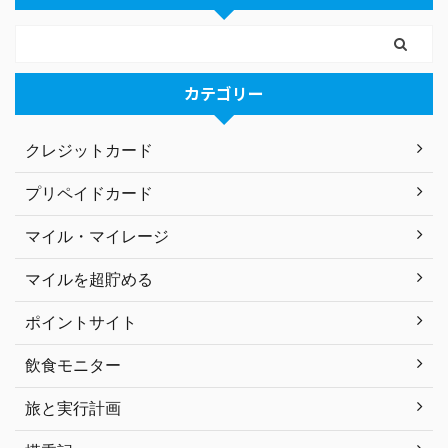
カテゴリー
クレジットカード
プリペイドカード
マイル・マイレージ
マイルを超貯める
ポイントサイト
飲食モニター
旅と実行計画