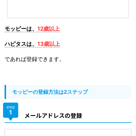
モッピーは、
12歳以上
ハピタスは、
13歳以上
であれば登録できます。
モッピーの登録方法は2ステップ
step
1
メールアドレスの登録