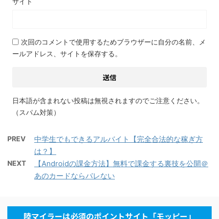
サイト
次回のコメントで使用するためブラウザーに自分の名前、メ
ールアドレス、サイトを保存する。
日本語が含まれない投稿は無視されますのでご注意ください。
（スパム対策）
PREV
中学生でもできるアルバイト【完全合法的な稼ぎ方
は？】
NEXT
【Androidの課金方法】無料で課金する裏技を公開＠
あのカードならバレない
陸マイラーは必須のポイントサイト「モッピー」