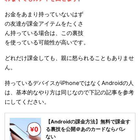
お金をあまり持っていないはず
の友達が課金アイテムをたくさ
ん持っている場合は、この裏技
を使っている可能性が高いです。
どれだけ課金しても、親に怒られることもありませ
ん。
持っているデバイスがiPhoneではなくAndroidの人
は、基本的なやり方は同じなので下記の記事を参考
にしてください。
【Androidの課金方法】無料で課金す
る裏技を公開＠あのカードならバレ
ない