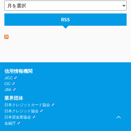
RSS
信用情報機関
JICC
CIC
JBA
業界団体
日本クレジットカード協会
日本クレジット協会
日本貸金業協会
金融庁