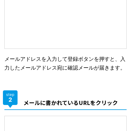
メールアドレスを入力して登録ボタンを押すと、入
力したメールアドレス宛に確認メールが届きます。
step
2
メールに書かれているURLをクリック