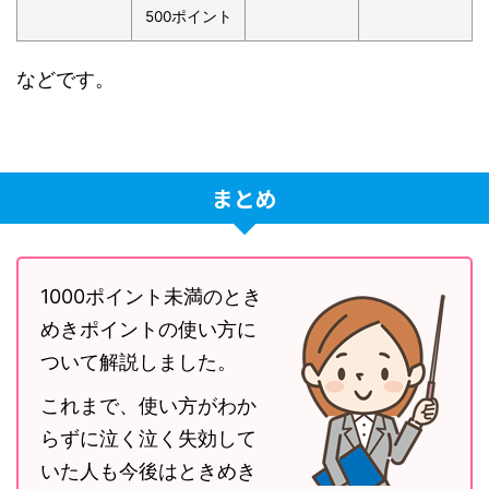
500ポイント
などです。
まとめ
1000ポイント未満のとき
めきポイントの使い方に
ついて解説しました。
これまで、使い方がわか
らずに泣く泣く失効して
いた人も今後はときめき