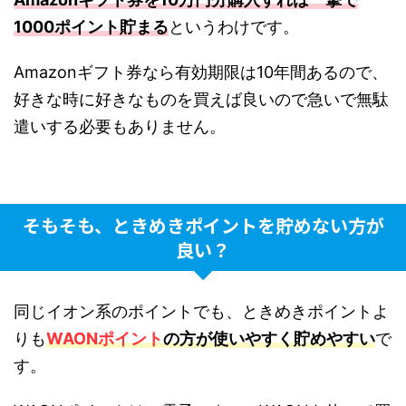
1000ポイント貯まる
というわけです。
Amazonギフト券なら有効期限は10年間あるので、
好きな時に好きなものを買えば良いので急いで無駄
遣いする必要もありません。
そもそも、ときめきポイントを貯めない方が
良い？
同じイオン系のポイントでも、ときめきポイントよ
りも
WAONポイント
の方が使いやすく貯めやすい
で
す。