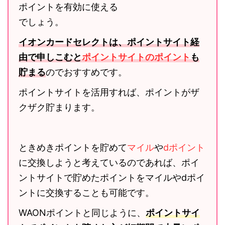
ポイントを有効に使える
でしょう。
イオンカードセレクトは、ポイントサイト経
由で申しこむと
ポイントサイトのポイント
も
貯まる
のでおすすめです。
ポイントサイトを活用すれば、ポイントがザ
クザク貯まります。
ときめきポイントを貯めて
マイル
や
dポイント
に交換しようと考えているのであれば、ポイ
ントサイトで貯めたポイントをマイルやdポイ
ントに交換することも可能です。
WAONポイントと同じように、
ポイントサイ