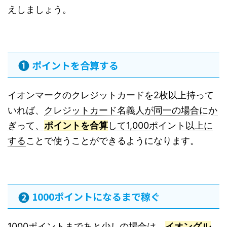
えしましょう。
ポイントを合算する
イオンマークのクレジットカードを2枚以上持って
いれば、
クレジットカード名義人が同一の場合にか
ぎって、
ポイントを合算
して1,000ポイント以上に
する
ことで使うことができるようになります。
1000ポイントになるまで稼ぐ
1000ポイントまであと少しの場合は、
イオングル