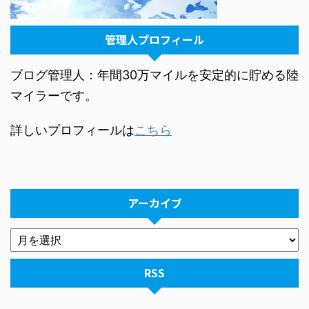
管理人プロフィール
ブログ管理人：年間30万マイルを安定的に貯める陸
マイラーです。
詳しいプロフィールは
こちら
アーカイブ
RSS