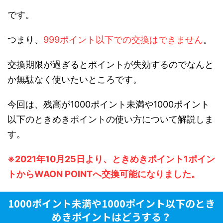
です。
つまり、
999ポイント以下での交換はできません
。
交換期限が過ぎるとポイントが失効するのでなんと
か無駄なく使いたいところです。
今回は、残高が1000ポイント未満や1000ポイント
以下のときめきポイントの使い方について解説しま
す。
※2021年10月25日より、ときめきポイント1ポイン
トからWAON POINTへ交換可能になりました。
1000ポイント未満や1000ポイント以下のとき
めきポイントはどうする？