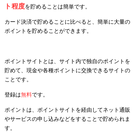
ト程度
を貯めることは簡単です。
カード決済で貯めることに比べると、簡単に大量の
ポイントを貯めることができます。
ポイントサイトとは、サイト内で独自のポイントを
貯めて、現金や各種ポイントに交換できるサイトの
ことです。
登録は
無料
です。
ポイントは、ポイントサイトを経由してネット通販
やサービスの申し込みなどをすることで貯められま
す。