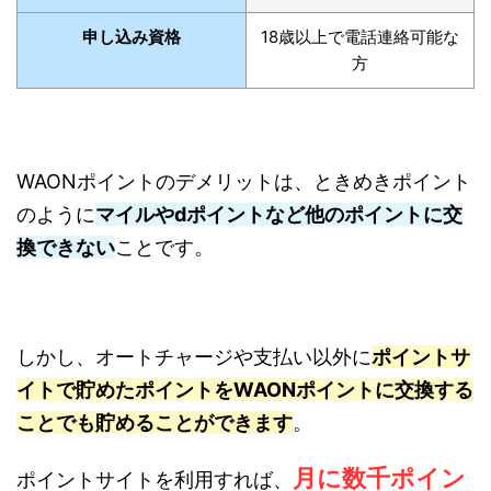
申し込み資格
18歳以上で電話連絡可能な
方
WAONポイントのデメリットは、ときめきポイント
のように
マイルやdポイントなど他のポイントに交
換できない
ことです。
しかし、オートチャージや支払い以外に
ポイントサ
イトで貯めたポイントをWAONポイントに交換する
ことでも貯めることができます
。
月に数千ポイン
ポイントサイトを利用すれば、