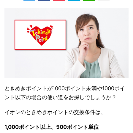
ときめきポイントが1000ポイント未満や1000ポイ
ント以下の場合の使い道をお探しでしょうか？
イオンのときめきポイントの交換条件は、
1,000ポイント以上、500ポイント単位