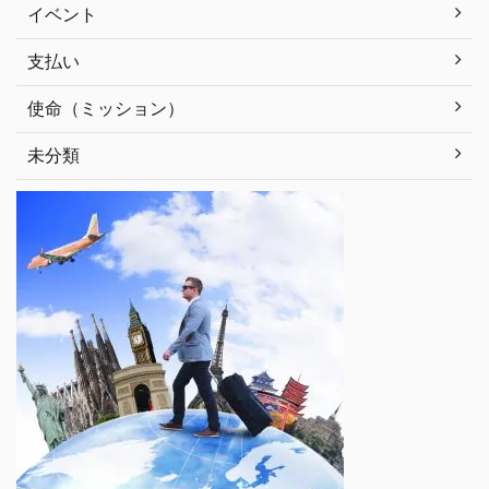
イベント
支払い
使命（ミッション）
未分類