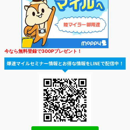
今なら無料登録で300Pプレゼント！
爆速マイルセミナー情報とお得な情報をLINEで配信中！