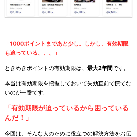
「1000ポイントまであと少し。しかし、有効期限
も迫っている、、、」
ときめきポイントの有効期限は、
最大2年間
です。
本当は有効期限を把握しておいて失効直前で慌てな
いのが一番です。
「有効期限が迫っているから困っている
んだ！」
今回は、そんな人のために役立つの解決方法をお伝