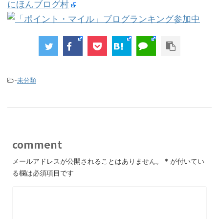
にほんブログ村
-
未分類
comment
メールアドレスが公開されることはありません。
*
が付いてい
る欄は必須項目です