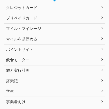
クレジットカード
プリペイドカード
マイル・マイレージ
マイルを超貯める
ポイントサイト
飲食モニター
旅と実行計画
搭乗記
学生
事業者向け