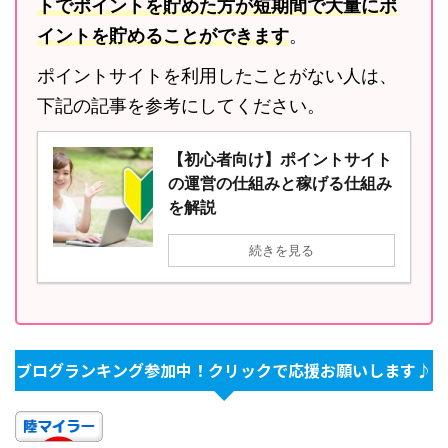
トでポイントを貯めた方が短期間で大量にポ
イントを貯めることができます
。
ポイントサイトを利用したことがない人は、
下記の記事を参考にしてください。
【初心者向け】ポイントサイト
の運営の仕組みと稼げる仕組み
を解説
続きを見る
ブログランキング参加中！クリックで応援お願いします♪