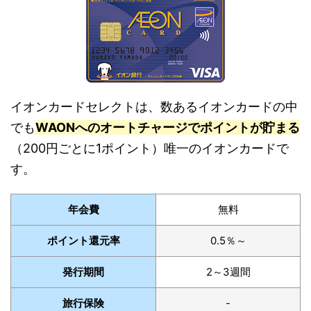
イオンカードセレクトは、数あるイオンカードの中
でも
WAONへのオートチャージでポイントが貯まる
（200円ごとに1ポイント）唯一のイオンカードで
す。
年会費
無料
ポイント還元率
0.5％～
発行期間
2～3週間
旅行保険
-