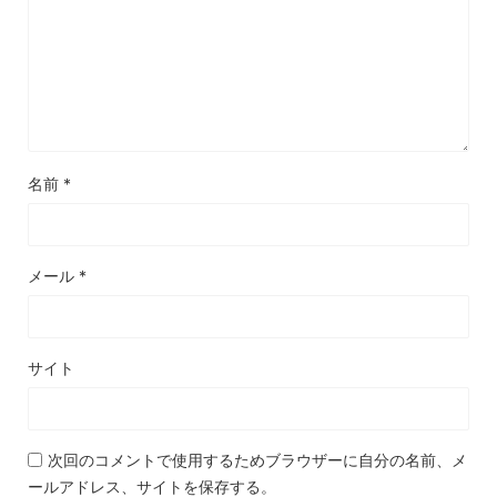
名前
*
メール
*
サイト
次回のコメントで使用するためブラウザーに自分の名前、メ
ールアドレス、サイトを保存する。