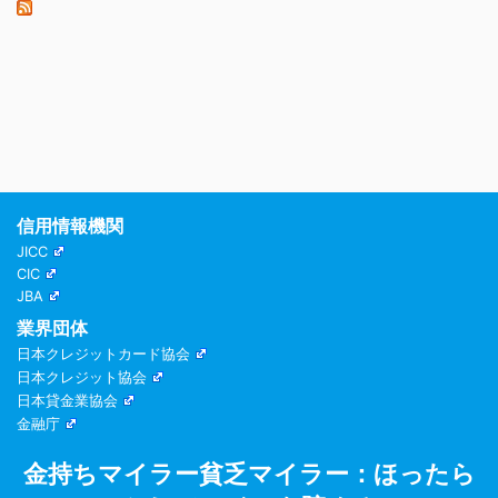
信用情報機関
JICC
CIC
JBA
業界団体
日本クレジットカード協会
日本クレジット協会
日本貸金業協会
金融庁
金持ちマイラー貧乏マイラー：ほったら