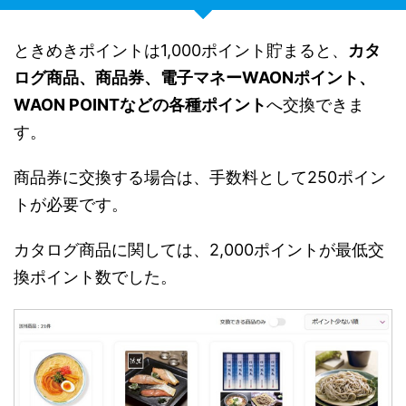
ときめきポイントは1,000ポイント貯まると、
カタ
ログ商品、商品券、電子マネーWAONポイント、
WAON POINTなどの各種ポイント
へ交換できま
す。
商品券に交換する場合は、手数料として250ポイン
トが必要です。
カタログ商品に関しては、2,000ポイントが最低交
換ポイント数でした。