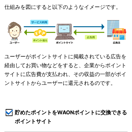
仕組みを図にすると以下のようなイメージです。
ユーザーがポイントサイトに掲載されている広告を
経由してお買い物などをすると、企業からポイント
サイトに広告費が支払われ、その収益の一部がポイ
ントサイトからユーザーに還元されるのです。
貯めたポイントをWAONポイントに交換できる
ポイントサイト