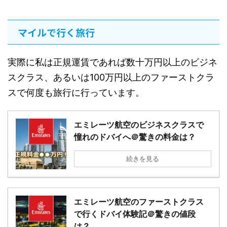
マイルで行く旅行
実際に私は正規運賃であれば数十万円以上のビジネ
スクラス、あるいは100万円以上のファーストクラ
スで何度も旅行に行っています。
エミレーツ航空のビジネスクラスで
憧れのドバイへ＠驚きの料金は？
続きを見る
エミレーツ航空のファーストクラス
で行くドバイ体験記＠驚きの値段
は？