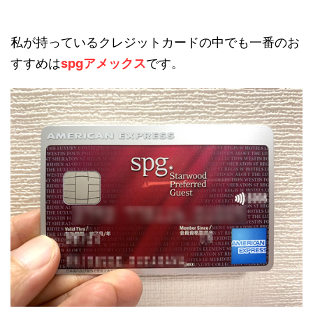
私が持っているクレジットカードの中でも一番のお
すすめは
spgアメックス
です。