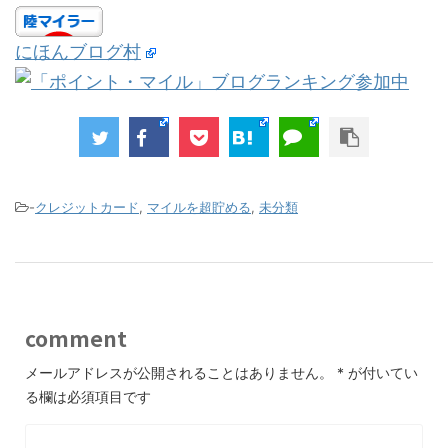
にほんブログ村
-
クレジットカード
,
マイルを超貯める
,
未分類
comment
メールアドレスが公開されることはありません。
*
が付いてい
る欄は必須項目です