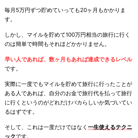
毎月5万円ずつ貯めていっても20ヶ月もかかりま
す。
しかし、マイルを貯めて100万円相当の旅行に行く
のは簡単で時間もそれほどかかりません。
早い人であれば、数ヶ月もあれば達成できるレベル
です。
実際に一度でもマイルを貯めて旅行に行ったことが
ある人であれば、自分のお金で旅行代を払って旅行
に行くというのがどれだけバカらしいか気づいてい
るはずです。
そして、これは一度だけではなく
一生使えるテクニ
ック
です。