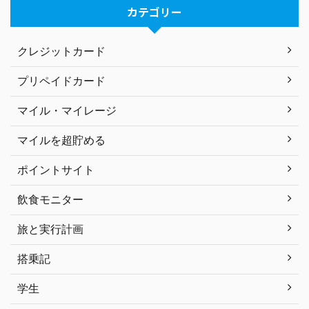
カテゴリー
クレジットカード
プリペイドカード
マイル・マイレージ
マイルを超貯める
ポイントサイト
飲食モニター
旅と実行計画
搭乗記
学生