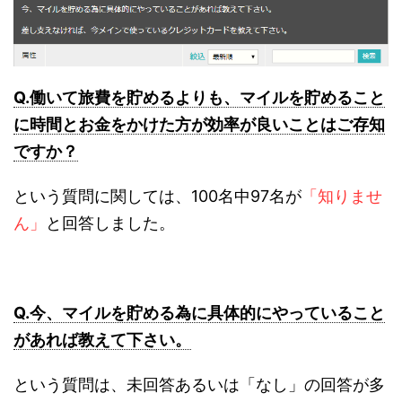
Q.働いて旅費を貯めるよりも、マイルを貯めること
に時間とお金をかけた方が効率が良いことはご存知
ですか？
という質問に関しては、100名中97名が
「知りませ
ん」
と回答しました。
Q.今、マイルを貯める為に具体的にやっていること
があれば教えて下さい。
という質問は、未回答あるいは「なし」の回答が多