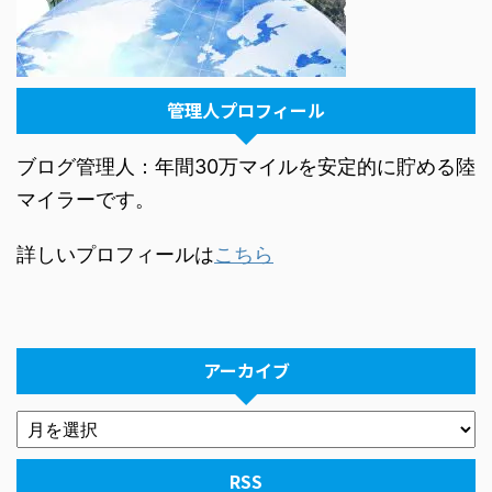
管理人プロフィール
ブログ管理人：年間30万マイルを安定的に貯める陸
マイラーです。
詳しいプロフィールは
こちら
アーカイブ
RSS