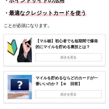
・
ポイントサイトの活用
・
最適なクレジットカードを使う
ことが必須になります。
【マル秘】初心者でも短期間で爆発
的にマイルを貯める裏技とは？
続きを見る
マイルを貯めるならどのカードが一
番いいのか？【⇒ 回答】
続きを見る