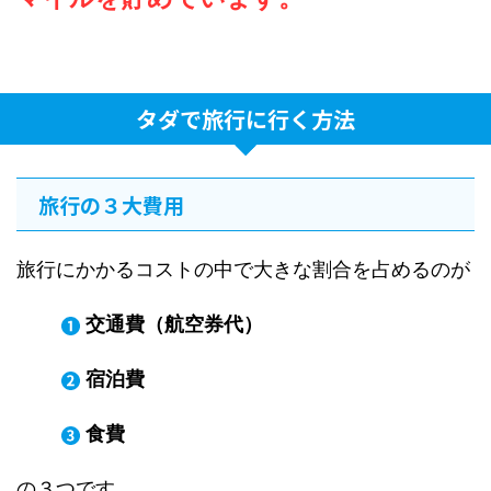
タダで旅行に行く方法
旅行の３大費用
旅行にかかるコストの中で大きな割合を占めるのが
交通費（航空券代）
宿泊費
食費
の３つです。