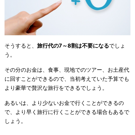
そうすると、
旅行代の7～8割は不要になる
でしょ
う。
その分のお金は、食事、現地でのツアー、お土産代
に回すことができるので、当初考えていた予算でも
より豪華で贅沢な旅行をできるでしょう。
あるいは、より少ないお金で行くことができるの
で、より早く旅行に行くことができる場合もあるで
しょう。