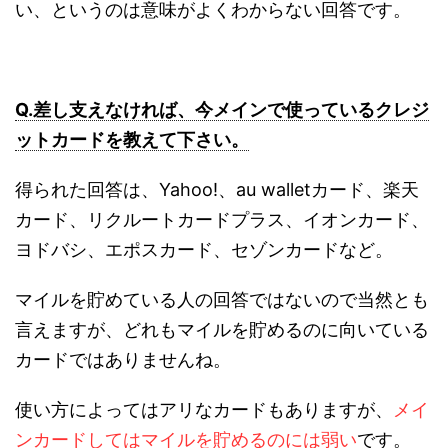
い、というのは意味がよくわからない回答です。
Q.差し支えなければ、今メインで使っているクレジ
ットカードを教えて下さい。
得られた回答は、Yahoo!、au walletカード、楽天
カード、リクルートカードプラス、イオンカード、
ヨドバシ、エポスカード、セゾンカードなど。
マイルを貯めている人の回答ではないので当然とも
言えますが、どれもマイルを貯めるのに向いている
カードではありませんね。
使い方によってはアリなカードもありますが、
メイ
ンカードしてはマイルを貯めるのには弱い
です。