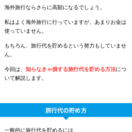
海外旅行ならさらに高額になるでしょう。
私はよく海外旅行に行っていますが、あまりお金は
使っていません。
もちろん、旅行代を貯めるという努力もしていませ
ん。
今回は、
知らなきゃ損する旅行代を貯める方法
につ
いて解説します。
旅行代の貯め方
一般的に旅行代を貯めるには、