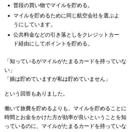
普段の買い物でマイルを貯める。
マイルを貯めるために同じ航空会社を選ぶよ
うにしています。
公共料金などの引き落としをクレジットカー
ド経由にしてポイントを貯める。
「知っているがマイルがたまるカードを持っていな
い」
「娘は貯めていますが私は貯めていません」
という回答もありました。
働いて旅費を貯めるよりも、マイルを貯めることに
時間とお金をかけた方が効率が良いということを知
っているのに、マイルがたまるカードを持っていな