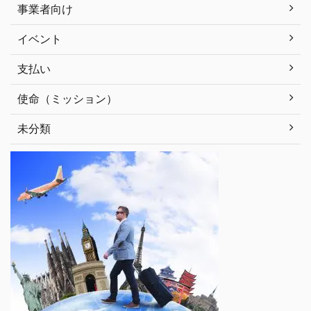
事業者向け
イベント
支払い
使命（ミッション）
未分類