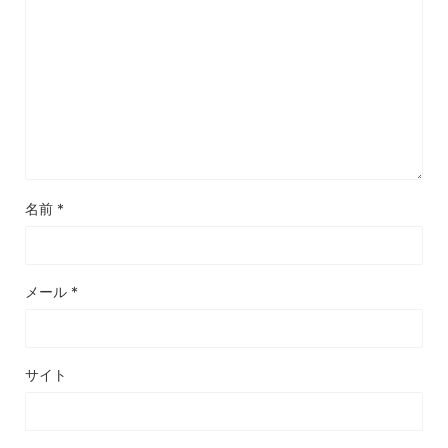
名前
*
メール
*
サイト