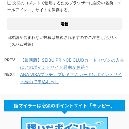
次回のコメントで使用するためブラウザーに自分の名前、メ
ールアドレス、サイトを保存する。
日本語が含まれない投稿は無視されますのでご注意ください。
（スパム対策）
PREV
【最新版】SEIBU PRINCE CLUBカード セゾンの入会
はどのポイントサイト経由がお得？
NEXT
ANA VISAプラチナプレミアムカードはポイントサイ
ト経由で申込むべし
陸マイラーは必須のポイントサイト「モッピー」