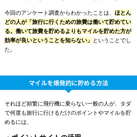
今回のアンケート調査からわかったことは、
ほとん
どの人が「旅行に行くための旅費は働いて貯めてい
る。働いて旅費を貯めるよりもマイルを貯めた方が
効率が良いということを知らない」
ということでし
た。
マイルを爆発的に貯める方法
それほど頻繁に飛行機に乗らない一般の人が、タダ
で何度も旅行に行けるだけのポイントやマイルを貯
めるには、