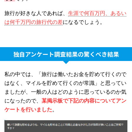
旅行が好きな人であれば、
生涯で何百万円、あるい
は何千万円の旅行代の差
になるでしょう。
独自アンケート調査結果の驚くべき結果
私の中では、「旅行は働いたお金を貯めて行くので
はなく、マイルを貯めて行くのが常識」と思ってい
ましたが、一般の人はどのように思っているのか気
になったので、
某掲示板で下記の内容についてアン
ケートを行いました
。