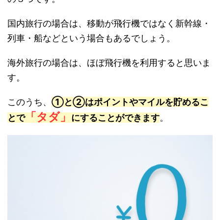
国内旅行の場合は、移動が飛行機ではなく新幹線・
列車・船などという場合もあるでしょう。
海外旅行の場合は、ほぼ飛行機を利用すると思いま
す。
このうち、
①と②はポイントやマイルを貯めるこ
「タダ」
とで
にすることができます
。