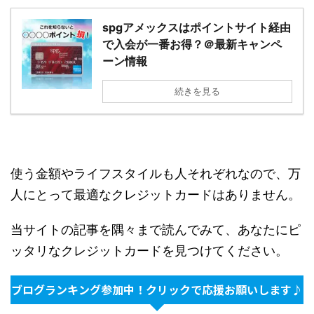
spgアメックスはポイントサイト経由
で入会が一番お得？＠最新キャンペ
ーン情報
続きを見る
使う金額やライフスタイルも人それぞれなので、万
人にとって最適なクレジットカードはありません。
当サイトの記事を隅々まで読んでみて、あなたにピ
ッタリなクレジットカードを見つけてください。
ブログランキング参加中！クリックで応援お願いします♪