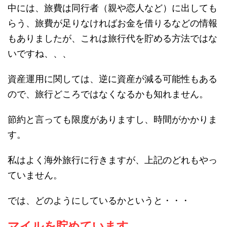
中には、旅費は同行者（親や恋人など）に出しても
らう、旅費が足りなければお金を借りるなどの情報
もありましたが、これは旅行代を貯める方法ではな
いですね、、、
資産運用に関しては、逆に資産が減る可能性もある
ので、旅行どころではなくなるかも知れません。
節約と言っても限度がありますし、時間がかかりま
す。
私はよく海外旅行に行きますが、上記のどれもやっ
ていません。
では、どのようにしているかというと・・・
マイルを貯めています。