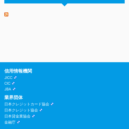
信用情報機関
JICC
CIC
JBA
業界団体
日本クレジットカード協会
日本クレジット協会
日本貸金業協会
金融庁