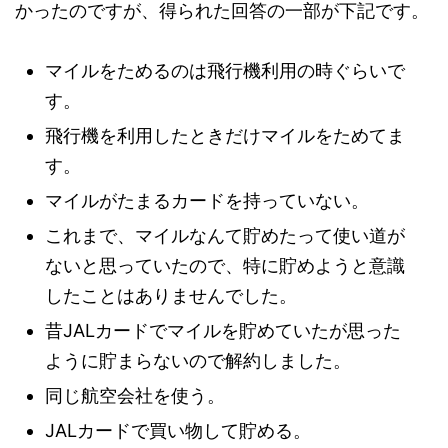
かったのですが、得られた回答の一部が下記です。
マイルをためるのは飛行機利用の時ぐらいで
す。
飛行機を利用したときだけマイルをためてま
す。
マイルがたまるカードを持っていない。
これまで、マイルなんて貯めたって使い道が
ないと思っていたので、特に貯めようと意識
したことはありませんでした。
昔JALカードでマイルを貯めていたが思った
ように貯まらないので解約しました。
同じ航空会社を使う。
JALカードで買い物して貯める。