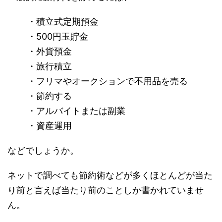
・積立式定期預金
・500円玉貯金
・外貨預金
・旅行積立
・フリマやオークションで不用品を売る
・節約する
・アルバイトまたは副業
・資産運用
などでしょうか。
ネットで調べても節約術などが多くほとんどが当た
り前と言えば当たり前のことしか書かれていませ
ん。