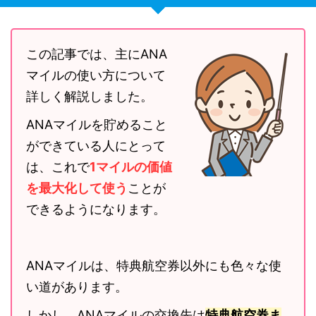
この記事では、主にANA
マイルの使い方について
詳しく解説しました。
ANAマイルを貯めること
ができている人にとって
は、これで
1マイルの価値
を最大化して使う
ことが
できるようになります。
ANAマイルは、特典航空券以外にも色々な使
い道があります。
しかし、ANAマイルの交換先は
特典航空券ま