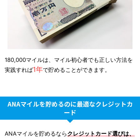
180,000マイルは、マイル初心者でも正しい方法を
1年
実践すれば
で貯めることができます。
ANAマイルを貯めるのに最適なクレジットカ
ード
ANAマイルを貯めるなら
クレジットカード選びは、