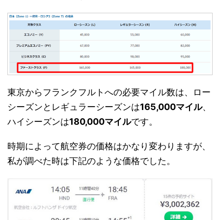
東京からフランクフルトへの必要マイル数は、ロー
シーズンとレギュラーシーズンは
165,000マイル
、
ハイシーズンは
180,000マイル
です。
時期によって航空券の価格はかなり変わりますが、
私が調べた時は下記のような価格でした。