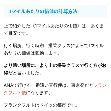
1マイルあたりの価値の計算方法
上で紹介した《1マイルあたりの価値》は、あくま
で目安です。
行く場所、行く時期、搭乗クラスによって1マイル
あたりの価値は変動します。
より遠い場所に、より上の搭乗クラスで行く方がお
得
だと言いました。
ANAで行ける一番遠い直行便は、東京発だと
フラン
クフルト便
になります。
フランクフルトはドイツの都市です。