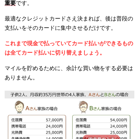
重要
です。
最適なクレジットカードさえ決まれば、後は普段の
支払いをそのカードに集中させるだけです。
これまで現金で払っていてカード払いができるもの
は全てカード払いに切り替えましょう。
マイルを貯めるために、余計な買い物をする必要は
ありません。