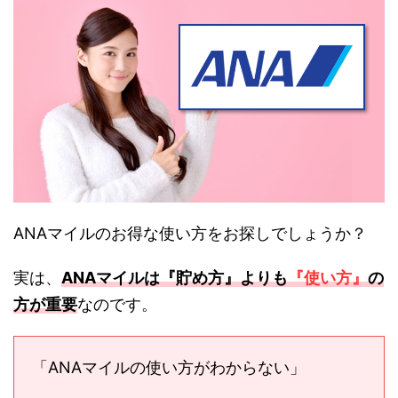
ANAマイルのお得な使い方をお探しでしょうか？
実は、
ANAマイルは『貯め方』よりも
『使い方』
の
方が重要
なのです。
「ANAマイルの使い方がわからない」