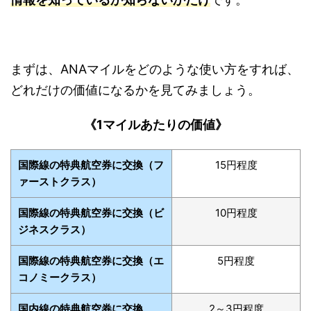
まずは、ANAマイルをどのような使い方をすれば、
どれだけの価値になるかを見てみましょう。
《1マイルあたりの価値》
国際線の特典航空券に交換（フ
15円程度
ァーストクラス）
国際線の特典航空券に交換（ビ
10円程度
ジネスクラス）
国際線の特典航空券に交換（エ
5円程度
コノミークラス）
国内線の特典航空券に交換
2～3円程度