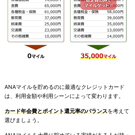
ANAマイルを貯めるのに最適なクレジットカード
は、利用金額や利用シーンによって変わります。
カード年会費とポイント還元率のバランス
を考えて
選びましょう。