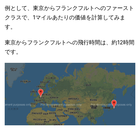
例として、東京からフランクフルトへのファースト
クラスで、1マイルあたりの価値を計算してみま
す。
東京からフランクフルトへの飛行時間は、約12時間
です。