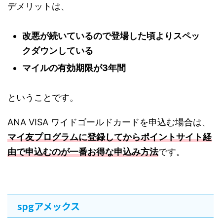
デメリットは、
改悪が続いているので登場した頃よりスペッ
クダウンしている
マイルの有効期限が3年間
ということです。
ANA VISA ワイドゴールドカードを申込む場合は、
マイ友プログラムに登録してからポイントサイト経
由で申込むのが一番お得な申込み方法
です。
spgアメックス