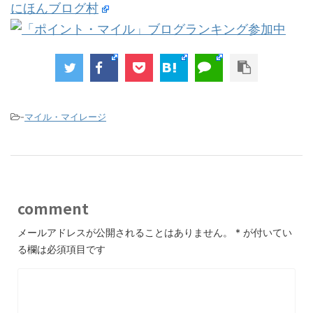
にほんブログ村
-
マイル・マイレージ
comment
メールアドレスが公開されることはありません。
*
が付いてい
る欄は必須項目です