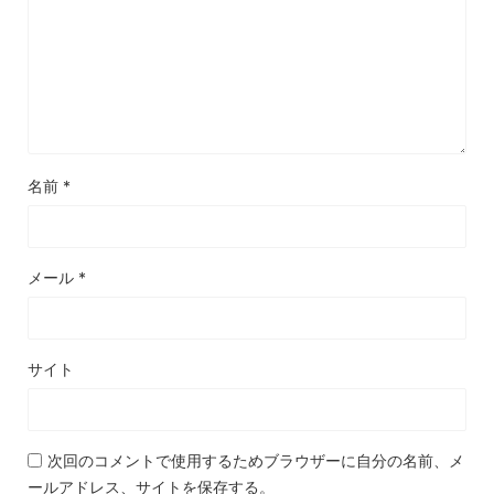
名前
*
メール
*
サイト
次回のコメントで使用するためブラウザーに自分の名前、メ
ールアドレス、サイトを保存する。