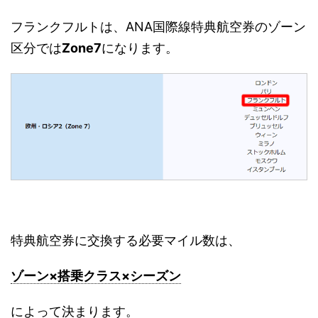
フランクフルトは、ANA国際線特典航空券のゾーン
区分では
Zone7
になります。
特典航空券に交換する必要マイル数は、
ゾーン×搭乗クラス×シーズン
によって決まります。