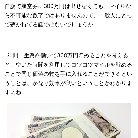
自腹で航空券に300万円は出せなくても、マイルな
ら不可能な数字ではありませんので、一般人にとっ
て夢が持てる話ではないでしょうか。
1年間一生懸命働いて300万円貯めることを考える
と、空いた時間を利用してコツコツマイルを貯める
ことで同じ価値の物を手に入れることができるとい
うことは、かなり効率が良いということがわかりま
すよね。