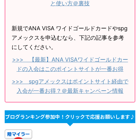
と使い方＠裏技
新規でANA VISA ワイドゴールドカードやspg
アメックスを申込むなら、下記の記事を参考
にしてください。
>>> 【最新】ANA VISAワイドゴールドカー
ドの入会はこのポイントサイトが一番お得
>>> spgアメックスはポイントサイト経由で
入会が一番お得？＠最新キャンペーン情報
ブログランキング参加中！クリックで応援お願いします♪