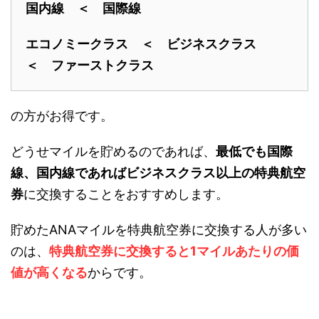
国内線 ＜ 国際線
エコノミークラス ＜ ビジネスクラス
＜ ファーストクラス
の方がお得です。
どうせマイルを貯めるのであれば、
最低でも国際
線、国内線であればビジネスクラス以上の特典航空
券
に交換することをおすすめします。
貯めたANAマイルを特典航空券に交換する人が多い
のは、
特典航空券に交換すると1マイルあたりの価
値が高くなる
からです。