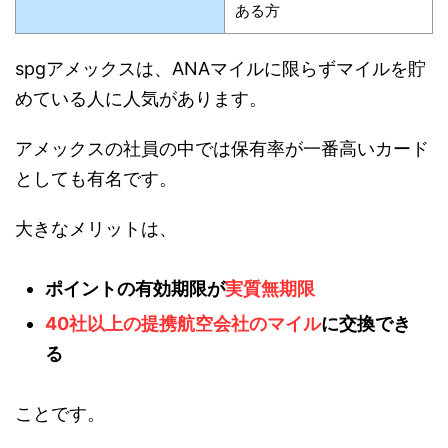
ある方
spgアメックスは、ANAマイルに限らずマイルを貯
めている人に人気があります。
アメックスの社員の中では保有率が一番高いカード
としても有名です。
大きなメリットは、
ポイントの有効期限が
実質無期限
40社以上の提携航空会社のマイル
に交換でき
る
ことです。