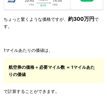
約300万円
ちょっと驚くような価格ですが、
で
す。
1マイルあたりの価値は、
航空券の価格 ÷ 必要マイル数 ＝ 1マイルあた
りの価値
で計算することができます。