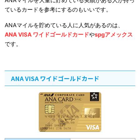
ANAマイルを大量に貯めている実績がある人が持っ
ているカードを参考にするのもいいです。
ANAマイルを貯めている人に人気があるのは、
ANA VISA ワイドゴールドカード
や
spgアメックス
です。
ANA VISA ワイドゴールドカード