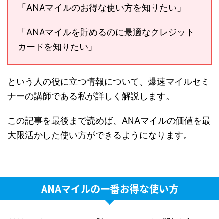
「ANAマイルのお得な使い方を知りたい」
「ANAマイルを貯めるのに最適なクレジット
カードを知りたい」
という人の役に立つ情報について、爆速マイルセミ
ナーの講師である私が詳しく解説します。
この記事を最後まで読めば、ANAマイルの価値を最
大限活かした使い方ができるようになります。
ANAマイルの一番お得な使い方