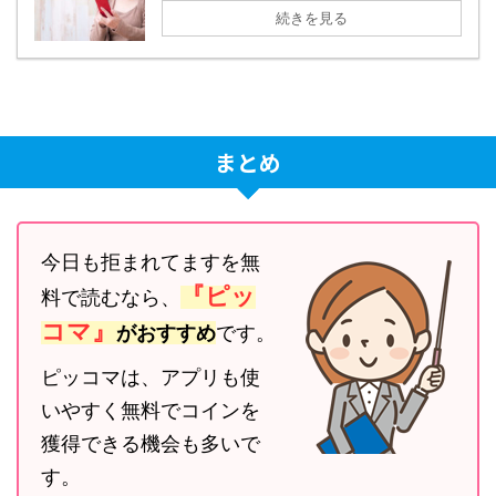
続きを見る
まとめ
今日も拒まれてますを無
『ピッ
料で読むなら、
コマ』
がおすすめ
です。
ピッコマは、アプリも使
いやすく無料でコインを
獲得できる機会も多いで
す。