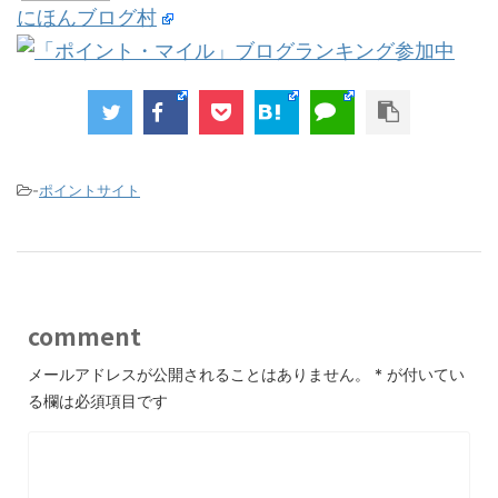
にほんブログ村
-
ポイントサイト
comment
メールアドレスが公開されることはありません。
*
が付いてい
る欄は必須項目です