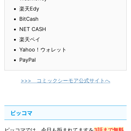
楽天Edy
BitCash
NET CASH
楽天ペイ
Yahoo！ウォレット
PayPal
>>> コミックシーモア公式サイトへ
ピッコマ
ピッコマでは、今日も拒まれてますを
3話まで無料