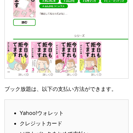
ブック放題は、以下の支払い方法ができます。
Yahoo!ウォレット
クレジットカード