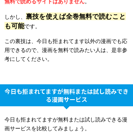
無料で読めるサイトはありません
。
裏技を使えば全巻無料で読むこと
しかし、
も可能
です。
この裏技は、今日も拒まれてます以外の漫画でも応
用できるので、漫画を無料で読みたい人は、是非参
考にしてください。
今日も拒まれてますが無料または試し読みでき
る漫画サービス
今日も拒まれてますが無料または試し読みできる漫
画サービスを比較してみましょう。