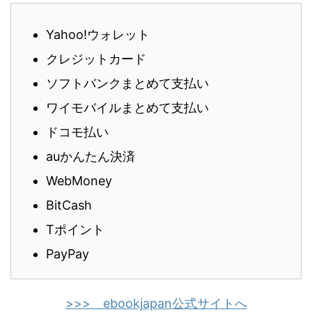
Yahoo!ウォレット
クレジットカード
ソフトバンクまとめて支払い
ワイモバイルまとめて支払い
ドコモ払い
auかんたん決済
WebMoney
BitCash
Tポイント
PayPay
>>> ebookjapan公式サイトへ