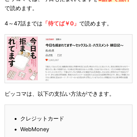
で読めます。
4～47話までは
「待てば￥0」
で読めます。
ピッコマは、以下の支払い方法ができます。
クレジットカード
WebMoney