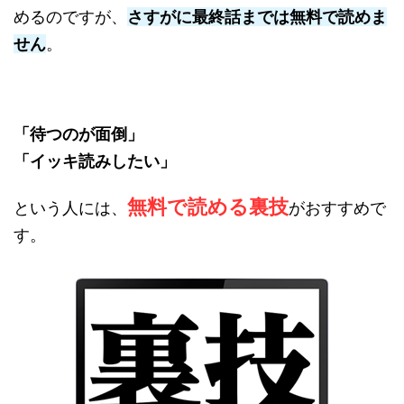
めるのですが、
さすがに最終話までは無料で読めま
せん
。
「待つのが面倒」
「イッキ読みしたい」
無料で読める裏技
という人には、
がおすすめで
す。