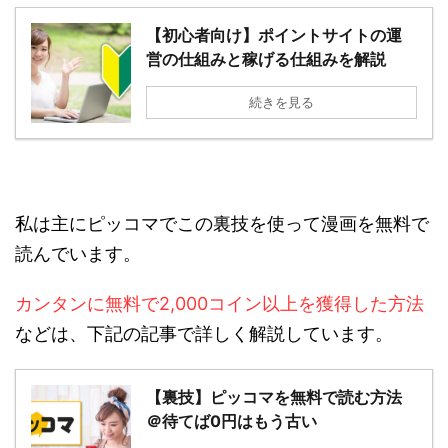
【初心者向け】ポイントサイトの運
営の仕組みと稼げる仕組みを解説
続きを見る
私は主にピッコマでこの裏技を使って漫画を無料で
読んでいます。
カンタンに無料で2,000コイン以上を獲得した方法
などは、下記の記事で詳しく解説しています。
【裏技】ピッコマを無料で読む方法
＠待てば0円はもう古い