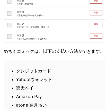
めちゃコミックは、以下の支払い方法ができます。
クレジットカード
Yahoo!ウォレット
楽天ペイ
Amazon Pay
atone 翌月払い