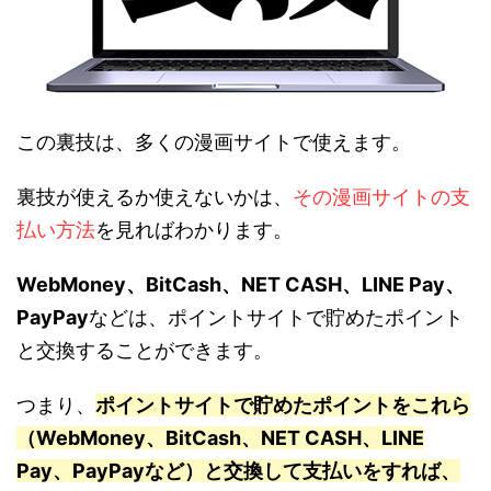
この裏技は、多くの漫画サイトで使えます。
裏技が使えるか使えないかは、
その漫画サイトの支
払い方法
を見ればわかります。
WebMoney、BitCash、NET CASH、LINE Pay、
PayPay
などは、ポイントサイトで貯めたポイント
と交換することができます。
つまり、
ポイントサイトで貯めたポイントをこれら
（WebMoney、BitCash、NET CASH、LINE
Pay、PayPayなど）と交換して支払いをすれば、