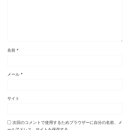
名前
*
メール
*
サイト
次回のコメントで使用するためブラウザーに自分の名前、メ
ールアドレス、サイトを保存する。