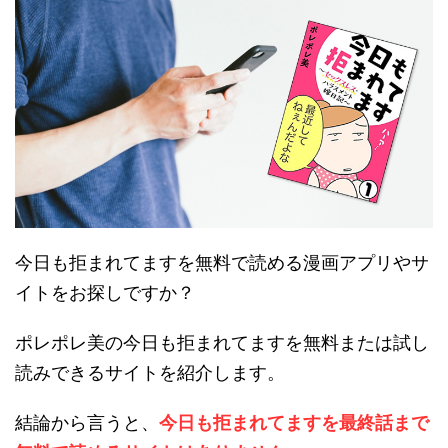
今日も拒まれてますを無料で読める漫画アプリやサ
イトをお探しですか？
ポレポレ美の今日も拒まれてますを無料または試し
読みできるサイトを紹介します。
結論から言うと、
今日も拒まれてますを最終話まで