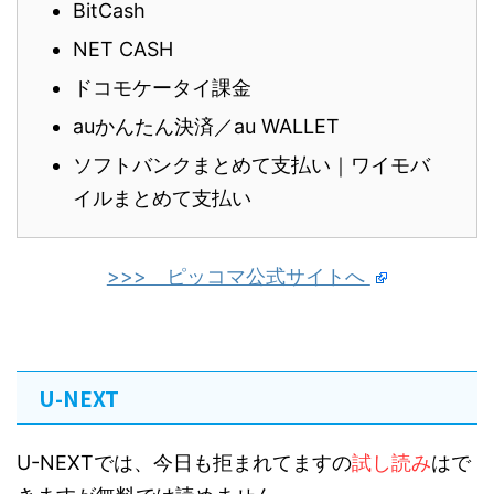
BitCash
NET CASH
ドコモケータイ課金
auかんたん決済／au WALLET
ソフトバンクまとめて支払い｜ワイモバ
イルまとめて支払い
>>> ピッコマ公式サイトへ
U-NEXT
U-NEXTでは、今日も拒まれてますの
試し読み
はで