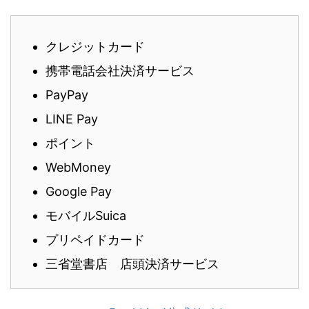
クレジットカード
携帯電話会社決済サービス
PayPay
LINE Pay
ポイント
WebMoney
Google Pay
モバイルSuica
プリペイドカード
三省堂書店 店頭決済サービス