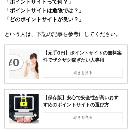
「ポイントサイトって何？」
「ポイントサイトは危険では？」
「どのポイントサイトが良い？」
という人は、下記の記事を参考にしてください。
【元手0円】ポイントサイトの無料案
件でザクザク稼ぎたい人専用
続きを見る
【保存版】安心で安全性が高いおす
すめのポイントサイトの選び方
続きを見る