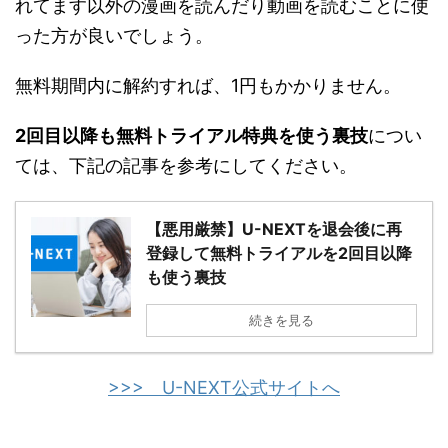
れてます以外の漫画を読んだり動画を読むことに使
った方が良いでしょう。
無料期間内に解約すれば、1円もかかりません。
2回目以降も無料トライアル特典を使う裏技
につい
ては、下記の記事を参考にしてください。
【悪用厳禁】U-NEXTを退会後に再
登録して無料トライアルを2回目以降
も使う裏技
続きを見る
>>> U-NEXT公式サイトへ