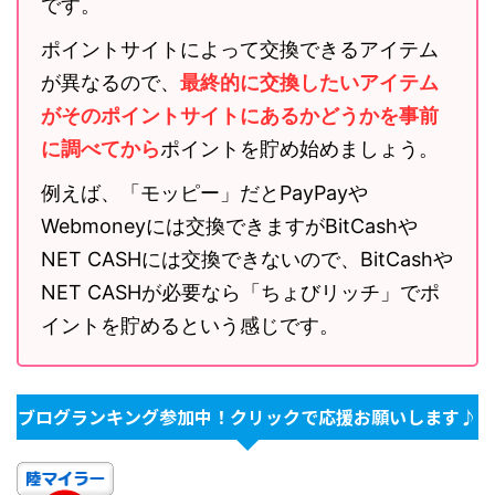
です。
ポイントサイトによって交換できるアイテム
が異なるので、
最終的に交換したいアイテム
がそのポイントサイトにあるかどうかを事前
に調べてから
ポイントを貯め始めましょう。
例えば、「モッピー」だとPayPayや
Webmoneyには交換できますがBitCashや
NET CASHには交換できないので、BitCashや
NET CASHが必要なら「ちょびリッチ」でポ
イントを貯めるという感じです。
ブログランキング参加中！クリックで応援お願いします♪