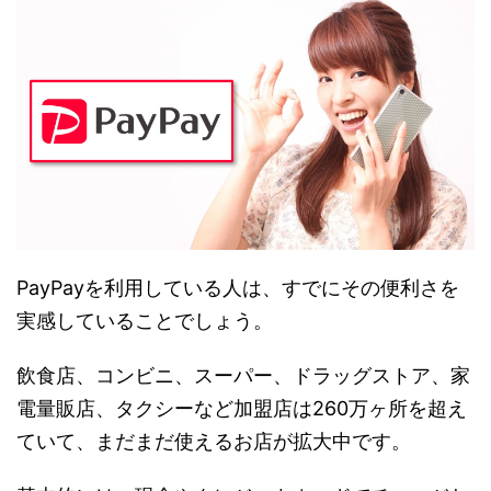
PayPayを利用している人は、すでにその便利さを
実感していることでしょう。
飲食店、コンビニ、スーパー、ドラッグストア、家
電量販店、タクシーなど加盟店は260万ヶ所を超え
ていて、まだまだ使えるお店が拡大中です。