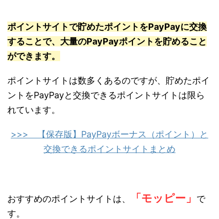
ポイントサイトで貯めたポイントをPayPayに交換
することで、大量のPayPayポイントを貯めること
ができます。
ポイントサイトは数多くあるのですが、貯めたポイ
ントをPayPayと交換できるポイントサイトは限ら
れています。
>>> 【保存版】PayPayボーナス（ポイント）と
交換できるポイントサイトまとめ
「モッピー」
おすすめのポイントサイトは、
で
す。