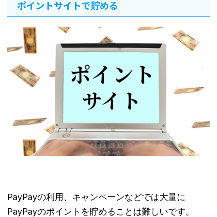
ポイントサイトで貯める
PayPayの利用、キャンペーンなどでは大量に
PayPayのポイントを貯めることは難しいです。