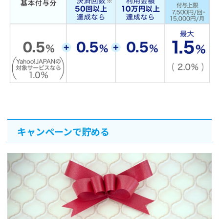
キャンペーンで貯める