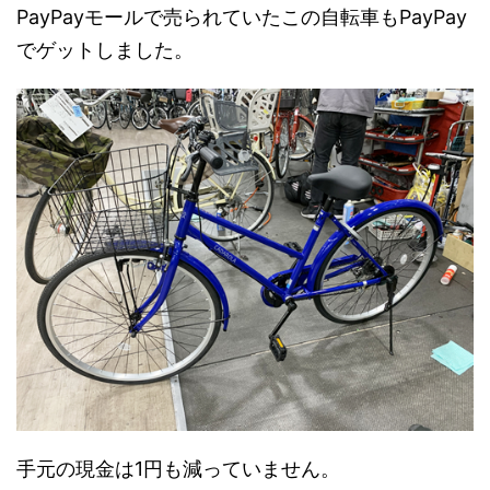
PayPayモールで売られていたこの自転車もPayPay
でゲットしました。
手元の現金は1円も減っていません。