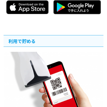
利用で貯める