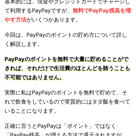
基本的には、現金やクレジットカードでチャージし
て利用するPayPayですが、
無料でPayPay残高を増
やす方法
がいくつかあります。
今回は、PayPayのポイントの貯め方について詳し
く解説します。
PayPayのポイントを無料で大量に貯めることがで
きれば、それだけで生活費のほとんどを賄うことも
不可能ではありません。
実際に私はPayPayのポイントを無料で貯めて、そ
れで飲食をしているので実質的にはタダ飯を食べて
いることになります。
正確に言うとPayPayは「ポイント」ではなく
「PayPay残高」が増える方法で還元されますが、