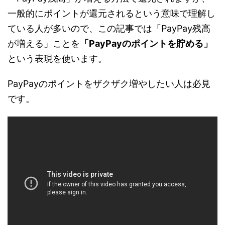
一般的にポイントが還元されるという意味で理解し
ている人が多いので、この記事では「PayPay残高
が増える」ことを
「PayPayのポイントを貯める」
という表現を使います。
PayPayのポイントをザクザク増やしたい人は必見
です。