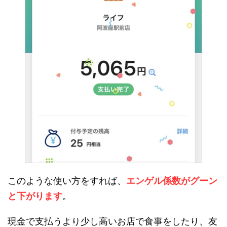
このような使い方をすれば、
エンゲル係数がグーン
と下がります
。
現金で支払うより少し高いお店で食事をしたり、友