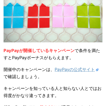
PayPayが開催しているキャンペーン
で条件を満た
すとPayPayボーナスがもらえます。
開催中のキャンペーンは、
PayPayの公式サイト
で確認しましょう。
キャンペーンを知っている人と知らない人とではお
得度がかなり違ってきます。