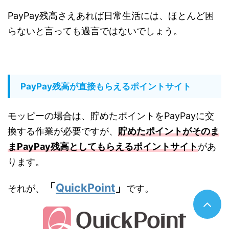
PayPay残高さえあれば日常生活には、ほとんど困
らないと言っても過言ではないでしょう。
PayPay残高が直接もらえるポイントサイト
モッピーの場合は、貯めたポイントをPayPayに交
換する作業が必要ですが、
貯めたポイントがそのま
まPayPay残高としてもらえるポイントサイト
があ
ります。
「
QuickPoint
」
それが、
です。