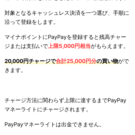
対象となるキャッシュレス決済を一つ選び、手順に
沿って登録をします。
マイナポイントにPayPayを登録すると残高チャー
ジまたは支払いで
上限5,000円相当
がもらえます。
20,000円チャージで
合計25,000円分
の買い物
がで
きます。
チャージ方法に関わらず上限に達するまでPayPay
マネーライトにチャージされます。
PayPayマネーライトは出金できません。