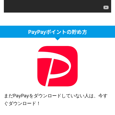
PayPayポイントの貯め方
まだPayPayをダウンロードしていない人は、今す
ぐダウンロード！