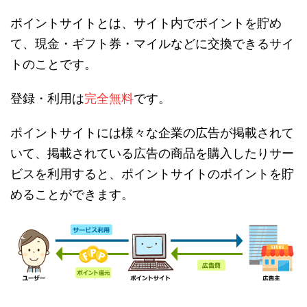
ポイントサイトとは、サイト内でポイントを貯め
て、現金・ギフト券・マイルなどに交換できるサイ
トのことです。
登録・利用は
完全無料
です。
ポイントサイトには様々な企業の広告が掲載されて
いて、掲載されている広告の商品を購入したりサー
ビスを利用すると、ポイントサイトのポイントを貯
めることができます。