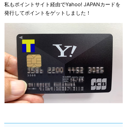
私もポイントサイト経由でYahoo! JAPANカードを
発行してポイントをゲットしました！