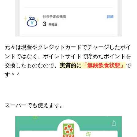
元々は現金やクレジットカードでチャージしたポイ
ントではなく、ポイントサイトで貯めたポイントを
交換したものなので、
実質的に
「無銭飲食状態」
で
す＾＾
スーパーでも使えます。