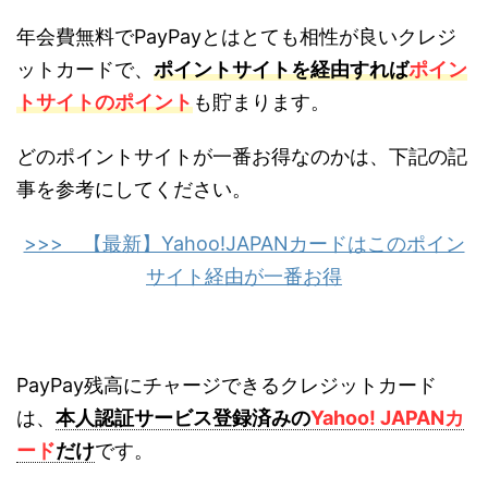
年会費無料でPayPayとはとても相性が良いクレジ
ットカードで、
ポイントサイトを経由すれば
ポイン
トサイトのポイント
も貯まります。
どのポイントサイトが一番お得なのかは、下記の記
事を参考にしてください。
>>> 【最新】Yahoo!JAPANカードはこのポイン
サイト経由が一番お得
PayPay残高にチャージできるクレジットカード
は、
本人認証サービス登録済みの
Yahoo! JAPANカ
ード
だけ
です。