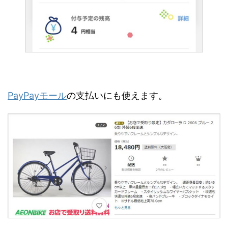
PayPayモール
の支払いにも使えます。