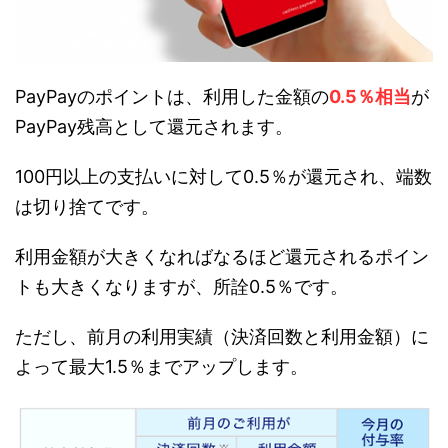
PayPayのポイントは、利用した金額の
0.5％相当
が
PayPay残高として還元されます。
100円以上の支払いに対して0.5％が還元され、端数
は切り捨てです。
利用金額が大きくなればなるほど還元されるポイン
トも大きくなりますが、所詮0.5％です。
ただし、前月の利用実績（決済回数と利用金額）に
よって最大1.5％までアップします。