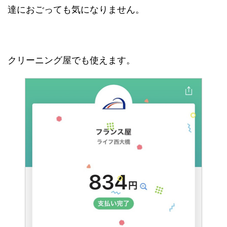
達におごっても気になりません。
クリーニング屋でも使えます。