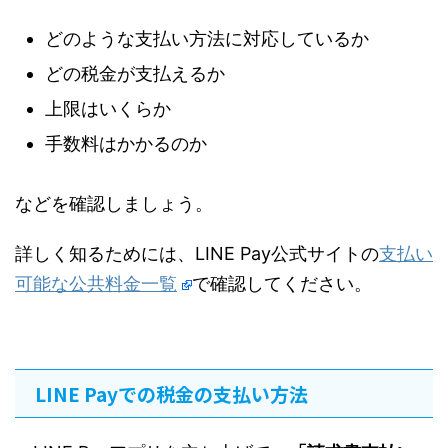
どのような支払い方法に対応しているか
どの税金が支払えるか
上限はいくらか
手数料はかかるのか
などを確認しましょう。
詳しく知るためには、LINE Pay公式サイトの
支払い
可能な公共料金一覧
で確認してください。
LINE Payでの税金の支払い方法