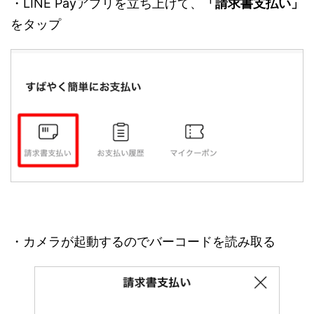
・LINE Payアプリを立ち上げて、
「請求書支払い」
をタップ
・カメラが起動するのでバーコードを読み取る