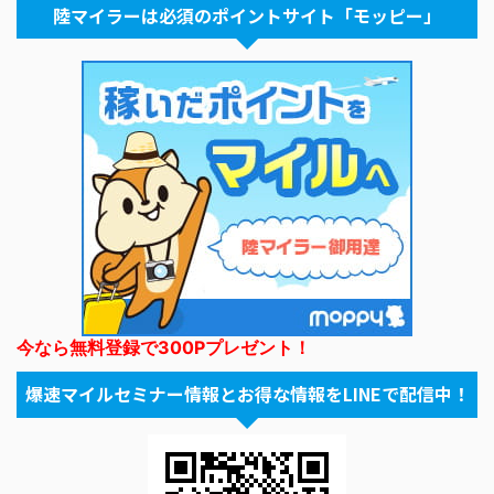
陸マイラーは必須のポイントサイト「モッピー」
今なら無料登録で300Pプレゼント！
爆速マイルセミナー情報とお得な情報をLINEで配信中！