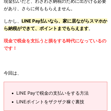
現金払いだと、わざわざ納税のために出かける必要
があり、さらに何ももらえません。
しかし、
LINE Pay払いなら、家に居ながらスマホか
ら納税ができて、ポイントまでもらえます
。
現金で税金を支払うと損をする時代になっているの
です！
今回は、
LINE Payで税金の支払いをする方法
LINEポイントをザクザク稼ぐ裏技