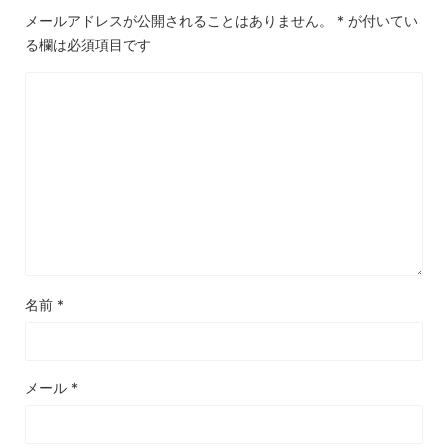
メールアドレスが公開されることはありません。
*
が付いてい
る欄は必須項目です
名前
*
メール
*