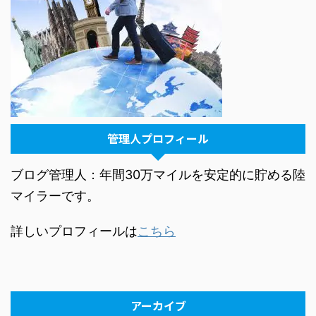
管理人プロフィール
ブログ管理人：年間30万マイルを安定的に貯める陸
マイラーです。
詳しいプロフィールは
こちら
アーカイブ