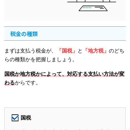
税金の種類
まずは支払う税金が、
「国税」
と
「地方税」
のどち
らの種類かを把握しましょう。
国税か地方税かによって、対応する支払い方法が変
わる
からです。
国税