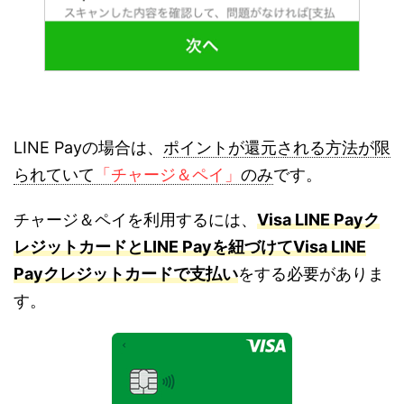
LINE Payの場合は、
ポイントが還元される方法が限
られていて
「チャージ＆ペイ」
のみ
です。
チャージ＆ペイを利用するには、
Visa LINE Payク
レジットカードとLINE Payを紐づけてVisa LINE
Payクレジットカードで支払い
をする必要がありま
す。