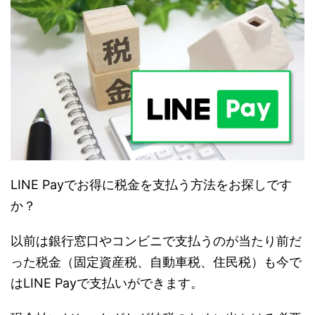
LINE Payでお得に税金を支払う方法をお探しです
か？
以前は銀行窓口やコンビニで支払うのが当たり前だ
った税金（固定資産税、自動車税、住民税）も今で
はLINE Payで支払いができます。