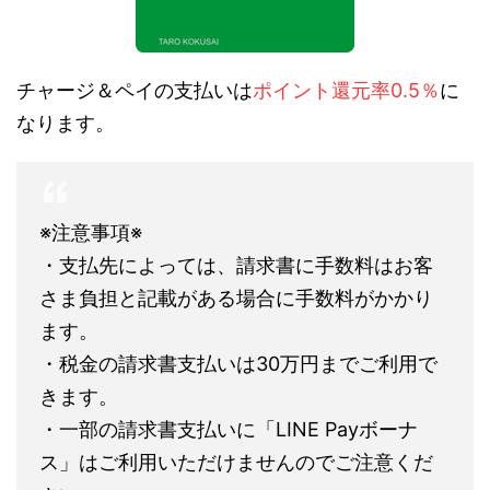
チャージ＆ペイの支払いは
ポイント還元率0.5％
に
なります。
※注意事項※
・支払先によっては、請求書に手数料はお客
さま負担と記載がある場合に手数料がかかり
ます。
・税金の請求書支払いは30万円までご利用で
きます。
・一部の請求書支払いに「LINE Payボーナ
ス」はご利用いただけませんのでご注意くだ