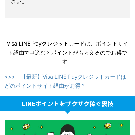
さい。
Visa LINE Payクレジットカードは、ポイントサイ
ト経由で申込むとポイントがもらえるのでお得で
す。
>>> 【最新】Visa LINE Payクレジットカードは
どのポイントサイト経由がお得？
LINEポイントをザクザク稼ぐ裏技