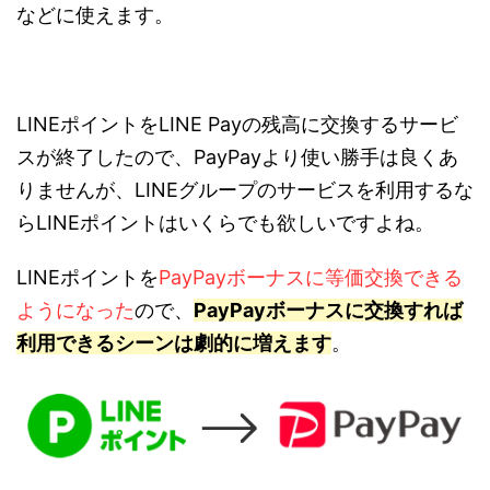
などに使えます。
LINEポイントをLINE Payの残高に交換するサービ
スが終了したので、PayPayより使い勝手は良くあ
りませんが、LINEグループのサービスを利用するな
らLINEポイントはいくらでも欲しいですよね。
LINEポイントを
PayPayボーナスに等価交換できる
ようになった
ので、
PayPayボーナスに交換すれば
利用できるシーンは劇的に増えます
。