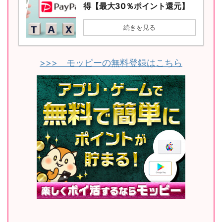
得【最大30％ポイント還元】
続きを見る
>>> モッピーの無料登録はこちら