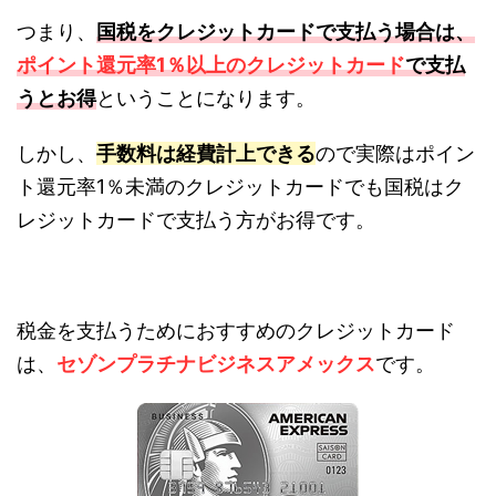
つまり、
国税をクレジットカードで支払う場合は、
ポイント還元率1％以上のクレジットカード
で支払
うとお得
ということになります。
しかし、
手数料は経費計上できる
ので実際はポイン
ト還元率1％未満のクレジットカードでも国税はク
レジットカードで支払う方がお得です。
税金を支払うためにおすすめのクレジットカード
は、
セゾンプラチナビジネスアメックス
です。