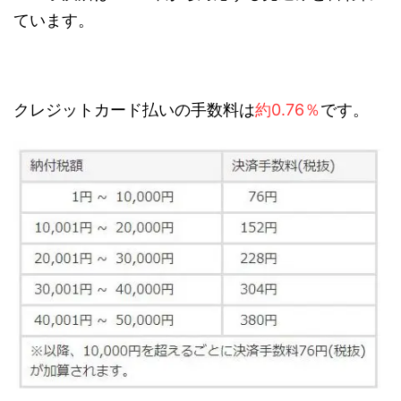
ています。
クレジットカード払いの手数料は
約0.76％
です。