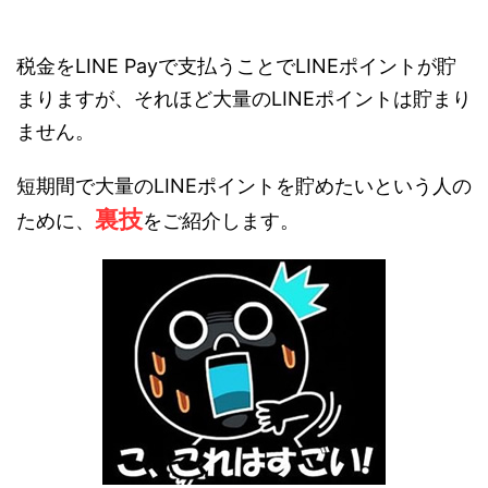
税金をLINE Payで支払うことでLINEポイントが貯
まりますが、それほど大量のLINEポイントは貯まり
ません。
短期間で大量のLINEポイントを貯めたいという人の
裏技
ために、
をご紹介します。