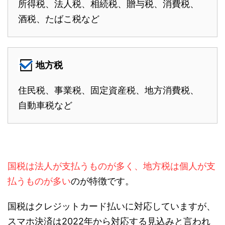
所得税、法人税、相続税、贈与税、消費税、
酒税、たばこ税など
地方税
住民税、事業税、固定資産税、地方消費税、
自動車税など
国税は法人が支払うものが多く、地方税は個人が支
払うものが多い
のが特徴です。
国税はクレジットカード払いに対応していますが、
スマホ決済は2022年から対応する見込みと言われ