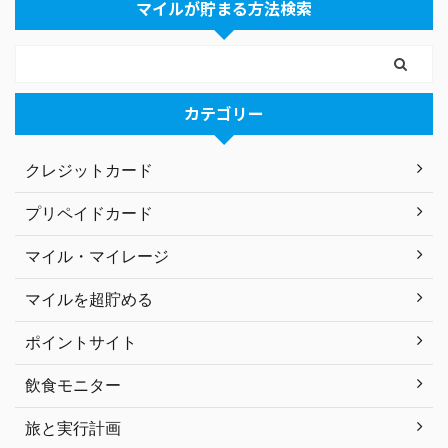
マイルが貯まる方法検索
カテゴリー
クレジットカード
プリペイドカード
マイル・マイレージ
マイルを超貯める
ポイントサイト
飲食モニター
旅と実行計画