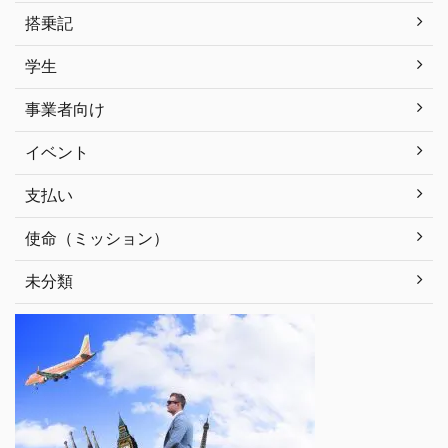
搭乗記
学生
事業者向け
イベント
支払い
使命（ミッション）
未分類