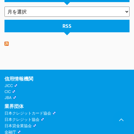
RSS
信用情報機関
JICC
CIC
JBA
業界団体
日本クレジットカード協会
日本クレジット協会
日本貸金業協会
金融庁