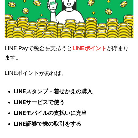
LINE Payで税金を支払うと
LINEポイント
が貯まり
ます。
LINEポイントがあれば、
LINEスタンプ・着せかえの購入
LINEサービスで使う
LINEモバイルの支払いに充当
LINE証券で株の取引をする