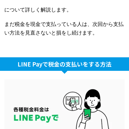
について詳しく解説します。
まだ税金を現金で支払っている人は、次回から支払
い方法を見直さないと損をし続けます。
LINE Payで税金の支払いをする方法